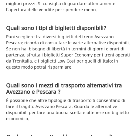
migliori prezzi. Si consiglia di guardare attentamente
l’apertura delle vendite per spendere meno.
Quali sono i tipi di biglietti disponibili?
Puoi scegliere tra diversi biglietti del treno Avezzano
Pescara: ricorda di consultare le varie alternative disponibili.
Se non hai bisogno di libertà in termini di giorni e orari di
partenza, sfrutta i biglietti Super Economy per i treni operati
da Trenitalia, e i biglietti Low Cost per quelli di Italo: in
questo modo potrai risparmiare.
Quali sono i mezzi di trasporto alternativi tra
Avezzano e Pescara ?
È possibile che altre tipologie di trasporto ti consentano di
fare il tragitto Avezzano Pescara. Guarda le alternative
disponibili per fare una buona scelta e ottenere un biglietto
economico.