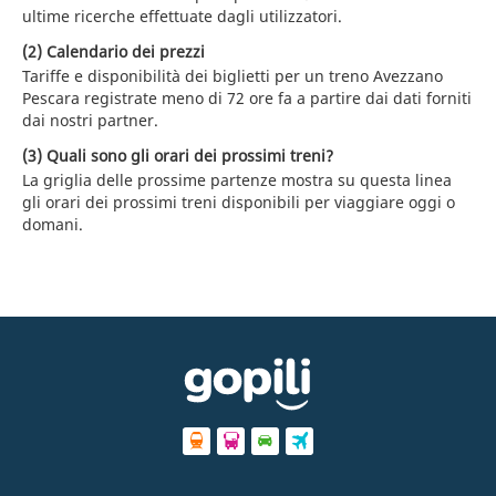
ultime ricerche effettuate dagli utilizzatori.
(2) Calendario dei prezzi
Tariffe e disponibilità dei biglietti per un treno Avezzano
Pescara registrate meno di 72 ore fa a partire dai dati forniti
dai nostri partner.
(3) Quali sono gli orari dei prossimi treni?
La griglia delle prossime partenze mostra su questa linea
gli orari dei prossimi treni disponibili per viaggiare oggi o
domani.