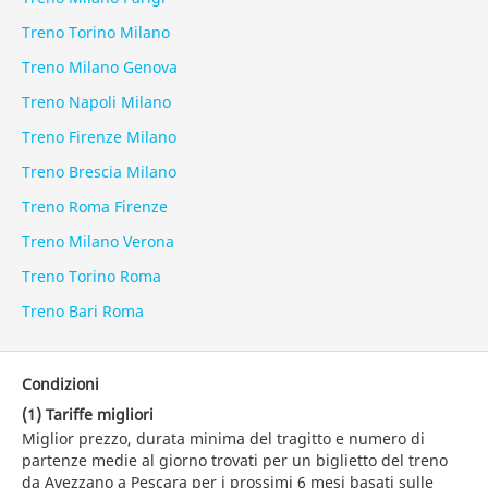
Treno Torino Milano
Treno Milano Genova
Treno Napoli Milano
Treno Firenze Milano
Treno Brescia Milano
Treno Roma Firenze
Treno Milano Verona
Treno Torino Roma
Treno Bari Roma
Condizioni
(1) Tariffe migliori
Miglior prezzo, durata minima del tragitto e numero di
partenze medie al giorno trovati per un biglietto del treno
da Avezzano a Pescara per i prossimi 6 mesi basati sulle