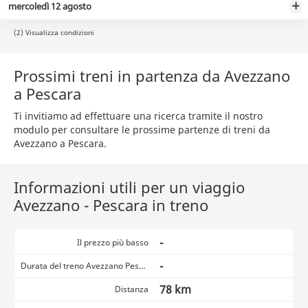
mercoledì 12 agosto
(2) Visualizza condizioni
Prossimi treni in partenza da Avezzano
a Pescara
Ti invitiamo ad effettuare una ricerca tramite il nostro
modulo per consultare le prossime partenze di treni da
Avezzano a Pescara.
Informazioni utili per un viaggio
Avezzano - Pescara in treno
-
Il prezzo più basso
-
Durata del treno Avezzano Pescara
78 km
Distanza