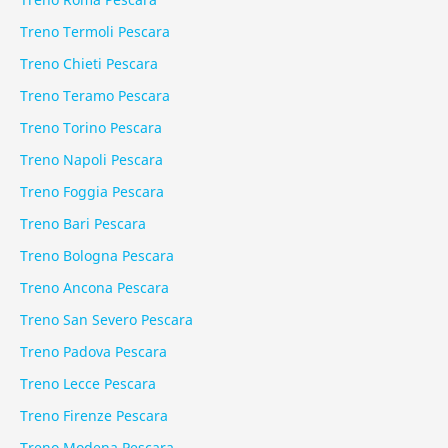
Treno Termoli Pescara
Treno Chieti Pescara
Treno Teramo Pescara
Treno Torino Pescara
Treno Napoli Pescara
Treno Foggia Pescara
Treno Bari Pescara
Treno Bologna Pescara
Treno Ancona Pescara
Treno San Severo Pescara
Treno Padova Pescara
Treno Lecce Pescara
Treno Firenze Pescara
Treno Modena Pescara