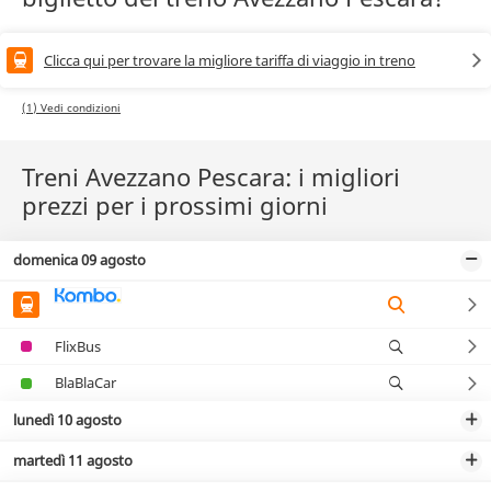
Clicca qui per trovare la migliore tariffa di viaggio in treno
(1) Vedi condizioni
Treni Avezzano Pescara: i migliori
prezzi per i prossimi giorni
domenica 09 agosto
FlixBus
BlaBlaCar
lunedì 10 agosto
martedì 11 agosto