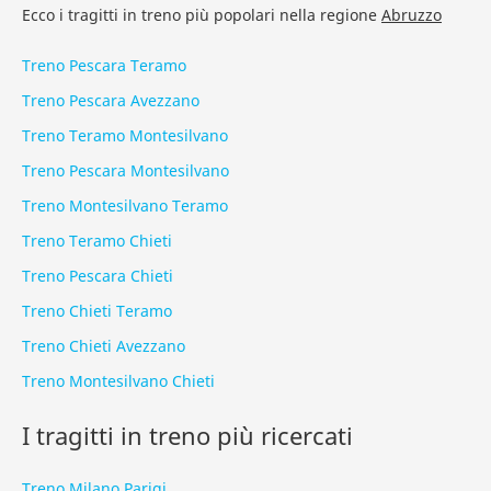
Ecco i tragitti in treno più popolari nella regione
Abruzzo
Treno Pescara Teramo
Treno Pescara Avezzano
Treno Teramo Montesilvano
Treno Pescara Montesilvano
Treno Montesilvano Teramo
Treno Teramo Chieti
Treno Pescara Chieti
Treno Chieti Teramo
Treno Chieti Avezzano
Treno Montesilvano Chieti
I tragitti in treno più ricercati
Treno Milano Parigi