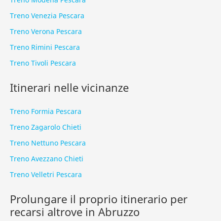
Treno Venezia Pescara
Treno Verona Pescara
Treno Rimini Pescara
Treno Tivoli Pescara
Itinerari nelle vicinanze
Treno Formia Pescara
Treno Zagarolo Chieti
Treno Nettuno Pescara
Treno Avezzano Chieti
Treno Velletri Pescara
Prolungare il proprio itinerario per
recarsi altrove in Abruzzo