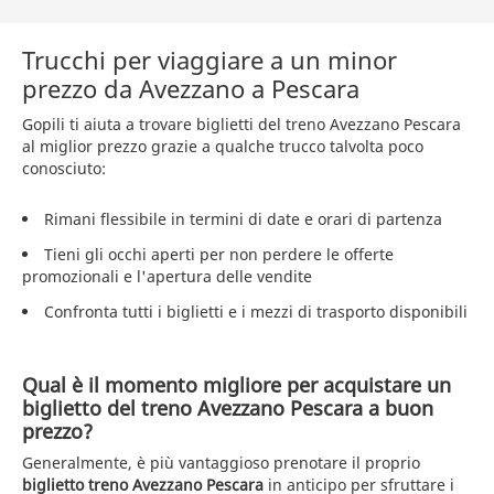
Trucchi per viaggiare a un minor
prezzo da Avezzano a Pescara
Gopili ti aiuta a trovare biglietti del treno Avezzano Pescara
al miglior prezzo grazie a qualche trucco talvolta poco
conosciuto:
Rimani flessibile in termini di date e orari di partenza
Tieni gli occhi aperti per non perdere le offerte
promozionali e l'apertura delle vendite
Confronta tutti i biglietti e i mezzi di trasporto disponibili
Qual è il momento migliore per acquistare un
biglietto del treno Avezzano Pescara a buon
prezzo?
Generalmente, è più vantaggioso prenotare il proprio
biglietto treno Avezzano Pescara
in anticipo per sfruttare i