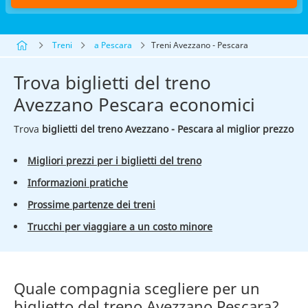
Treni
a Pescara
Treni Avezzano - Pescara
Trova biglietti del treno
Avezzano Pescara economici
Trova
biglietti del treno Avezzano - Pescara al miglior prezzo
Migliori prezzi per i biglietti del treno
Informazioni pratiche
Prossime partenze dei treni
Trucchi per viaggiare a un costo minore
Quale compagnia scegliere per un
biglietto del treno Avezzano Pescara?