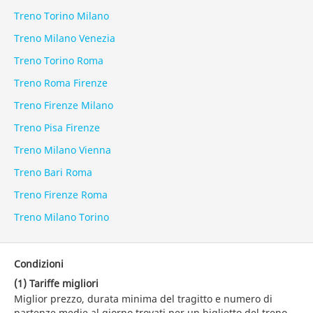
Treno Torino Milano
Treno Milano Venezia
Treno Torino Roma
Treno Roma Firenze
Treno Firenze Milano
Treno Pisa Firenze
Treno Milano Vienna
Treno Bari Roma
Treno Firenze Roma
Treno Milano Torino
Condizioni
(1) Tariffe migliori
Miglior prezzo, durata minima del tragitto e numero di
partenze medie al giorno trovati per un biglietto del treno