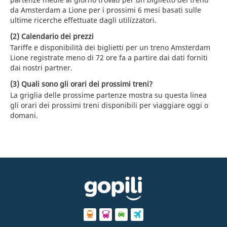
da Amsterdam a Lione per i prossimi 6 mesi basati sulle
ultime ricerche effettuate dagli utilizzatori.
(2) Calendario dei prezzi
Tariffe e disponibilità dei biglietti per un treno Amsterdam
Lione registrate meno di 72 ore fa a partire dai dati forniti
dai nostri partner.
(3) Quali sono gli orari dei prossimi treni?
La griglia delle prossime partenze mostra su questa linea
gli orari dei prossimi treni disponibili per viaggiare oggi o
domani.