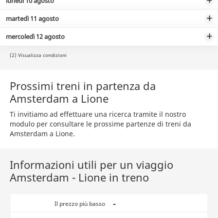
lunedì 10 agosto
martedì 11 agosto
mercoledì 12 agosto
(2) Visualizza condizioni
Prossimi treni in partenza da
Amsterdam a Lione
Ti invitiamo ad effettuare una ricerca tramite il nostro
modulo per consultare le prossime partenze di treni da
Amsterdam a Lione.
Informazioni utili per un viaggio
Amsterdam - Lione in treno
-
Il prezzo più basso