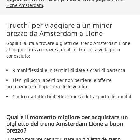
Lione Amsterdam
.
Trucchi per viaggiare a un minor
prezzo da Amsterdam a Lione
Gopili ti aiuta a trovare biglietti del treno Amsterdam Lione
al miglior prezzo grazie a qualche trucco talvolta poco
conosciuto:
Rimani flessibile in termini di date e orari di partenza
Tieni gli occhi aperti per non perdere le offerte
promozionali e l'apertura delle vendite
Confronta tutti i biglietti e i mezzi di trasporto disponibili
Qual è il momento migliore per acquistare un
biglietto del treno Amsterdam Lione a buon
prezzo?
Il mezzo migliore per acquistare un
biglietto del treno