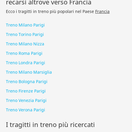
recarsi altrove verso Francia
Ecco i tragitti in treno più popolari nel Paese
Francia
Treno Milano Parigi
Treno Torino Parigi
Treno Milano Nizza
Treno Roma Parigi
Treno Londra Parigi
Treno Milano Marsiglia
Treno Bologna Parigi
Treno Firenze Parigi
Treno Venezia Parigi
Treno Verona Parigi
I tragitti in treno più ricercati