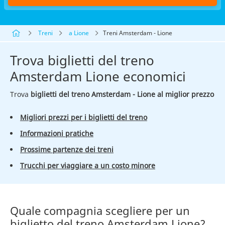
Treni
a Lione
Treni Amsterdam - Lione
Trova biglietti del treno
Amsterdam Lione economici
Trova
biglietti del treno Amsterdam - Lione al miglior prezzo
Migliori prezzi per i biglietti del treno
Informazioni pratiche
Prossime partenze dei treni
Trucchi per viaggiare a un costo minore
Quale compagnia scegliere per un
biglietto del treno Amsterdam Lione?