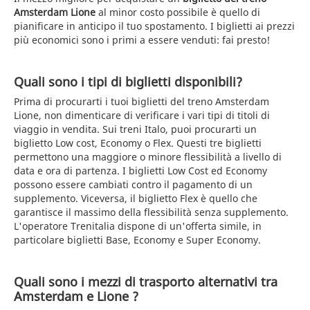
Amsterdam Lione
al minor costo possibile è quello di
pianificare in anticipo il tuo spostamento. I biglietti ai prezzi
più economici sono i primi a essere venduti: fai presto!
Quali sono i tipi di biglietti disponibili?
Prima di procurarti i tuoi biglietti del treno Amsterdam
Lione, non dimenticare di verificare i vari tipi di titoli di
viaggio in vendita. Sui treni Italo, puoi procurarti un
biglietto Low cost, Economy o Flex. Questi tre biglietti
permettono una maggiore o minore flessibilità a livello di
data e ora di partenza. I biglietti Low Cost ed Economy
possono essere cambiati contro il pagamento di un
supplemento. Viceversa, il biglietto Flex è quello che
garantisce il massimo della flessibilità senza supplemento.
L'operatore Trenitalia dispone di un'offerta simile, in
particolare biglietti Base, Economy e Super Economy.
Quali sono i mezzi di trasporto alternativi tra
Amsterdam e Lione ?