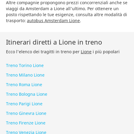
Altre compagnie propongono prezzi concorrenziali anche se
viaggi da Amsterdam a Lione all'ultimo. Per ottenere un
posto rispettando le tue esigenze, consulta altre modalità di
trasporto:
autobus Amsterdam Lione
.
Itinerari diretti a Lione in treno
Ecco l'elenco dei tragitti in treno per
Lione
i più popolari
Treno Torino Lione
Treno Milano Lione
Treno Roma Lione
Treno Bologna Lione
Treno Parigi Lione
Treno Ginevra Lione
Treno Firenze Lione
Treno Venezia Lione