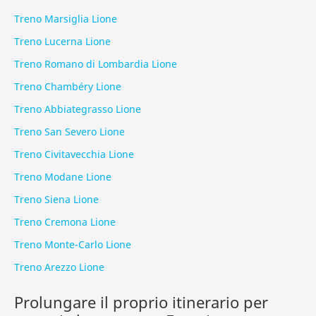
Treno Marsiglia Lione
Treno Lucerna Lione
Treno Romano di Lombardia Lione
Treno Chambéry Lione
Treno Abbiategrasso Lione
Treno San Severo Lione
Treno Civitavecchia Lione
Treno Modane Lione
Treno Siena Lione
Treno Cremona Lione
Treno Monte-Carlo Lione
Treno Arezzo Lione
Prolungare il proprio itinerario per