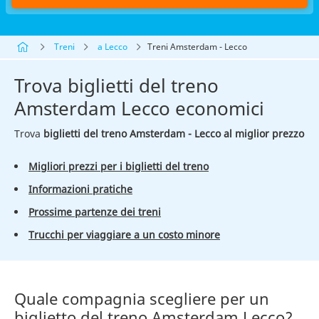
Treni
a Lecco
Treni Amsterdam - Lecco
Trova biglietti del treno
Amsterdam Lecco economici
Trova
biglietti del treno Amsterdam - Lecco al miglior prezzo
Migliori prezzi per i biglietti del treno
Informazioni pratiche
Prossime partenze dei treni
Trucchi per viaggiare a un costo minore
Quale compagnia scegliere per un
biglietto del treno Amsterdam Lecco?