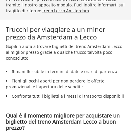
tramite il nostro apposito modulo. Puoi inoltre informarti sul
tragitto di ritorno:
treno Lecco Amsterdam
.
Trucchi per viaggiare a un minor
prezzo da Amsterdam a Lecco
Gopili ti aiuta a trovare biglietti del treno Amsterdam Lecco
al miglior prezzo grazie a qualche trucco talvolta poco
conosciuto:
Rimani flessibile in termini di date e orari di partenza
Tieni gli occhi aperti per non perdere le offerte
promozionali e l'apertura delle vendite
Confronta tutti i biglietti e i mezzi di trasporto disponibili
Qual è il momento migliore per acquistare un
biglietto del treno Amsterdam Lecco a buon
prezzo?