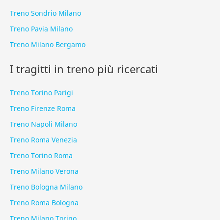
Treno Sondrio Milano
Treno Pavia Milano
Treno Milano Bergamo
I tragitti in treno più ricercati
Treno Torino Parigi
Treno Firenze Roma
Treno Napoli Milano
Treno Roma Venezia
Treno Torino Roma
Treno Milano Verona
Treno Bologna Milano
Treno Roma Bologna
Treno Milano Torino