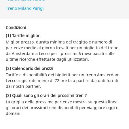
Treno Milano Parigi
Condizioni
(1) Tariffe migliori
Miglior prezzo, durata minima del tragitto e numero di
partenze medie al giorno trovati per un biglietto del treno
da Amsterdam a Lecco per i prossimi 6 mesi basati sulle
ultime ricerche effettuate dagli utilizzatori.
(2) Calendario dei prezzi
Tariffe e disponibilità dei biglietti per un treno Amsterdam
Lecco registrate meno di 72 ore fa a partire dai dati forniti
dai nostri partner.
(3) Quali sono gli orari dei prossimi treni?
La griglia delle prossime partenze mostra su questa linea
gli orari dei prossimi treni disponibili per viaggiare oggi o
domani.