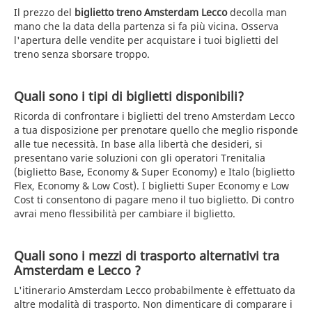
Il prezzo del
biglietto treno Amsterdam Lecco
decolla man
mano che la data della partenza si fa più vicina. Osserva
l'apertura delle vendite per acquistare i tuoi biglietti del
treno senza sborsare troppo.
Quali sono i tipi di biglietti disponibili?
Ricorda di confrontare i biglietti del treno Amsterdam Lecco
a tua disposizione per prenotare quello che meglio risponde
alle tue necessità. In base alla libertà che desideri, si
presentano varie soluzioni con gli operatori Trenitalia
(biglietto Base, Economy & Super Economy) e Italo (biglietto
Flex, Economy & Low Cost). I biglietti Super Economy e Low
Cost ti consentono di pagare meno il tuo biglietto. Di contro
avrai meno flessibilità per cambiare il biglietto.
Quali sono i mezzi di trasporto alternativi tra
Amsterdam e Lecco ?
L'itinerario Amsterdam Lecco probabilmente è effettuato da
altre modalità di trasporto. Non dimenticare di comparare i