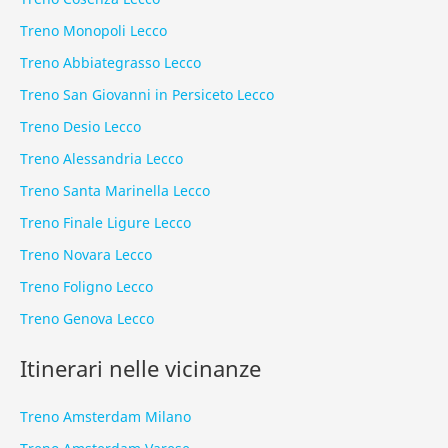
Treno Monopoli Lecco
Treno Abbiategrasso Lecco
Treno San Giovanni in Persiceto Lecco
Treno Desio Lecco
Treno Alessandria Lecco
Treno Santa Marinella Lecco
Treno Finale Ligure Lecco
Treno Novara Lecco
Treno Foligno Lecco
Treno Genova Lecco
Itinerari nelle vicinanze
Treno Amsterdam Milano