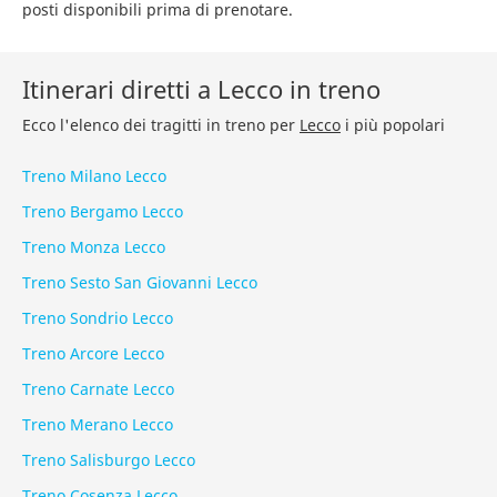
posti disponibili prima di prenotare.
Itinerari diretti a Lecco in treno
Ecco l'elenco dei tragitti in treno per
Lecco
i più popolari
Treno Milano Lecco
Treno Bergamo Lecco
Treno Monza Lecco
Treno Sesto San Giovanni Lecco
Treno Sondrio Lecco
Treno Arcore Lecco
Treno Carnate Lecco
Treno Merano Lecco
Treno Salisburgo Lecco
Treno Cosenza Lecco