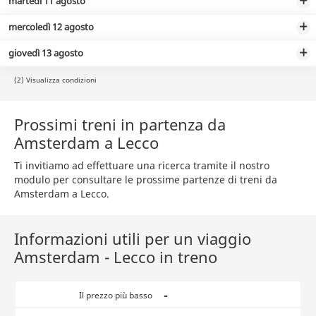
martedì 11 agosto
mercoledì 12 agosto
giovedì 13 agosto
(2) Visualizza condizioni
Prossimi treni in partenza da
Amsterdam a Lecco
Ti invitiamo ad effettuare una ricerca tramite il nostro
modulo per consultare le prossime partenze di treni da
Amsterdam a Lecco.
Informazioni utili per un viaggio
Amsterdam - Lecco in treno
-
Il prezzo più basso