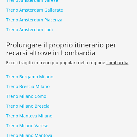
Treno Amsterdam Varese
Treno Amsterdam Gallarate
Treno Amsterdam Piacenza
Treno Amsterdam Lodi
Prolungare il proprio itinerario per
recarsi altrove in Lombardia
Ecco i tragitti in treno più popolari nella regione
Lombardia
Treno Bergamo Milano
Treno Brescia Milano
Treno Milano Como
Treno Milano Brescia
Treno Mantova Milano
Treno Milano Varese
Treno Milano Mantova