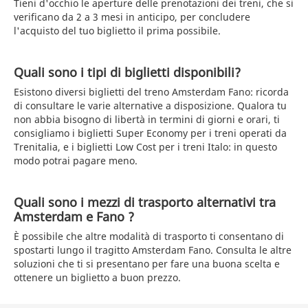
Tieni d'occhio le aperture delle prenotazioni dei treni, che si
verificano da 2 a 3 mesi in anticipo, per concludere
l'acquisto del tuo biglietto il prima possibile.
Quali sono i tipi di biglietti disponibili?
Esistono diversi biglietti del treno Amsterdam Fano: ricorda
di consultare le varie alternative a disposizione. Qualora tu
non abbia bisogno di libertà in termini di giorni e orari, ti
consigliamo i biglietti Super Economy per i treni operati da
Trenitalia, e i biglietti Low Cost per i treni Italo: in questo
modo potrai pagare meno.
Quali sono i mezzi di trasporto alternativi tra
Amsterdam e Fano ?
È possibile che altre modalità di trasporto ti consentano di
spostarti lungo il tragitto Amsterdam Fano. Consulta le altre
soluzioni che ti si presentano per fare una buona scelta e
ottenere un biglietto a buon prezzo.