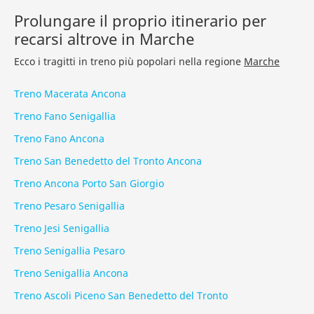
Prolungare il proprio itinerario per
recarsi altrove in Marche
Ecco i tragitti in treno più popolari nella regione
Marche
Treno Macerata Ancona
Treno Fano Senigallia
Treno Fano Ancona
Treno San Benedetto del Tronto Ancona
Treno Ancona Porto San Giorgio
Treno Pesaro Senigallia
Treno Jesi Senigallia
Treno Senigallia Pesaro
Treno Senigallia Ancona
Treno Ascoli Piceno San Benedetto del Tronto