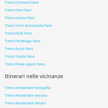
Treno Cremona Fano
Treno Orte Fano
Treno Arezzo Fano
Treno Torre Annunziata Fano
Treno Eboli Fano
Treno Parabiago Fano
Treno Assisi Fano
Treno Trento Fano
Treno Finale Ligure Fano
Itinerari nelle vicinanze
Treno Amsterdam Senigallia
Treno Amsterdam Ancona
Treno Amsterdam Pesaro