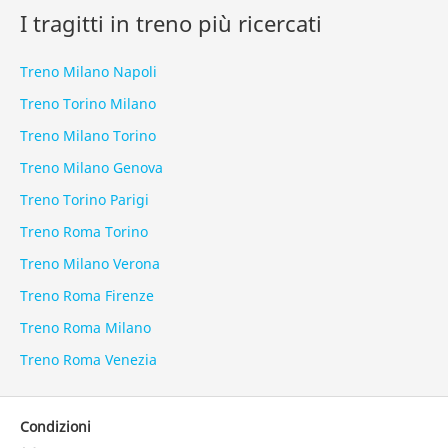
I tragitti in treno più ricercati
Treno Milano Napoli
Treno Torino Milano
Treno Milano Torino
Treno Milano Genova
Treno Torino Parigi
Treno Roma Torino
Treno Milano Verona
Treno Roma Firenze
Treno Roma Milano
Treno Roma Venezia
Condizioni