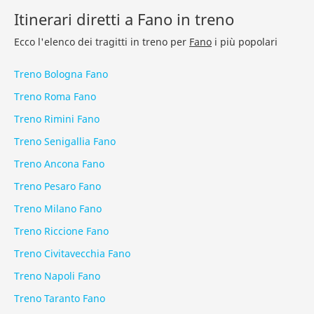
Itinerari diretti a Fano in treno
Ecco l'elenco dei tragitti in treno per
Fano
i più popolari
Treno Bologna Fano
Treno Roma Fano
Treno Rimini Fano
Treno Senigallia Fano
Treno Ancona Fano
Treno Pesaro Fano
Treno Milano Fano
Treno Riccione Fano
Treno Civitavecchia Fano
Treno Napoli Fano
Treno Taranto Fano