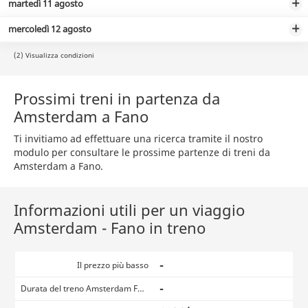
martedì 11 agosto
mercoledì 12 agosto
(2) Visualizza condizioni
Prossimi treni in partenza da
Amsterdam a Fano
Ti invitiamo ad effettuare una ricerca tramite il nostro
modulo per consultare le prossime partenze di treni da
Amsterdam a Fano.
Informazioni utili per un viaggio
Amsterdam - Fano in treno
-
Il prezzo più basso
-
Durata del treno Amsterdam Fano