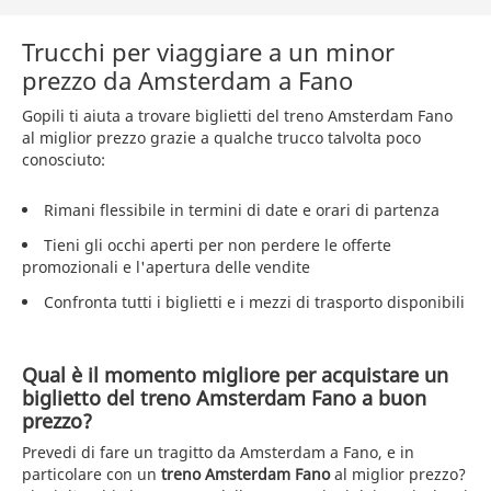
Trucchi per viaggiare a un minor
prezzo da Amsterdam a Fano
Gopili ti aiuta a trovare biglietti del treno Amsterdam Fano
al miglior prezzo grazie a qualche trucco talvolta poco
conosciuto:
Rimani flessibile in termini di date e orari di partenza
Tieni gli occhi aperti per non perdere le offerte
promozionali e l'apertura delle vendite
Confronta tutti i biglietti e i mezzi di trasporto disponibili
Qual è il momento migliore per acquistare un
biglietto del treno Amsterdam Fano a buon
prezzo?
Prevedi di fare un tragitto da Amsterdam a Fano, e in
particolare con un
treno Amsterdam Fano
al miglior prezzo?