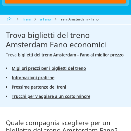
Treni
a Fano
Treni Amsterdam - Fano
Trova biglietti del treno
Amsterdam Fano economici
Trova
biglietti del treno Amsterdam - Fano al miglior prezzo
Migliori prezzi per i biglietti del treno
Informazioni pratiche
Prossime partenze dei treni
Trucchi per viaggiare a un costo minore
Quale compagnia scegliere per un
biglietto del treno Amsterdam Fano?