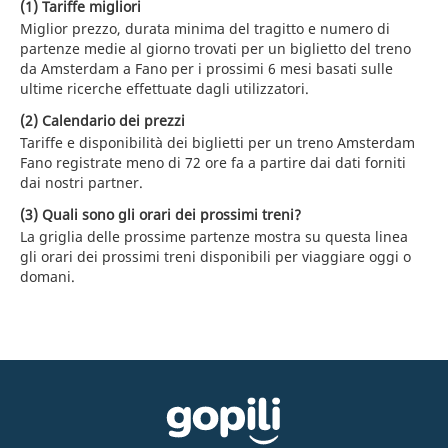
(1) Tariffe migliori
Miglior prezzo, durata minima del tragitto e numero di
partenze medie al giorno trovati per un biglietto del treno
da Amsterdam a Fano per i prossimi 6 mesi basati sulle
ultime ricerche effettuate dagli utilizzatori.
(2) Calendario dei prezzi
Tariffe e disponibilità dei biglietti per un treno Amsterdam
Fano registrate meno di 72 ore fa a partire dai dati forniti
dai nostri partner.
(3) Quali sono gli orari dei prossimi treni?
La griglia delle prossime partenze mostra su questa linea
gli orari dei prossimi treni disponibili per viaggiare oggi o
domani.