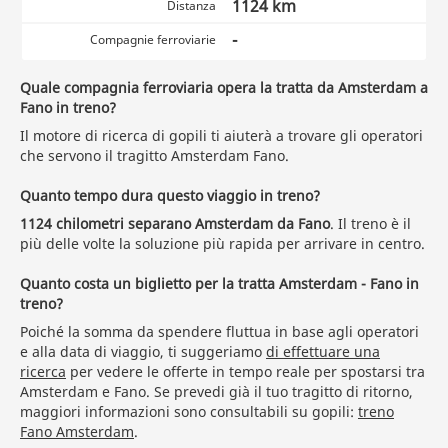
1124 km
Distanza
-
Compagnie ferroviarie
Quale compagnia ferroviaria opera la tratta da Amsterdam a
Fano in treno?
Il motore di ricerca di gopili ti aiuterà a trovare gli operatori
che servono il tragitto Amsterdam Fano.
Quanto tempo dura questo viaggio in treno?
1124 chilometri separano Amsterdam da Fano
. Il treno è il
più delle volte la soluzione più rapida per arrivare in centro.
Quanto costa un biglietto per la tratta Amsterdam - Fano in
treno?
Poiché la somma da spendere fluttua in base agli operatori
e alla data di viaggio, ti suggeriamo
di effettuare una
ricerca
per vedere le offerte in tempo reale per spostarsi tra
Amsterdam e Fano. Se prevedi già il tuo tragitto di ritorno,
maggiori informazioni sono consultabili su gopili:
treno
Fano Amsterdam
.