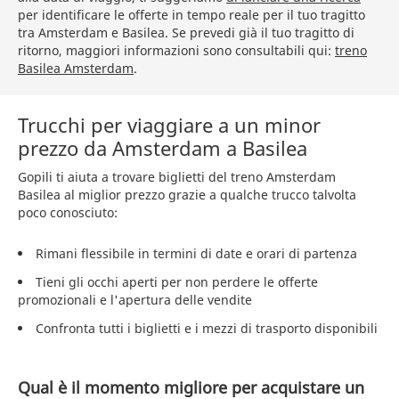
per identificare le offerte in tempo reale per il tuo tragitto
tra Amsterdam e Basilea. Se prevedi già il tuo tragitto di
ritorno, maggiori informazioni sono consultabili qui:
treno
Basilea Amsterdam
.
Trucchi per viaggiare a un minor
prezzo da Amsterdam a Basilea
Gopili ti aiuta a trovare biglietti del treno Amsterdam
Basilea al miglior prezzo grazie a qualche trucco talvolta
poco conosciuto:
Rimani flessibile in termini di date e orari di partenza
Tieni gli occhi aperti per non perdere le offerte
promozionali e l'apertura delle vendite
Confronta tutti i biglietti e i mezzi di trasporto disponibili
Qual è il momento migliore per acquistare un