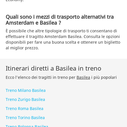
Quali sono i mezzi di trasporto alternativi tra
Amsterdam e Basilea ?
È possibile che altre tipologie di trasporto ti consentano di
effettuare il tragitto Amsterdam Basilea. Consulta le opzioni
disponibili per fare una buona scelta e ottenere un biglietto
al miglior prezzo.
Itinerari diretti a Basilea in treno
Ecco l'elenco dei tragitti in treno per
Basilea
i più popolari
Treno Milano Basilea
Treno Zurigo Basilea
Treno Roma Basilea
Treno Torino Basilea
Treno Bologna Basilea