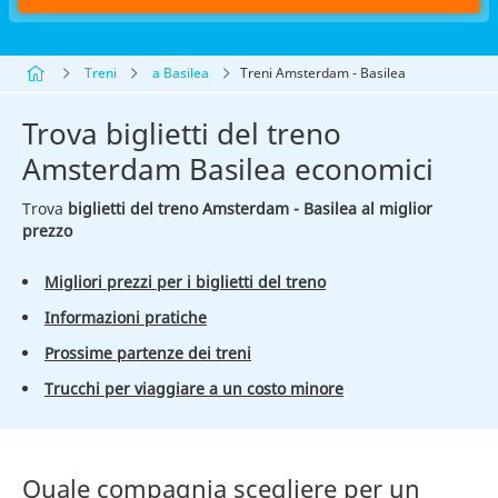
Treni
a Basilea
Treni Amsterdam - Basilea
Trova biglietti del treno
Amsterdam Basilea economici
Trova
biglietti del treno Amsterdam - Basilea al miglior
prezzo
Migliori prezzi per i biglietti del treno
Informazioni pratiche
Prossime partenze dei treni
Trucchi per viaggiare a un costo minore
Quale compagnia scegliere per un