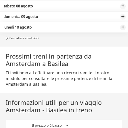
sabato 08 agosto
domenica 09 agosto
lunedì 10 agosto
(2) Visualizza condizioni
Prossimi treni in partenza da
Amsterdam a Basilea
Ti invitiamo ad effettuare una ricerca tramite il nostro
modulo per consultare le prossime partenze di treni da
Amsterdam a Basilea.
Informazioni utili per un viaggio
Amsterdam - Basilea in treno
-
Il prezzo più basso