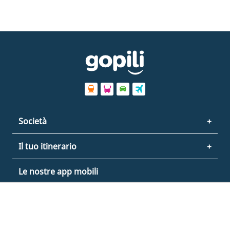
Società
Il tuo itinerario
Le nostre app mobili