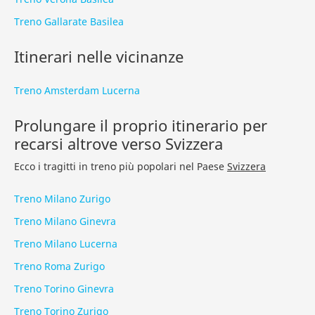
Treno Gallarate Basilea
Itinerari nelle vicinanze
Treno Amsterdam Lucerna
Prolungare il proprio itinerario per
recarsi altrove verso Svizzera
Ecco i tragitti in treno più popolari nel Paese
Svizzera
Treno Milano Zurigo
Treno Milano Ginevra
Treno Milano Lucerna
Treno Roma Zurigo
Treno Torino Ginevra
Treno Torino Zurigo