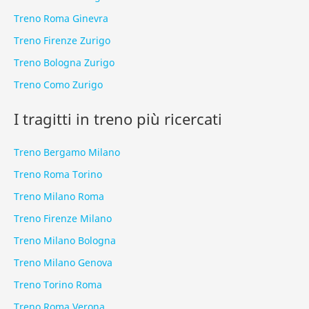
Treno Roma Ginevra
Treno Firenze Zurigo
Treno Bologna Zurigo
Treno Como Zurigo
I tragitti in treno più ricercati
Treno Bergamo Milano
Treno Roma Torino
Treno Milano Roma
Treno Firenze Milano
Treno Milano Bologna
Treno Milano Genova
Treno Torino Roma
Treno Roma Verona