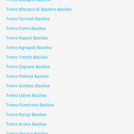
Treno Monaco di Baviera Basilea
Treno Termoli Basilea
Treno Como Basilea
Treno Napoli Basilea
Treno Agropoli Basilea
Treno Trento Basilea
Treno Digione Basilea
Treno Padova Basilea
Treno Antibes Basilea
Treno Udine Basilea
Treno Fiumicino Basilea
Treno Parigi Basilea
Treno Arona Basilea
Treno Verona Basilea