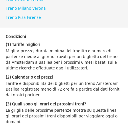
Treno Milano Verona
Treno Pisa Firenze
Condizioni
(1) Tariffe migliori
Miglior prezzo, durata minima del tragitto e numero di
partenze medie al giorno trovati per un biglietto del treno
da Amsterdam a Basilea per i prossimi 6 mesi basati sulle
ultime ricerche effettuate dagli utilizzatori.
(2) Calendario dei prezzi
Tariffe e disponibilità dei biglietti per un treno Amsterdam
Basilea registrate meno di 72 ore fa a partire dai dati forniti
dai nostri partner.
(3) Quali sono gli orari dei prossimi treni?
La griglia delle prossime partenze mostra su questa linea
gli orari dei prossimi treni disponibili per viaggiare oggi o
domani.