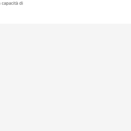
a capacità di