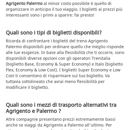
Agrigento Palermo
al minor costo possibile è quello di
organizzare in anticipo il tuo viaggio. I biglietti ai prezzi più
interessanti sono i primi a sparire: fai presto!
Quali sono i tipi di biglietti disponibili?
Ricorda di confrontare i biglietti del treno Agrigento
Palermo disponibili per ordinare quello che meglio risponde
alle tue esigenze. In base alla flessibilità che ti occorre, sono
disponibili diverse opzioni con gli operatori Trenitalia
(biglietto Base, Economy & Super Economy) e Italo (biglietto
Flex, Economy & Low Cost). I biglietti Super Economy e Low
Cost ti consentono di risparmiare sul tuo biglietto. Va
tuttavia sottolineato che avrai meno flessibilità per
modificare il biglietto.
Quali sono i mezzi di trasporto alternativi tra
Agrigento e Palermo ?
Altre compagnie presentano prezzi estremamente bassi
anche se viaggi da Agrigento a Palermo all'ultimo. Per