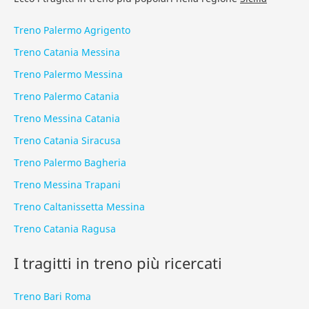
Treno Palermo Agrigento
Treno Catania Messina
Treno Palermo Messina
Treno Palermo Catania
Treno Messina Catania
Treno Catania Siracusa
Treno Palermo Bagheria
Treno Messina Trapani
Treno Caltanissetta Messina
Treno Catania Ragusa
I tragitti in treno più ricercati
Treno Bari Roma