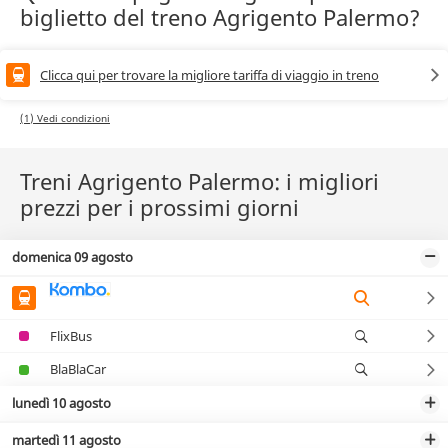
biglietto del treno Agrigento Palermo?
Clicca qui per trovare la migliore tariffa di viaggio in treno
(1) Vedi condizioni
Treni Agrigento Palermo: i migliori
prezzi per i prossimi giorni
domenica 09 agosto
FlixBus
BlaBlaCar
lunedì 10 agosto
martedì 11 agosto