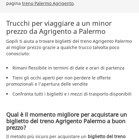
pagina
treno Palermo Agrigento
.
Trucchi per viaggiare a un minor
prezzo da Agrigento a Palermo
Gopili ti aiuta a trovare biglietti del treno Agrigento Palermo
al miglior prezzo grazie a qualche trucco talvolta poco
conosciuto:
Rimani flessibile in termini di date e orari di partenza
Tieni gli occhi aperti per non perdere le offerte
promozionali e l'apertura delle vendite
Confronta tutti i biglietti e i mezzi di trasporto disponibili
Qual è il momento migliore per acquistare un
biglietto del treno Agrigento Palermo a buon
prezzo?
Il metodo più sicuro per acquistare un
biglietto del treno