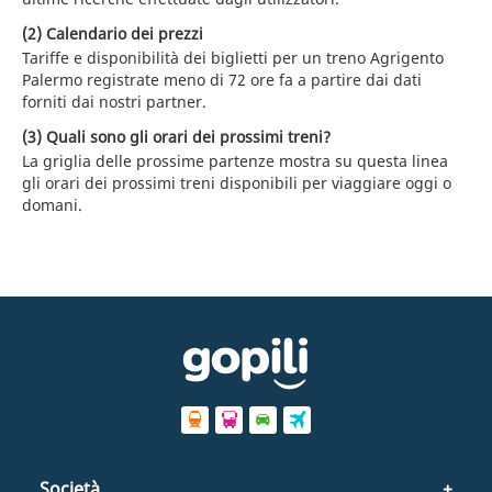
(2) Calendario dei prezzi
Tariffe e disponibilità dei biglietti per un treno Agrigento
Palermo registrate meno di 72 ore fa a partire dai dati
forniti dai nostri partner.
(3) Quali sono gli orari dei prossimi treni?
La griglia delle prossime partenze mostra su questa linea
gli orari dei prossimi treni disponibili per viaggiare oggi o
domani.
Società