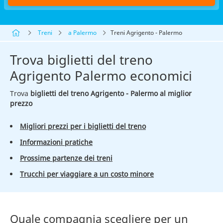
Treni
a Palermo
Treni Agrigento - Palermo
Trova biglietti del treno
Agrigento Palermo economici
Trova
biglietti del treno Agrigento - Palermo al miglior
prezzo
Migliori prezzi per i biglietti del treno
Informazioni pratiche
Prossime partenze dei treni
Trucchi per viaggiare a un costo minore
Quale compagnia scegliere per un