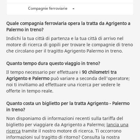
-
Compagnie ferroviarie
Quale compagnia ferroviaria opera la tratta da Agrigento a
Palermo in treno?
Indichi la tua città di partenza e la tua città di arrivo nel
motore di ricerca di gopili per trovare le compagnie di treno
che circolano per il tragitto Agrigento Palermo in treno.
Quanto tempo dura questo viaggio in treno?
Il tempo necessario per effettuare i
90 chilometri tra
Agrigento e Palermo
può variare a seconda dell'operatore;
noi ti invitiamo ad effettuare una ricerca per vedere le
offerte in tempo reale.
Quanto costa un biglietto per la tratta Agrigento - Palermo
in treno?
Non disponiamo di informazioni recenti sulla tariffa del
biglietto per viaggiare da Agrigento a Palermo;
lancia una
ricerca
tramite il nostro motore di ricerca. Ti occorrono
informazioni sul tragitto di ritorno? Consulta la nostra