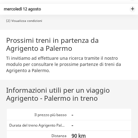
mercoledì 12 agosto
(2) Visualizza condizioni
Prossimi treni in partenza da
Agrigento a Palermo
Ti invitiamo ad effettuare una ricerca tramite il nostro
modulo per consultare le prossime partenze di treni da
Agrigento a Palermo.
Informazioni utili per un viaggio
Agrigento - Palermo in treno
-
Il prezzo più basso
-
Durata del treno Agrigento Palermo
90 km
Distanza