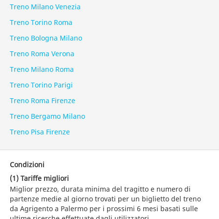
Treno Milano Venezia
Treno Torino Roma
Treno Bologna Milano
Treno Roma Verona
Treno Milano Roma
Treno Torino Parigi
Treno Roma Firenze
Treno Bergamo Milano
Treno Pisa Firenze
Condizioni
(1) Tariffe migliori
Miglior prezzo, durata minima del tragitto e numero di
partenze medie al giorno trovati per un biglietto del treno
da Agrigento a Palermo per i prossimi 6 mesi basati sulle
ultime ricerche effettuate dagli utilizzatori.