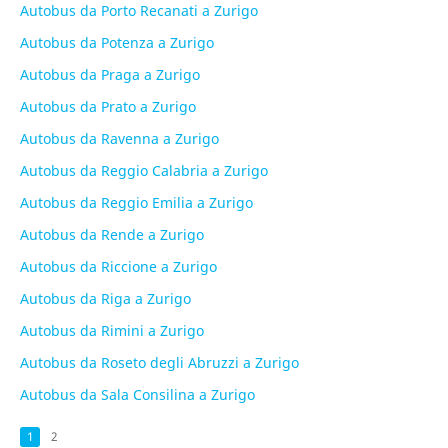
Autobus da Porto Recanati a Zurigo
Autobus da Potenza a Zurigo
Autobus da Praga a Zurigo
Autobus da Prato a Zurigo
Autobus da Ravenna a Zurigo
Autobus da Reggio Calabria a Zurigo
Autobus da Reggio Emilia a Zurigo
Autobus da Rende a Zurigo
Autobus da Riccione a Zurigo
Autobus da Riga a Zurigo
Autobus da Rimini a Zurigo
Autobus da Roseto degli Abruzzi a Zurigo
Autobus da Sala Consilina a Zurigo
1
2