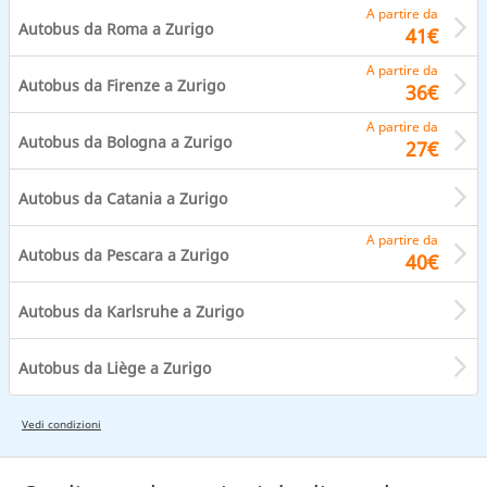
A partire da
Autobus da Roma a Zurigo
41€
A partire da
Autobus da Firenze a Zurigo
36€
A partire da
Autobus da Bologna a Zurigo
27€
Autobus da Catania a Zurigo
A partire da
Autobus da Pescara a Zurigo
40€
Autobus da Karlsruhe a Zurigo
Autobus da Liège a Zurigo
Vedi condizioni