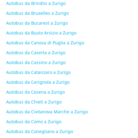
Autobus da Brindisi a Zurigo
Autobus da Bruxelles a Zurigo
Autobus da Bucarest a Zurigo
Autobus da Busto Arsizio a Zurigo
Autobus da Canosa di Puglia a Zurigo
Autobus da Caserta a Zurigo
Autobus da Cassino a Zurigo
Autobus da Catanzaro a Zurigo
Autobus da Cerignola a Zurigo
Autobus da Cesena a Zurigo
Autobus da Chieti a Zurigo
Autobus da Civitanova Marche a Zurigo
Autobus da Como a Zurigo
Autobus da Conegliano a Zurigo