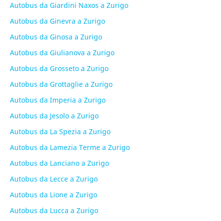
Autobus da Giardini Naxos a Zurigo
Autobus da Ginevra a Zurigo
Autobus da Ginosa a Zurigo
Autobus da Giulianova a Zurigo
Autobus da Grosseto a Zurigo
Autobus da Grottaglie a Zurigo
Autobus da Imperia a Zurigo
Autobus da Jesolo a Zurigo
Autobus da La Spezia a Zurigo
Autobus da Lamezia Terme a Zurigo
Autobus da Lanciano a Zurigo
Autobus da Lecce a Zurigo
Autobus da Lione a Zurigo
Autobus da Lucca a Zurigo