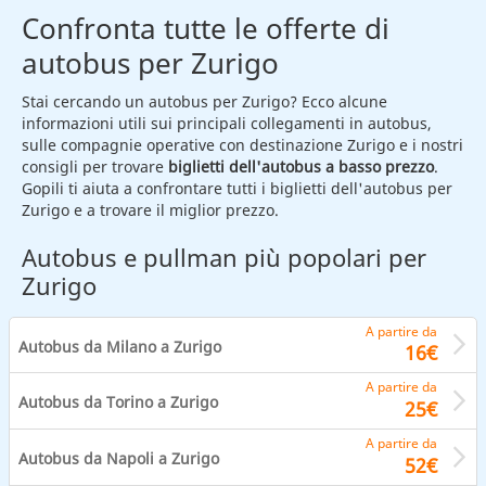
Confronta tutte le offerte di
autobus per Zurigo
Stai cercando un autobus per Zurigo? Ecco alcune
informazioni utili sui principali collegamenti in autobus,
sulle compagnie operative con destinazione Zurigo e i nostri
consigli per trovare
biglietti dell'autobus a basso prezzo
.
Gopili ti aiuta a confrontare tutti i biglietti dell'autobus per
Zurigo e a trovare il miglior prezzo.
Autobus e pullman più popolari per
Zurigo
A partire da
Autobus da Milano a Zurigo
16€
A partire da
Autobus da Torino a Zurigo
25€
A partire da
Autobus da Napoli a Zurigo
52€