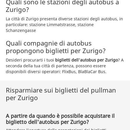
Quali sono le stazioni degli autobus a
Zurigo?
La città di Zurigo presenta diverse stazioni degli autobus, in
particolare: stazione Limmatstrasse, stazione
Schanzengasse
Quali compagnie di autobus
propongono biglietti per Zurigo?
Desideri procurarti i tuoi
biglietti dell'autobus per Zurigo
? A
seconda della tua città di partenza, possono essere
disponibili diversi operatori: FlixBus, BlaBlaCar Bus.
Risparmiare sui biglietti del pullman
per Zurigo
A partire da quando è possibile acquistare il
biglietto dell'autobus per Zurigo?