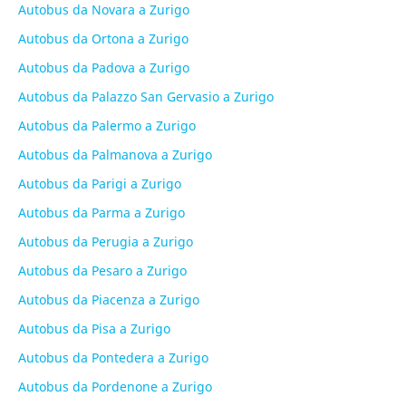
Autobus da Novara a Zurigo
Autobus da Ortona a Zurigo
Autobus da Padova a Zurigo
Autobus da Palazzo San Gervasio a Zurigo
Autobus da Palermo a Zurigo
Autobus da Palmanova a Zurigo
Autobus da Parigi a Zurigo
Autobus da Parma a Zurigo
Autobus da Perugia a Zurigo
Autobus da Pesaro a Zurigo
Autobus da Piacenza a Zurigo
Autobus da Pisa a Zurigo
Autobus da Pontedera a Zurigo
Autobus da Pordenone a Zurigo