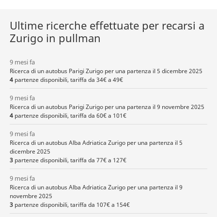
Ultime ricerche effettuate per recarsi a
Zurigo in pullman
9 mesi fa
Ricerca di un autobus Parigi Zurigo per una partenza il 5 dicembre 2025
4
partenze disponibili, tariffa da 34€ a 49€
9 mesi fa
Ricerca di un autobus Parigi Zurigo per una partenza il 9 novembre 2025
4
partenze disponibili, tariffa da 60€ a 101€
9 mesi fa
Ricerca di un autobus Alba Adriatica Zurigo per una partenza il 5
dicembre 2025
3
partenze disponibili, tariffa da 77€ a 127€
9 mesi fa
Ricerca di un autobus Alba Adriatica Zurigo per una partenza il 9
novembre 2025
3
partenze disponibili, tariffa da 107€ a 154€