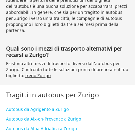
Attendere l'apertura delle prenotazioni dei biglietti
dell'autobus è una buona soluzione per accaparrarsi prezzi
abbordabili. In genere, che sia per un tragitto in autobus
per Zurigo i verso un'altra città, le compagnie di autobus
propongono i loro biglietti da tre a sei mesi prima della
partenza.
Quali sono i mezzi di trasporto alternativi per
recarsi a Zurigo?
Esistono altri mezzi di trasporto diversi dall'autobus per
Zurigo. Confronta tutte le soluzioni prima di prenotare il tuo
biglietto:
treno Zurigo
Tragitti in autobus per Zurigo
Autobus da Agrigento a Zurigo
Autobus da Aix-en-Provence a Zurigo
Autobus da Alba Adriatica a Zurigo