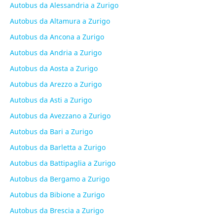
Autobus da Alessandria a Zurigo
Autobus da Altamura a Zurigo
Autobus da Ancona a Zurigo
Autobus da Andria a Zurigo
Autobus da Aosta a Zurigo
Autobus da Arezzo a Zurigo
Autobus da Asti a Zurigo
Autobus da Avezzano a Zurigo
Autobus da Bari a Zurigo
Autobus da Barletta a Zurigo
Autobus da Battipaglia a Zurigo
Autobus da Bergamo a Zurigo
Autobus da Bibione a Zurigo
Autobus da Brescia a Zurigo