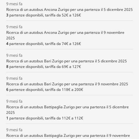
9 mesi fa
Ricerca di un autobus Ancona Zurigo per una partenza il 5 dicembre 2025
3
partenze disponibili, tariffa da 52€ a 126€
9 mesi fa
Ricerca di un autobus Ancona Zurigo per una partenza il 9 novembre
2025
4
partenze disponibili, tariffa da 74€ a 126€
9 mesi fa
Ricerca di un autobus Bari Zurigo per una partenza il 5 dicembre 2025
8
partenze disponibili, tariffa da 69€ a 127€
9 mesi fa
Ricerca di un autobus Bari Zurigo per una partenza il 9 novembre 2025
6
partenze disponibili, tariffa da 118€ a 200€
9 mesi fa
Ricerca di un autobus Battipaglia Zurigo per una partenza il 5 dicembre
2025
1
partenze disponibili, tariffa da 112€ a 112€
9 mesi fa
Ricerca di un autobus Battipaglia Zurigo per una partenza il 9 novembre