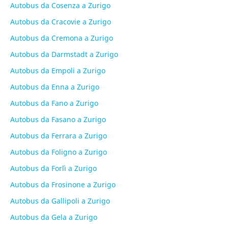
Autobus da Cosenza a Zurigo
Autobus da Cracovie a Zurigo
Autobus da Cremona a Zurigo
Autobus da Darmstadt a Zurigo
Autobus da Empoli a Zurigo
Autobus da Enna a Zurigo
Autobus da Fano a Zurigo
Autobus da Fasano a Zurigo
Autobus da Ferrara a Zurigo
Autobus da Foligno a Zurigo
Autobus da Forlì a Zurigo
Autobus da Frosinone a Zurigo
Autobus da Gallipoli a Zurigo
Autobus da Gela a Zurigo