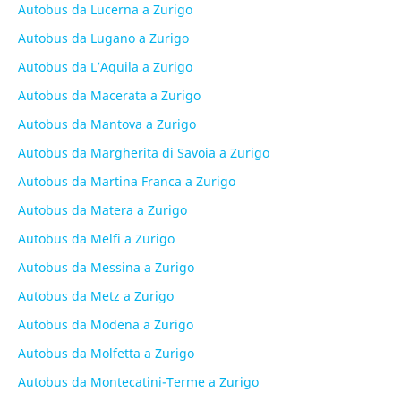
Autobus da Lucerna a Zurigo
Autobus da Lugano a Zurigo
Autobus da L’Aquila a Zurigo
Autobus da Macerata a Zurigo
Autobus da Mantova a Zurigo
Autobus da Margherita di Savoia a Zurigo
Autobus da Martina Franca a Zurigo
Autobus da Matera a Zurigo
Autobus da Melfi a Zurigo
Autobus da Messina a Zurigo
Autobus da Metz a Zurigo
Autobus da Modena a Zurigo
Autobus da Molfetta a Zurigo
Autobus da Montecatini-Terme a Zurigo