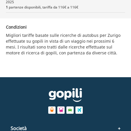
2025
1
partenze disponibili, tariffa da 116€ a 116€
Condizioni
Migliori tariffe basate sulle ricerche di autobus per Zurigo
effettuate su gopili in vista di un viaggio nei prossimi 6
mesi. I risultati sono tratti dalle ricerche effettuate sul
motore di ricerca di gopili, con partenza da diverse città.
Società