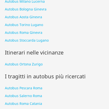
Autobus Milano Lucerna
Autobus Bologna Ginevra
Autobus Aosta Ginevra
Autobus Torino Lugano
Autobus Roma Ginevra
Autobus Stoccarda Lugano
Itinerari nelle vicinanze
Autobus Ortona Zurigo
I tragitti in autobus più ricercati
Autobus Pescara Roma
Autobus Salerno Roma
Autobus Roma Catania