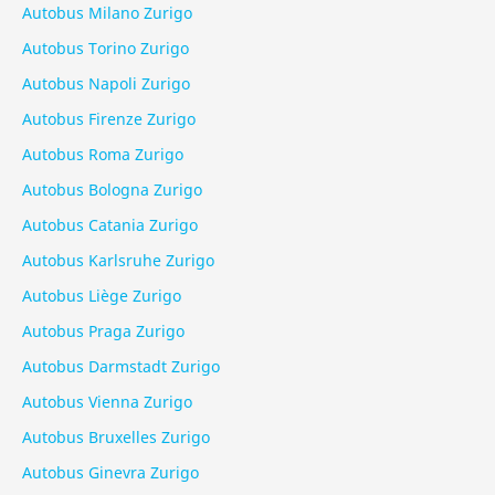
Autobus Milano Zurigo
Autobus Torino Zurigo
Autobus Napoli Zurigo
Autobus Firenze Zurigo
Autobus Roma Zurigo
Autobus Bologna Zurigo
Autobus Catania Zurigo
Autobus Karlsruhe Zurigo
Autobus Liège Zurigo
Autobus Praga Zurigo
Autobus Darmstadt Zurigo
Autobus Vienna Zurigo
Autobus Bruxelles Zurigo
Autobus Ginevra Zurigo