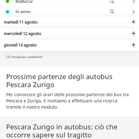
BlaBlaCar
In aereo
martedì 11 agosto
mercoledì 12 agosto
giovedì 13 agosto
(2) Visualizza condizioni
Prossime partenze degli autobus
Pescara Zurigo
Per conoscere gli orari delle prossime partenze dei bus tra
Pescara e Zurigo, ti invitiamo a effettuare una ricerca
tramite il nostro modulo.
Pescara Zurigo in autobus: ciò che
occorre sapere sul tragitto