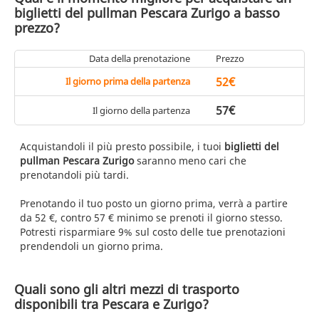
biglietti del pullman Pescara Zurigo a basso
prezzo?
Data della prenotazione
Prezzo
52€
Il giorno prima della partenza
57€
Il giorno della partenza
Acquistandoli il più presto possibile, i tuoi
biglietti del
pullman Pescara Zurigo
saranno meno cari che
prenotandoli più tardi.
Prenotando il tuo posto un giorno prima, verrà a partire
da 52 €, contro 57 € minimo se prenoti il giorno stesso.
Potresti risparmiare 9% sul costo delle tue prenotazioni
prendendoli un giorno prima.
Quali sono gli altri mezzi di trasporto
disponibili tra Pescara e Zurigo?