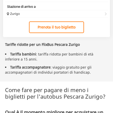
Stazione di arrivo a
Zurigo
Prenota il tuo biglietto
Tariffe ridotte per un FlixBus Pescara Zurigo
Tariffa bambini
: tariffa ridotta per bambini di età
inferiore a 15 anni.
Tariffa accompagnatore
: viaggio gratuito per gli
accompagnatori di individui portatori di handicap.
Come fare per pagare di meno i
biglietti per l'autobus Pescara Zurigo?
Qual è il momento migliore per acquistare un