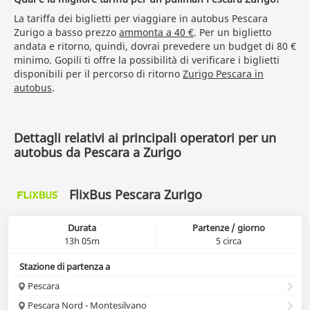
La tariffa dei biglietti per viaggiare in autobus Pescara
Zurigo a basso prezzo
ammonta a 40 €
. Per un biglietto
andata e ritorno, quindi, dovrai prevedere un budget di 80 €
minimo. Gopili ti offre la possibilità di verificare i biglietti
disponibili per il percorso di ritorno
Zurigo Pescara in
autobus
.
Dettagli relativi ai principali operatori per un
autobus da Pescara a Zurigo
FlixBus Pescara Zurigo
Durata
Partenze / giorno
13h 05m
5 circa
Stazione di partenza a
Pescara
Pescara Nord - Montesilvano