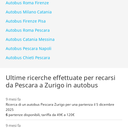
Autobus Roma Firenze
Autobus Milano Catania
Autobus Firenze Pisa
Autobus Roma Pescara
Autobus Catania Messina
Autobus Pescara Napoli
Autobus Chieti Pescara
Ultime ricerche effettuate per recarsi
da Pescara a Zurigo in autobus
9 mesi fa
Ricerca di un autobus Pescara Zurigo per una partenza il 5 dicembre
2025
6
partenze disponibili, tariffa da 49€ a 120€
9 mesi fa