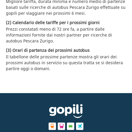
Migliore tariffa, durata minima e numero medio di partenze
basati sulle ricerche di autobus Pescara Zurigo effettuate su
gopili per viaggiare nei prossimi 6 mesi.
(2) Calendario delle tariffe per i prossimi giorni
Prezzi constatati meno di 72 ore fa, a partire dalle
informazioni fornite dai nostri partner per ricerche di
autobus Pescara Zurigo.
(3) Orari di partenza dei prossimi autobus
Il tabellone delle prossime partenze mostra gli orari dei
prossimi autobus in servizio su questa tratta se si desidera
partire oggi o domani.