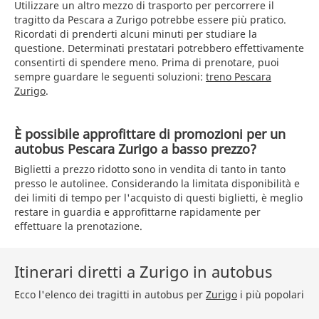
Utilizzare un altro mezzo di trasporto per percorrere il
tragitto da Pescara a Zurigo potrebbe essere più pratico.
Ricordati di prenderti alcuni minuti per studiare la
questione. Determinati prestatari potrebbero effettivamente
consentirti di spendere meno. Prima di prenotare, puoi
sempre guardare le seguenti soluzioni:
treno Pescara
Zurigo
.
È possibile approfittare di promozioni per un
autobus Pescara Zurigo a basso prezzo?
Biglietti a prezzo ridotto sono in vendita di tanto in tanto
presso le autolinee. Considerando la limitata disponibilità e
dei limiti di tempo per l'acquisto di questi biglietti, è meglio
restare in guardia e approfittarne rapidamente per
effettuare la prenotazione.
Itinerari diretti a Zurigo in autobus
Ecco l'elenco dei tragitti in autobus per
Zurigo
i più popolari