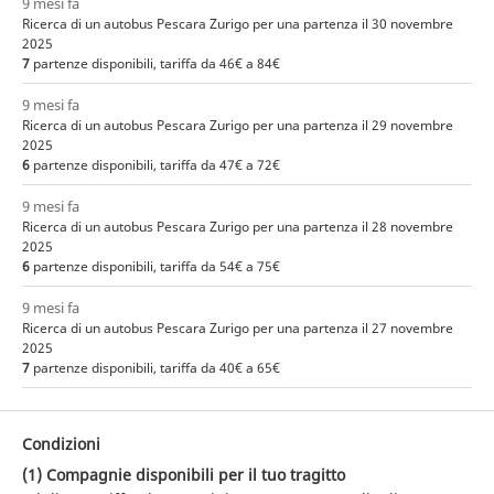
9 mesi fa
Ricerca di un autobus Pescara Zurigo per una partenza il 30 novembre
2025
7
partenze disponibili, tariffa da 46€ a 84€
9 mesi fa
Ricerca di un autobus Pescara Zurigo per una partenza il 29 novembre
2025
6
partenze disponibili, tariffa da 47€ a 72€
9 mesi fa
Ricerca di un autobus Pescara Zurigo per una partenza il 28 novembre
2025
6
partenze disponibili, tariffa da 54€ a 75€
9 mesi fa
Ricerca di un autobus Pescara Zurigo per una partenza il 27 novembre
2025
7
partenze disponibili, tariffa da 40€ a 65€
Condizioni
(1) Compagnie disponibili per il tuo tragitto