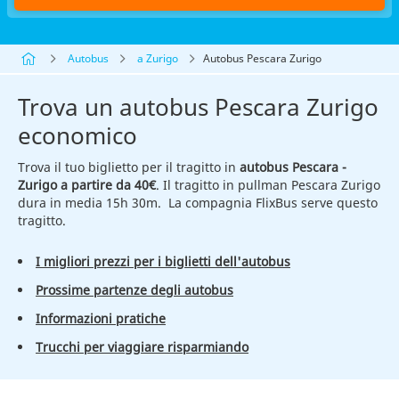
Autobus
a Zurigo
Autobus Pescara Zurigo
Trova un autobus Pescara Zurigo
economico
Trova il tuo biglietto per il tragitto in
autobus Pescara -
Zurigo a partire da 40€
. Il tragitto in pullman Pescara Zurigo
dura in media 15h 30m. La compagnia FlixBus serve questo
tragitto.
I migliori prezzi per i biglietti dell'autobus
Prossime partenze degli autobus
Informazioni pratiche
Trucchi per viaggiare risparmiando