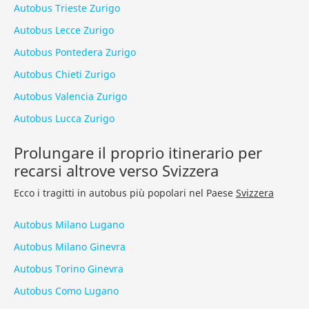
Autobus Trieste Zurigo
Autobus Lecce Zurigo
Autobus Pontedera Zurigo
Autobus Chieti Zurigo
Autobus Valencia Zurigo
Autobus Lucca Zurigo
Prolungare il proprio itinerario per
recarsi altrove verso Svizzera
Ecco i tragitti in autobus più popolari nel Paese
Svizzera
Autobus Milano Lugano
Autobus Milano Ginevra
Autobus Torino Ginevra
Autobus Como Lugano