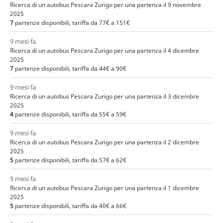
Ricerca di un autobus Pescara Zurigo per una partenza il 9 novembre
2025
7
partenze disponibili, tariffa da 77€ a 151€
9 mesi fa
Ricerca di un autobus Pescara Zurigo per una partenza il 4 dicembre
2025
7
partenze disponibili, tariffa da 44€ a 90€
9 mesi fa
Ricerca di un autobus Pescara Zurigo per una partenza il 3 dicembre
2025
4
partenze disponibili, tariffa da 55€ a 59€
9 mesi fa
Ricerca di un autobus Pescara Zurigo per una partenza il 2 dicembre
2025
5
partenze disponibili, tariffa da 57€ a 62€
9 mesi fa
Ricerca di un autobus Pescara Zurigo per una partenza il 1 dicembre
2025
5
partenze disponibili, tariffa da 40€ a 66€