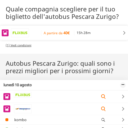
Quale compagnia scegliere per il tuo
biglietto dell'autobus Pescara Zurigo?
40€
15h 28m
A partire da
(1) Vedi condizioni
Autobus Pescara Zurigo: quali sono i
prezzi migliori per i prossimi giorni?
lunedì 10 agosto
kombo