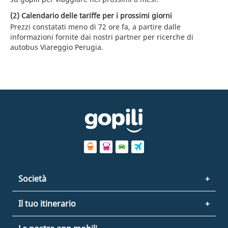
(2) Calendario delle tariffe per i prossimi giorni
Prezzi constatati meno di 72 ore fa, a partire dalle
informazioni fornite dai nostri partner per ricerche di
autobus Viareggio Perugia.
Società
Il tuo itinerario