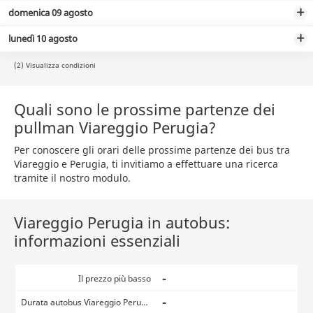
domenica 09 agosto
lunedì 10 agosto
(2) Visualizza condizioni
Quali sono le prossime partenze dei
pullman Viareggio Perugia?
Per conoscere gli orari delle prossime partenze dei bus tra
Viareggio e Perugia, ti invitiamo a effettuare una ricerca
tramite il nostro modulo.
Viareggio Perugia in autobus:
informazioni essenziali
-
Il prezzo più basso
-
Durata autobus Viareggio Perugia