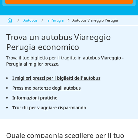
Autobus
a Perugia
Autobus Viareggio Perugia
Trova un autobus Viareggio
Perugia economico
Trova il tuo biglietto per il tragitto in
autobus Viareggio -
Perugia al miglior prezzo
.
I migliori prezzi per i biglietti dell'autobus
Prossime partenze degli autobus
Informazioni pratiche
Trucchi per viaggiare risparmiando
Quale compagnia scegliere per il tuo