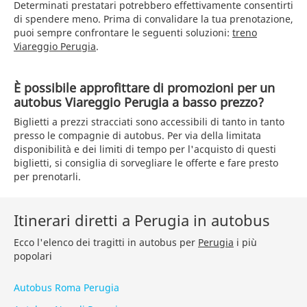
Determinati prestatari potrebbero effettivamente consentirti
di spendere meno. Prima di convalidare la tua prenotazione,
puoi sempre confrontare le seguenti soluzioni:
treno
Viareggio Perugia
.
È possibile approfittare di promozioni per un
autobus Viareggio Perugia a basso prezzo?
Biglietti a prezzi stracciati sono accessibili di tanto in tanto
presso le compagnie di autobus. Per via della limitata
disponibilità e dei limiti di tempo per l'acquisto di questi
biglietti, si consiglia di sorvegliare le offerte e fare presto
per prenotarli.
Itinerari diretti a Perugia in autobus
Ecco l'elenco dei tragitti in autobus per
Perugia
i più
popolari
Autobus Roma Perugia