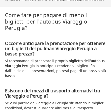
Come fare per pagare di meno i
biglietti per l'autobus Viareggio
Perugia?
Occorre anticipare la prenotazione per ottenere
un biglietti del pullman Viareggio Perugia a
basso prezzo?
Si raccomanda di prenotare il proprio
biglietto dell'autobus
Viareggio Perugia
in anticipo. Prendendo i biglietti fin
dall'inizio delle presentazioni, potresti pagarli un prezzo più
basso.
Esistono dei mezzi di trasporto alternativi tra
Viareggio e Perugia?
Se vuoi partire da Viareggio a Perugia sfruttando le migliori
condizioni, dovresti guardare altri mezzi di trasporto.