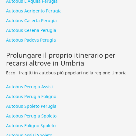
Autobus L’Aquila Perugia
Autobus Agrigento Perugia
Autobus Caserta Perugia
Autobus Cesena Perugia
Autobus Padova Perugia
Prolungare il proprio itinerario per
recarsi altrove in Umbria
Ecco i tragitti in autobus più popolari nella regione
Umbria
Autobus Perugia Assisi
Autobus Perugia Foligno
Autobus Spoleto Perugia
Autobus Perugia Spoleto
Autobus Foligno Spoleto
Autobus Assisi Spoleto