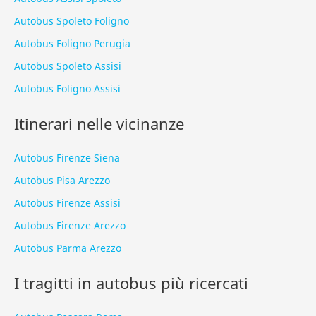
Autobus Spoleto Foligno
Autobus Foligno Perugia
Autobus Spoleto Assisi
Autobus Foligno Assisi
Itinerari nelle vicinanze
Autobus Firenze Siena
Autobus Pisa Arezzo
Autobus Firenze Assisi
Autobus Firenze Arezzo
Autobus Parma Arezzo
I tragitti in autobus più ricercati