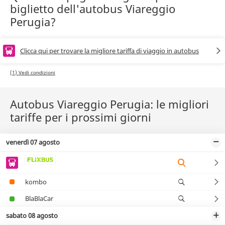
biglietto dell'autobus Viareggio
Perugia?
Clicca qui per trovare la migliore tariffa di viaggio in autobus
(1) Vedi condizioni
Autobus Viareggio Perugia: le migliori
tariffe per i prossimi giorni
venerdì 07 agosto
kombo
BlaBlaCar
sabato 08 agosto