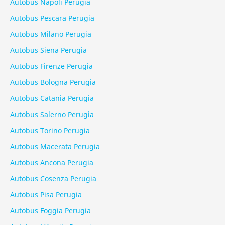
Autobus Napoli Perugia
Autobus Pescara Perugia
Autobus Milano Perugia
Autobus Siena Perugia
Autobus Firenze Perugia
Autobus Bologna Perugia
Autobus Catania Perugia
Autobus Salerno Perugia
Autobus Torino Perugia
Autobus Macerata Perugia
Autobus Ancona Perugia
Autobus Cosenza Perugia
Autobus Pisa Perugia
Autobus Foggia Perugia