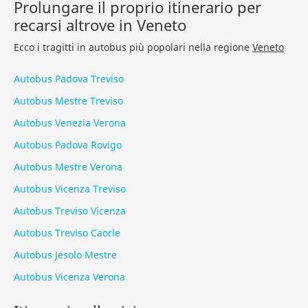
Prolungare il proprio itinerario per
recarsi altrove in Veneto
Ecco i tragitti in autobus più popolari nella regione
Veneto
Autobus Padova Treviso
Autobus Mestre Treviso
Autobus Venezia Verona
Autobus Padova Rovigo
Autobus Mestre Verona
Autobus Vicenza Treviso
Autobus Treviso Vicenza
Autobus Treviso Caorle
Autobus Jesolo Mestre
Autobus Vicenza Verona