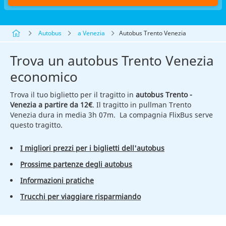
Autobus
a Venezia
Autobus Trento Venezia
Trova un autobus Trento Venezia
economico
Trova il tuo biglietto per il tragitto in
autobus Trento -
Venezia a partire da 12€
. Il tragitto in pullman Trento
Venezia dura in media 3h 07m. La compagnia FlixBus serve
questo tragitto.
I migliori prezzi per i biglietti dell'autobus
Prossime partenze degli autobus
Informazioni pratiche
Trucchi per viaggiare risparmiando