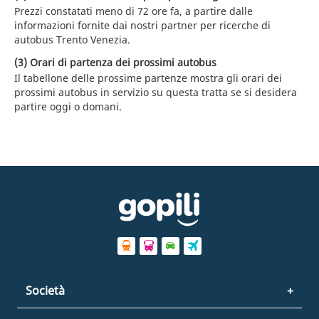
Prezzi constatati meno di 72 ore fa, a partire dalle
informazioni fornite dai nostri partner per ricerche di
autobus Trento Venezia.
(3) Orari di partenza dei prossimi autobus
Il tabellone delle prossime partenze mostra gli orari dei
prossimi autobus in servizio su questa tratta se si desidera
partire oggi o domani.
Società