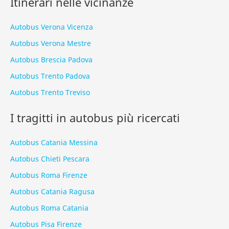
Itinerari nelle vicinanze
Autobus Verona Vicenza
Autobus Verona Mestre
Autobus Brescia Padova
Autobus Trento Padova
Autobus Trento Treviso
I tragitti in autobus più ricercati
Autobus Catania Messina
Autobus Chieti Pescara
Autobus Roma Firenze
Autobus Catania Ragusa
Autobus Roma Catania
Autobus Pisa Firenze