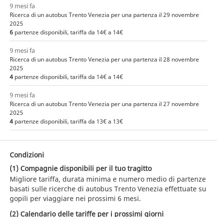
9 mesi fa
Ricerca di un autobus Trento Venezia per una partenza il 29 novembre
2025
6
partenze disponibili, tariffa da 14€ a 14€
9 mesi fa
Ricerca di un autobus Trento Venezia per una partenza il 28 novembre
2025
4
partenze disponibili, tariffa da 14€ a 14€
9 mesi fa
Ricerca di un autobus Trento Venezia per una partenza il 27 novembre
2025
4
partenze disponibili, tariffa da 13€ a 13€
Condizioni
(1) Compagnie disponibili per il tuo tragitto
Migliore tariffa, durata minima e numero medio di partenze
basati sulle ricerche di autobus Trento Venezia effettuate su
gopili per viaggiare nei prossimi 6 mesi.
(2) Calendario delle tariffe per i prossimi giorni