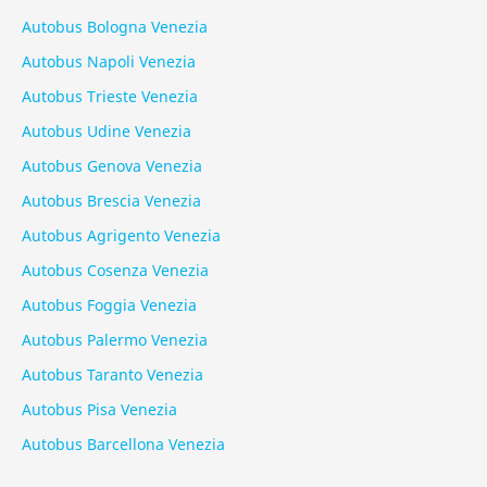
Autobus Bologna Venezia
Autobus Napoli Venezia
Autobus Trieste Venezia
Autobus Udine Venezia
Autobus Genova Venezia
Autobus Brescia Venezia
Autobus Agrigento Venezia
Autobus Cosenza Venezia
Autobus Foggia Venezia
Autobus Palermo Venezia
Autobus Taranto Venezia
Autobus Pisa Venezia
Autobus Barcellona Venezia