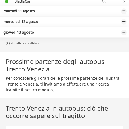
BlaBlaCar
martedì 11 agosto
mercoledì 12 agosto
giovedì 13 agosto
(2) Visualizza condizioni
Prossime partenze degli autobus
Trento Venezia
Per conoscere gli orari delle prossime partenze dei bus tra
Trento e Venezia, ti invitiamo a effettuare una ricerca
tramite il nostro modulo.
Trento Venezia in autobus: ciò che
occorre sapere sul tragitto