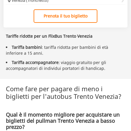
Venezia (Tronchetto)
Prenota il tuo biglietto
Tariffe ridotte per un FlixBus Trento Venezia
Tariffa bambini
: tariffa ridotta per bambini di età
inferiore a 15 anni.
Tariffa accompagnatore
: viaggio gratuito per gli
accompagnatori di individui portatori di handicap.
Come fare per pagare di meno i
biglietti per l'autobus Trento Venezia?
Qual è il momento migliore per acquistare un
biglietti del pullman Trento Venezia a basso
prezzo?