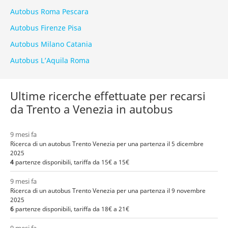
Autobus Roma Pescara
Autobus Firenze Pisa
Autobus Milano Catania
Autobus L’Aquila Roma
Ultime ricerche effettuate per recarsi
da Trento a Venezia in autobus
9 mesi fa
Ricerca di un autobus Trento Venezia per una partenza il 5 dicembre
2025
4
partenze disponibili, tariffa da 15€ a 15€
9 mesi fa
Ricerca di un autobus Trento Venezia per una partenza il 9 novembre
2025
6
partenze disponibili, tariffa da 18€ a 21€