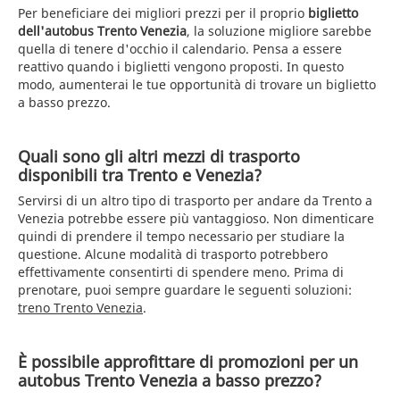
Per beneficiare dei migliori prezzi per il proprio
biglietto
dell'autobus Trento Venezia
, la soluzione migliore sarebbe
quella di tenere d'occhio il calendario. Pensa a essere
reattivo quando i biglietti vengono proposti. In questo
modo, aumenterai le tue opportunità di trovare un biglietto
a basso prezzo.
Quali sono gli altri mezzi di trasporto
disponibili tra Trento e Venezia?
Servirsi di un altro tipo di trasporto per andare da Trento a
Venezia potrebbe essere più vantaggioso. Non dimenticare
quindi di prendere il tempo necessario per studiare la
questione. Alcune modalità di trasporto potrebbero
effettivamente consentirti di spendere meno. Prima di
prenotare, puoi sempre guardare le seguenti soluzioni:
treno Trento Venezia
.
È possibile approfittare di promozioni per un
autobus Trento Venezia a basso prezzo?