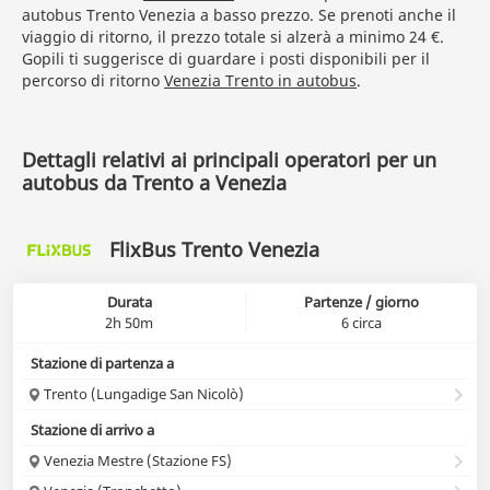
autobus Trento Venezia a basso prezzo. Se prenoti anche il
viaggio di ritorno, il prezzo totale si alzerà a minimo 24 €.
Gopili ti suggerisce di guardare i posti disponibili per il
percorso di ritorno
Venezia Trento in autobus
.
Dettagli relativi ai principali operatori per un
autobus da Trento a Venezia
FlixBus Trento Venezia
Durata
Partenze / giorno
2h 50m
6 circa
Stazione di partenza a
Trento (Lungadige San Nicolò)
Stazione di arrivo a
Venezia Mestre (Stazione FS)