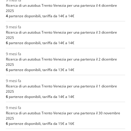
9 mesi fa
Ricerca di un autobus Trento Venezia per una partenza il 4 dicembre
2025
4
partenze disponibili, tariffa da 14€ a 14€
9 mesi fa
Ricerca di un autobus Trento Venezia per una partenza il 3 dicembre
2025
6
partenze disponibili, tariffa da 14€ a 14€
9 mesi fa
Ricerca di un autobus Trento Venezia per una partenza il 2 dicembre
2025
6
partenze disponibili, tariffa da 13€ a 14€
9 mesi fa
Ricerca di un autobus Trento Venezia per una partenza il 1 dicembre
2025
6
partenze disponibili, tariffa da 14€ a 14€
9 mesi fa
Ricerca di un autobus Trento Venezia per una partenza il 30 novembre
2025
6
partenze disponibili, tariffa da 15€ a 16€