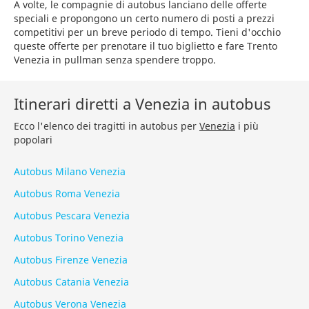
A volte, le compagnie di autobus lanciano delle offerte
speciali e propongono un certo numero di posti a prezzi
competitivi per un breve periodo di tempo. Tieni d'occhio
queste offerte per prenotare il tuo biglietto e fare Trento
Venezia in pullman senza spendere troppo.
Itinerari diretti a Venezia in autobus
Ecco l'elenco dei tragitti in autobus per
Venezia
i più
popolari
Autobus Milano Venezia
Autobus Roma Venezia
Autobus Pescara Venezia
Autobus Torino Venezia
Autobus Firenze Venezia
Autobus Catania Venezia
Autobus Verona Venezia