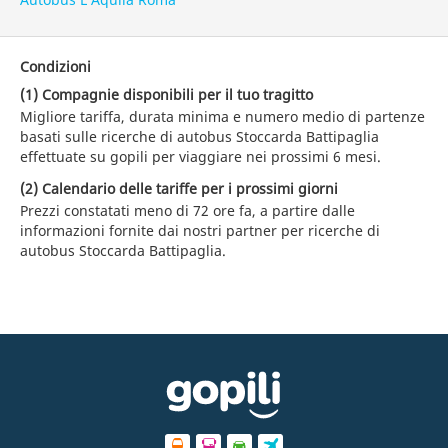
Condizioni
(1) Compagnie disponibili per il tuo tragitto
Migliore tariffa, durata minima e numero medio di partenze
basati sulle ricerche di autobus Stoccarda Battipaglia
effettuate su gopili per viaggiare nei prossimi 6 mesi.
(2) Calendario delle tariffe per i prossimi giorni
Prezzi constatati meno di 72 ore fa, a partire dalle
informazioni fornite dai nostri partner per ricerche di
autobus Stoccarda Battipaglia.