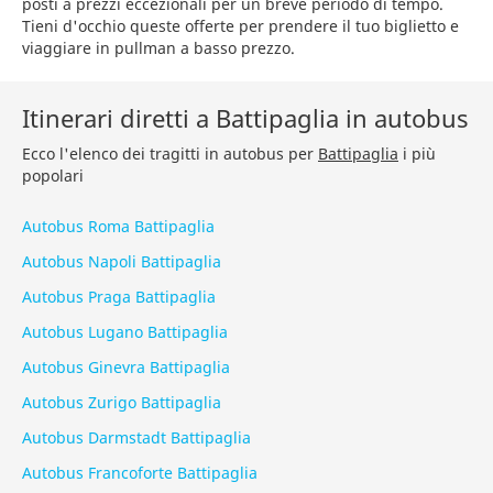
posti a prezzi eccezionali per un breve periodo di tempo.
Tieni d'occhio queste offerte per prendere il tuo biglietto e
viaggiare in pullman a basso prezzo.
Itinerari diretti a Battipaglia in autobus
Ecco l'elenco dei tragitti in autobus per
Battipaglia
i più
popolari
Autobus Roma Battipaglia
Autobus Napoli Battipaglia
Autobus Praga Battipaglia
Autobus Lugano Battipaglia
Autobus Ginevra Battipaglia
Autobus Zurigo Battipaglia
Autobus Darmstadt Battipaglia
Autobus Francoforte Battipaglia