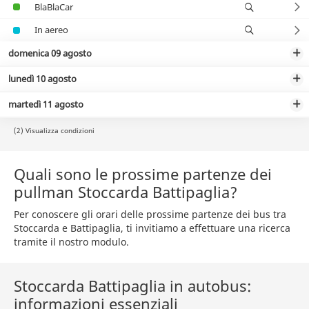
BlaBlaCar
In aereo
domenica 09 agosto
lunedì 10 agosto
martedì 11 agosto
(2) Visualizza condizioni
Quali sono le prossime partenze dei
pullman Stoccarda Battipaglia?
Per conoscere gli orari delle prossime partenze dei bus tra
Stoccarda e Battipaglia, ti invitiamo a effettuare una ricerca
tramite il nostro modulo.
Stoccarda Battipaglia in autobus:
informazioni essenziali