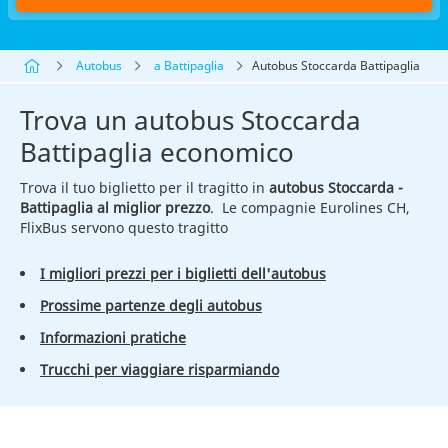
Autobus
a Battipaglia
Autobus Stoccarda Battipaglia
Trova un autobus Stoccarda
Battipaglia economico
Trova il tuo biglietto per il tragitto in
autobus Stoccarda -
Battipaglia al miglior prezzo
. Le compagnie Eurolines CH,
FlixBus servono questo tragitto
I migliori prezzi per i biglietti dell'autobus
Prossime partenze degli autobus
Informazioni pratiche
Trucchi per viaggiare risparmiando