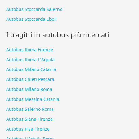
Autobus Stoccarda Salerno
Autobus Stoccarda Eboli
I tragitti in autobus più ricercati
Autobus Roma Firenze
Autobus Roma L’Aquila
Autobus Milano Catania
Autobus Chieti Pescara
Autobus Milano Roma
Autobus Messina Catania
Autobus Salerno Roma
Autobus Siena Firenze
Autobus Pisa Firenze
Autobus L’Aquila Roma