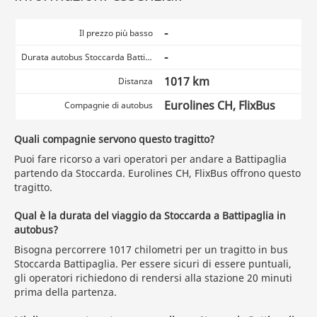
-
Il prezzo più basso
-
Durata autobus Stoccarda Battipaglia
1017 km
Distanza
Eurolines CH, FlixBus
Compagnie di autobus
Quali compagnie servono questo tragitto?
Puoi fare ricorso a vari operatori per andare a Battipaglia
partendo da Stoccarda. Eurolines CH, FlixBus offrono questo
tragitto.
Qual è la durata del viaggio da Stoccarda a Battipaglia in
autobus?
Bisogna percorrere 1017 chilometri per un tragitto in bus
Stoccarda Battipaglia. Per essere sicuri di essere puntuali,
gli operatori richiedono di rendersi alla stazione 20 minuti
prima della partenza.