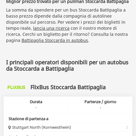
Miglior prezzo trovato per un pullman Stoccarda Battipaglia
La somma da spendere per un bus Stoccarda Battipaglia a
basso prezzo dipende dalla compagnia di autolinee
disponibile sul percorso. Per vedere i prezzi dei biglietti in
tempo reale,
lancia una ricerca
con il nostro motore di
ricerca. Cerchi un biglietto per il ritorno? Consulta la nostra
pagina
Battipaglia Stoccarda in autobus
.
I principali operatori disponibili per un autobus
da Stoccarda a Battipaglia
FlixBus Stoccarda Battipaglia
Durata
Partenze / giorno
-
-
Stazione di partenza a
Stuttgart North (Kornwestheim)