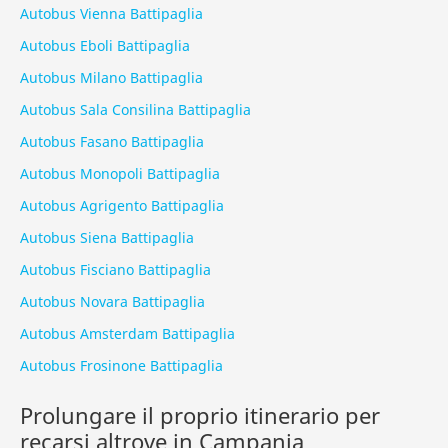
Autobus Vienna Battipaglia
Autobus Eboli Battipaglia
Autobus Milano Battipaglia
Autobus Sala Consilina Battipaglia
Autobus Fasano Battipaglia
Autobus Monopoli Battipaglia
Autobus Agrigento Battipaglia
Autobus Siena Battipaglia
Autobus Fisciano Battipaglia
Autobus Novara Battipaglia
Autobus Amsterdam Battipaglia
Autobus Frosinone Battipaglia
Prolungare il proprio itinerario per
recarsi altrove in Campania