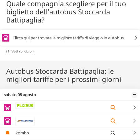
Quale compagnia scegliere per il tuo
biglietto dell'autobus Stoccarda
Battipaglia?
Clicca qui per trovare la migliore tariffa di viaggio in autobus
(1) Vedi condizioni
Autobus Stoccarda Battipaglia: le
migliori tariffe per i prossimi giorni
sabato 08 agosto
kombo