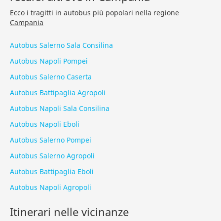
Ecco i tragitti in autobus più popolari nella regione
Campania
Autobus Salerno Sala Consilina
Autobus Napoli Pompei
Autobus Salerno Caserta
Autobus Battipaglia Agropoli
Autobus Napoli Sala Consilina
Autobus Napoli Eboli
Autobus Salerno Pompei
Autobus Salerno Agropoli
Autobus Battipaglia Eboli
Autobus Napoli Agropoli
Itinerari nelle vicinanze