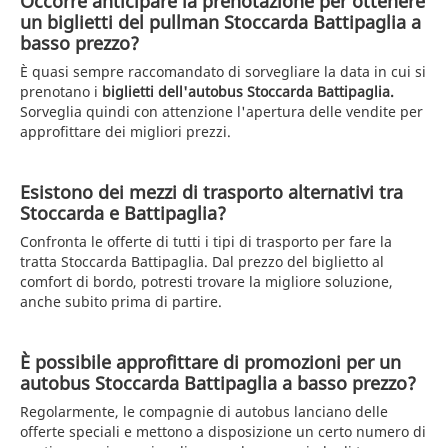
Occorre anticipare la prenotazione per ottenere
un biglietti del pullman Stoccarda Battipaglia a
basso prezzo?
È quasi sempre raccomandato di sorvegliare la data in cui si
prenotano i
biglietti dell'autobus Stoccarda Battipaglia.
Sorveglia quindi con attenzione l'apertura delle vendite per
approfittare dei migliori prezzi.
Esistono dei mezzi di trasporto alternativi tra
Stoccarda e Battipaglia?
Confronta le offerte di tutti i tipi di trasporto per fare la
tratta Stoccarda Battipaglia. Dal prezzo del biglietto al
comfort di bordo, potresti trovare la migliore soluzione,
anche subito prima di partire.
È possibile approfittare di promozioni per un
autobus Stoccarda Battipaglia a basso prezzo?
Regolarmente, le compagnie di autobus lanciano delle
offerte speciali e mettono a disposizione un certo numero di