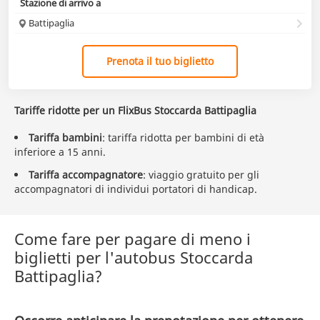
Stazione di arrivo a
Battipaglia
Prenota il tuo biglietto
Tariffe ridotte per un FlixBus Stoccarda Battipaglia
Tariffa bambini
: tariffa ridotta per bambini di età
inferiore a 15 anni.
Tariffa accompagnatore
: viaggio gratuito per gli
accompagnatori di individui portatori di handicap.
Come fare per pagare di meno i
biglietti per l'autobus Stoccarda
Battipaglia?