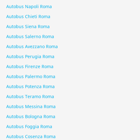
Autobus Napoli Roma
Autobus Chieti Roma
Autobus Siena Roma
Autobus Salerno Roma
Autobus Avezzano Roma
Autobus Perugia Roma
Autobus Firenze Roma
Autobus Palermo Roma
Autobus Potenza Roma
Autobus Teramo Roma
Autobus Messina Roma
Autobus Bologna Roma
Autobus Foggia Roma
Autobus Cosenza Roma