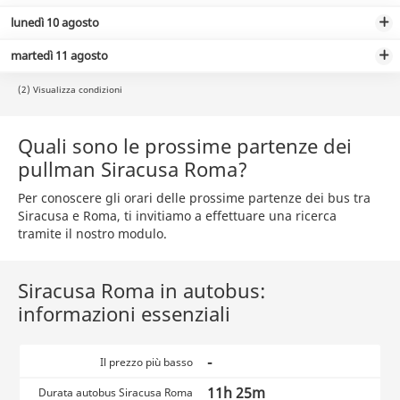
lunedì 10 agosto
martedì 11 agosto
(2) Visualizza condizioni
Quali sono le prossime partenze dei
pullman Siracusa Roma?
Per conoscere gli orari delle prossime partenze dei bus tra
Siracusa e Roma, ti invitiamo a effettuare una ricerca
tramite il nostro modulo.
Siracusa Roma in autobus:
informazioni essenziali
-
Il prezzo più basso
11h 25m
Durata autobus Siracusa Roma