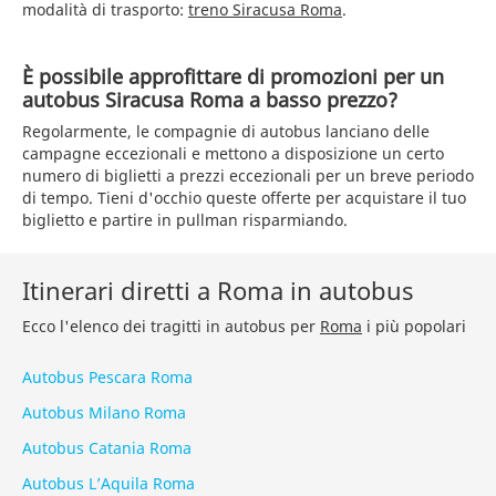
modalità di trasporto:
treno Siracusa Roma
.
È possibile approfittare di promozioni per un
autobus Siracusa Roma a basso prezzo?
Regolarmente, le compagnie di autobus lanciano delle
campagne eccezionali e mettono a disposizione un certo
numero di biglietti a prezzi eccezionali per un breve periodo
di tempo. Tieni d'occhio queste offerte per acquistare il tuo
biglietto e partire in pullman risparmiando.
Itinerari diretti a Roma in autobus
Ecco l'elenco dei tragitti in autobus per
Roma
i più popolari
Autobus Pescara Roma
Autobus Milano Roma
Autobus Catania Roma
Autobus L’Aquila Roma