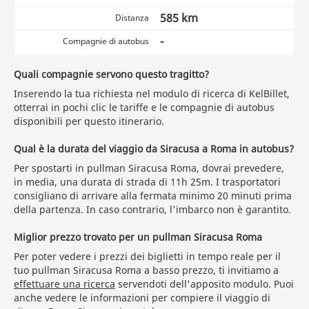
585 km
Distanza
-
Compagnie di autobus
Quali compagnie servono questo tragitto?
Inserendo la tua richiesta nel modulo di ricerca di KelBillet,
otterrai in pochi clic le tariffe e le compagnie di autobus
disponibili per questo itinerario.
Qual è la durata del viaggio da Siracusa a Roma in autobus?
Per spostarti in pullman Siracusa Roma, dovrai prevedere,
in media, una durata di strada di 11h 25m. I trasportatori
consigliano di arrivare alla fermata minimo 20 minuti prima
della partenza. In caso contrario, l'imbarco non è garantito.
Miglior prezzo trovato per un pullman Siracusa Roma
Per poter vedere i prezzi dei biglietti in tempo reale per il
tuo pullman Siracusa Roma a basso prezzo, ti invitiamo a
effettuare una ricerca
servendoti dell'apposito modulo. Puoi
anche vedere le informazioni per compiere il viaggio di