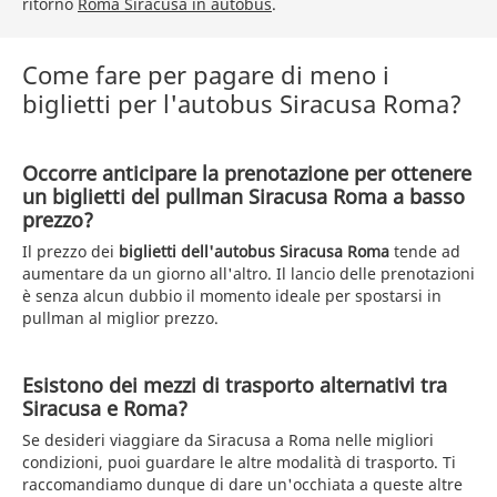
ritorno
Roma Siracusa in autobus
.
Come fare per pagare di meno i
biglietti per l'autobus Siracusa Roma?
Occorre anticipare la prenotazione per ottenere
un biglietti del pullman Siracusa Roma a basso
prezzo?
Il prezzo dei
biglietti dell'autobus Siracusa Roma
tende ad
aumentare da un giorno all'altro. Il lancio delle prenotazioni
è senza alcun dubbio il momento ideale per spostarsi in
pullman al miglior prezzo.
Esistono dei mezzi di trasporto alternativi tra
Siracusa e Roma?
Se desideri viaggiare da Siracusa a Roma nelle migliori
condizioni, puoi guardare le altre modalità di trasporto. Ti
raccomandiamo dunque di dare un'occhiata a queste altre