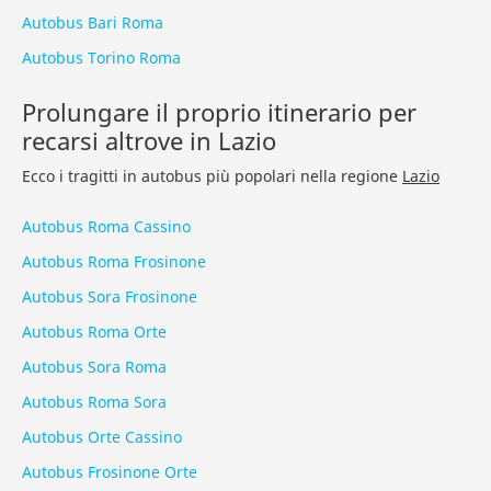
Autobus Bari Roma
Autobus Torino Roma
Prolungare il proprio itinerario per
recarsi altrove in Lazio
Ecco i tragitti in autobus più popolari nella regione
Lazio
Autobus Roma Cassino
Autobus Roma Frosinone
Autobus Sora Frosinone
Autobus Roma Orte
Autobus Sora Roma
Autobus Roma Sora
Autobus Orte Cassino
Autobus Frosinone Orte