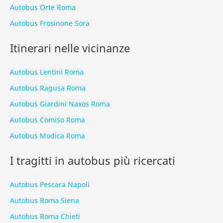
Autobus Orte Roma
Autobus Frosinone Sora
Itinerari nelle vicinanze
Autobus Lentini Roma
Autobus Ragusa Roma
Autobus Giardini Naxos Roma
Autobus Comiso Roma
Autobus Modica Roma
I tragitti in autobus più ricercati
Autobus Pescara Napoli
Autobus Roma Siena
Autobus Roma Chieti