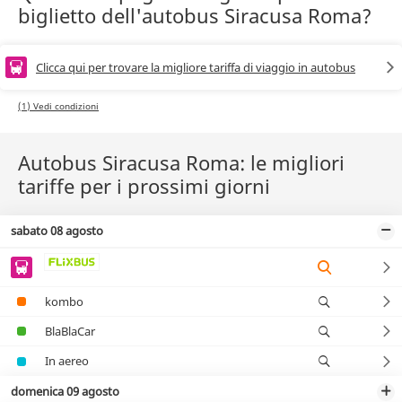
biglietto dell'autobus Siracusa Roma?
Clicca qui per trovare la migliore tariffa di viaggio in autobus
(1) Vedi condizioni
Autobus Siracusa Roma: le migliori
tariffe per i prossimi giorni
sabato 08 agosto
kombo
BlaBlaCar
In aereo
domenica 09 agosto