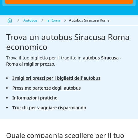
Autobus
a Roma
Autobus Siracusa Roma
Trova un autobus Siracusa Roma
economico
Trova il tuo biglietto per il tragitto in
autobus Siracusa -
Roma al miglior prezzo
.
I migliori prezzi per i biglietti dell'autobus
Prossime partenze degli autobus
Informazioni pratiche
Trucchi per viaggiare risparmiando
Quale compagnia scegliere per il tuo