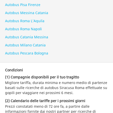
Autobus Pisa Firenze
Autobus Messina Catania
Autobus Roma L’Aquila
Autobus Roma Napoli
Autobus Catania Messina
Autobus Milano Catania
Autobus Pescara Bologna
Condizioni
(1) Compagnie disponibili per il tuo tragitto
Migliore tariffa, durata minima e numero medio di partenze
basati sulle ricerche di autobus Siracusa Roma effettuate su
gopili per viaggiare nei prossimi 6 mesi.
(2) Calendario delle tariffe per i prossimi giorni
Prezzi constatati meno di 72 ore fa, a partire dalle
informazioni fornite dai nostri partner per ricerche di