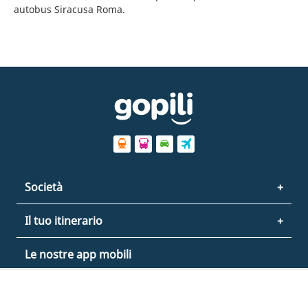
autobus Siracusa Roma.
Società
Il tuo itinerario
Le nostre app mobili