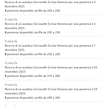
Ricerca di un autobus Serravalle Scrivia Venezia per una partenza il 3
dicembre 2025
4
partenze disponibili, tariffa da 26€ a 26€
9 mesi fa
Ricerca di un autobus Serravalle Scrivia Venezia per una partenza il 2
dicembre 2025
4
partenze disponibili, tariffa da 25€ a 25€
9 mesi fa
Ricerca di un autobus Serravalle Scrivia Venezia per una partenza il 1
dicembre 2025
8
partenze disponibili, tariffa da 25€ a 26€
9 mesi fa
Ricerca di un autobus Serravalle Scrivia Venezia per una partenza il 30
novembre 2025
9
partenze disponibili, tariffa da 31€ a 38€
9 mesi fa
Ricerca di un autobus Serravalle Scrivia Venezia per una partenza il 29
novembre 2025
9
partenze disponibili, tariffa da 29€ a 36€