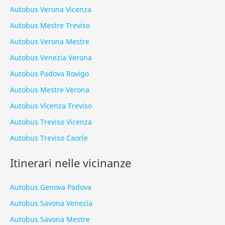
Autobus Verona Vicenza
Autobus Mestre Treviso
Autobus Verona Mestre
Autobus Venezia Verona
Autobus Padova Rovigo
Autobus Mestre Verona
Autobus Vicenza Treviso
Autobus Treviso Vicenza
Autobus Treviso Caorle
Itinerari nelle vicinanze
Autobus Genova Padova
Autobus Savona Venezia
Autobus Savona Mestre