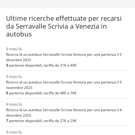
Ultime ricerche effettuate per recarsi
da Serravalle Scrivia a Venezia in
autobus
9 mesi fa
Ricerca di un autobus Serravalle Scrivia Venezia per una partenza il 5
dicembre 2025
9
partenze disponibili, tariffa da 31€ a 40€
9 mesi fa
Ricerca di un autobus Serravalle Scrivia Venezia per una partenza il 9
novembre 2025
9
partenze disponibili, tariffa da 48€ a 76€
9 mesi fa
Ricerca di un autobus Serravalle Scrivia Venezia per una partenza il 4
dicembre 2025
7
partenze disponibili, tariffa da 27€ a 29€
9 mesi fa