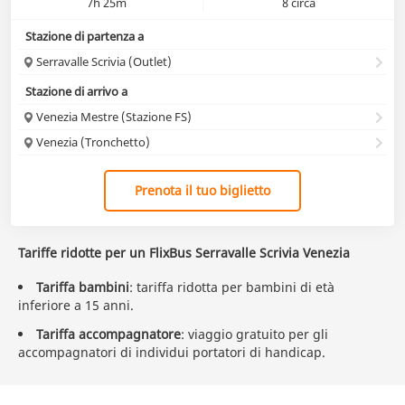
7h 25m
8 circa
Stazione di partenza a
Serravalle Scrivia (Outlet)
Stazione di arrivo a
Venezia Mestre (Stazione FS)
Venezia (Tronchetto)
Prenota il tuo biglietto
Tariffe ridotte per un FlixBus Serravalle Scrivia Venezia
Tariffa bambini
: tariffa ridotta per bambini di età
inferiore a 15 anni.
Tariffa accompagnatore
: viaggio gratuito per gli
accompagnatori di individui portatori di handicap.