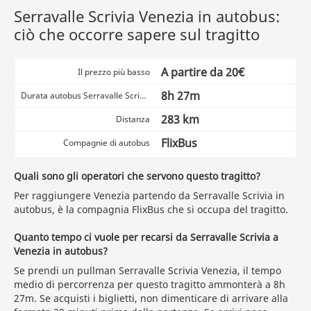
Serravalle Scrivia Venezia in autobus:
ciò che occorre sapere sul tragitto
A partire da 20€
Il prezzo più basso
8h 27m
Durata autobus Serravalle Scrivia Venezia
283 km
Distanza
FlixBus
Compagnie di autobus
Quali sono gli operatori che servono questo tragitto?
Per raggiungere Venezia partendo da Serravalle Scrivia in
autobus, è la compagnia FlixBus che si occupa del tragitto.
Quanto tempo ci vuole per recarsi da Serravalle Scrivia a
Venezia in autobus?
Se prendi un pullman Serravalle Scrivia Venezia, il tempo
medio di percorrenza per questo tragitto ammonterà a 8h
27m. Se acquisti i biglietti, non dimenticare di arrivare alla