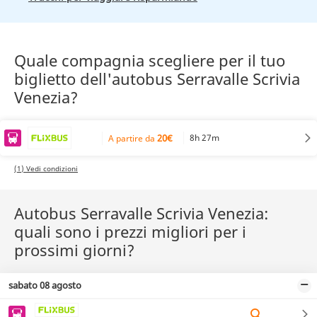
Quale compagnia scegliere per il tuo
biglietto dell'autobus Serravalle Scrivia
Venezia?
20€
8h 27m
A partire da
(1) Vedi condizioni
Autobus Serravalle Scrivia Venezia:
quali sono i prezzi migliori per i
prossimi giorni?
sabato 08 agosto