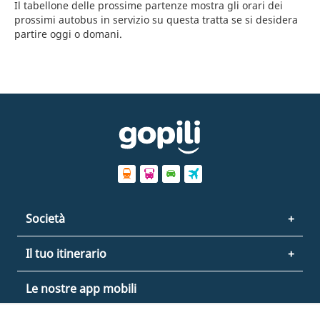
Il tabellone delle prossime partenze mostra gli orari dei
prossimi autobus in servizio su questa tratta se si desidera
partire oggi o domani.
Società
Il tuo itinerario
Le nostre app mobili