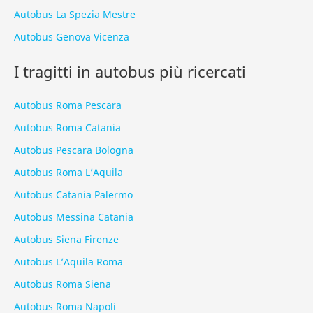
Autobus La Spezia Mestre
Autobus Genova Vicenza
I tragitti in autobus più ricercati
Autobus Roma Pescara
Autobus Roma Catania
Autobus Pescara Bologna
Autobus Roma L’Aquila
Autobus Catania Palermo
Autobus Messina Catania
Autobus Siena Firenze
Autobus L’Aquila Roma
Autobus Roma Siena
Autobus Roma Napoli