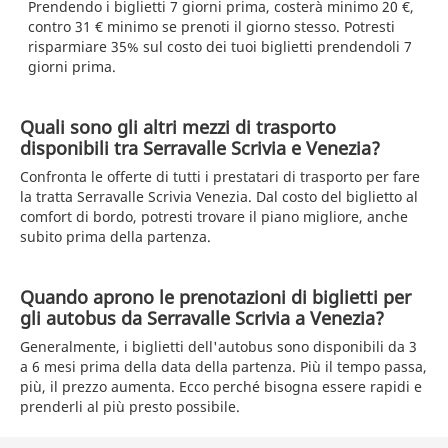
Prendendo i biglietti 7 giorni prima, costerà minimo 20 €,
contro 31 € minimo se prenoti il giorno stesso. Potresti
risparmiare 35% sul costo dei tuoi biglietti prendendoli 7
giorni prima.
Quali sono gli altri mezzi di trasporto
disponibili tra Serravalle Scrivia e Venezia?
Confronta le offerte di tutti i prestatari di trasporto per fare
la tratta Serravalle Scrivia Venezia. Dal costo del biglietto al
comfort di bordo, potresti trovare il piano migliore, anche
subito prima della partenza.
Quando aprono le prenotazioni di biglietti per
gli autobus da Serravalle Scrivia a Venezia?
Generalmente, i biglietti dell'autobus sono disponibili da 3
a 6 mesi prima della data della partenza. Più il tempo passa,
più, il prezzo aumenta. Ecco perché bisogna essere rapidi e
prenderli al più presto possibile.