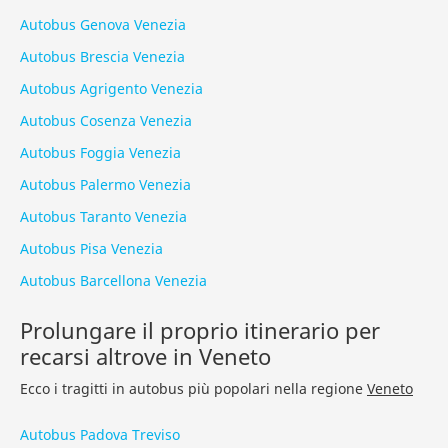
Autobus Genova Venezia
Autobus Brescia Venezia
Autobus Agrigento Venezia
Autobus Cosenza Venezia
Autobus Foggia Venezia
Autobus Palermo Venezia
Autobus Taranto Venezia
Autobus Pisa Venezia
Autobus Barcellona Venezia
Prolungare il proprio itinerario per
recarsi altrove in Veneto
Ecco i tragitti in autobus più popolari nella regione
Veneto
Autobus Padova Treviso