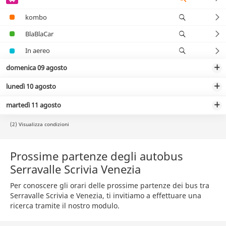
kombo
BlaBlaCar
In aereo
domenica 09 agosto
lunedì 10 agosto
martedì 11 agosto
(2) Visualizza condizioni
Prossime partenze degli autobus
Serravalle Scrivia Venezia
Per conoscere gli orari delle prossime partenze dei bus tra
Serravalle Scrivia e Venezia, ti invitiamo a effettuare una
ricerca tramite il nostro modulo.