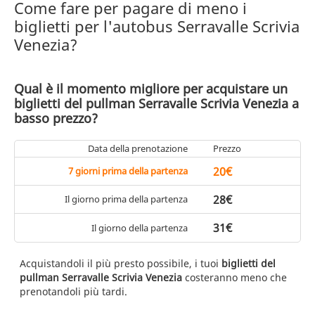
Come fare per pagare di meno i
biglietti per l'autobus Serravalle Scrivia
Venezia?
Qual è il momento migliore per acquistare un
biglietti del pullman Serravalle Scrivia Venezia a
basso prezzo?
Data della prenotazione
Prezzo
20€
7 giorni prima della partenza
28€
Il giorno prima della partenza
31€
Il giorno della partenza
Acquistandoli il più presto possibile, i tuoi
biglietti del
pullman Serravalle Scrivia Venezia
costeranno meno che
prenotandoli più tardi.