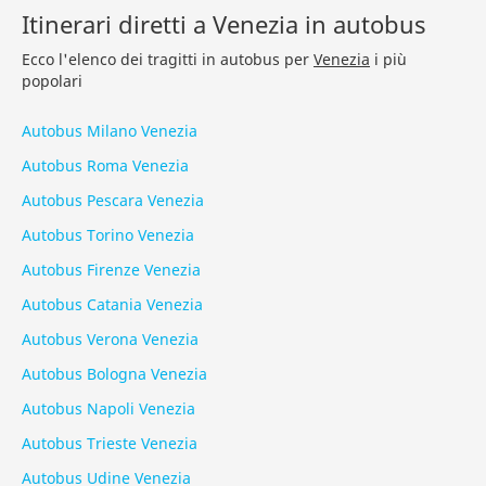
Itinerari diretti a Venezia in autobus
Ecco l'elenco dei tragitti in autobus per
Venezia
i più
popolari
Autobus Milano Venezia
Autobus Roma Venezia
Autobus Pescara Venezia
Autobus Torino Venezia
Autobus Firenze Venezia
Autobus Catania Venezia
Autobus Verona Venezia
Autobus Bologna Venezia
Autobus Napoli Venezia
Autobus Trieste Venezia
Autobus Udine Venezia