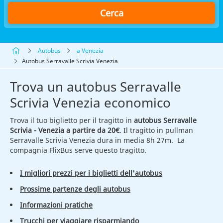
Cerca
Autobus
a Venezia
Autobus Serravalle Scrivia Venezia
Trova un autobus Serravalle
Scrivia Venezia economico
Trova il tuo biglietto per il tragitto in
autobus Serravalle
Scrivia - Venezia a partire da 20€
. Il tragitto in pullman
Serravalle Scrivia Venezia dura in media 8h 27m. La
compagnia FlixBus serve questo tragitto.
I migliori prezzi per i biglietti dell'autobus
Prossime partenze degli autobus
Informazioni pratiche
Trucchi per viaggiare risparmiando