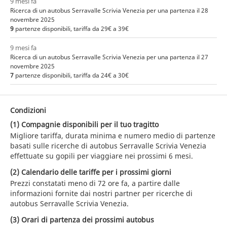
9 mesi fa
Ricerca di un autobus Serravalle Scrivia Venezia per una partenza il 28
novembre 2025
9
partenze disponibili, tariffa da 29€ a 39€
9 mesi fa
Ricerca di un autobus Serravalle Scrivia Venezia per una partenza il 27
novembre 2025
7
partenze disponibili, tariffa da 24€ a 30€
Condizioni
(1) Compagnie disponibili per il tuo tragitto
Migliore tariffa, durata minima e numero medio di partenze
basati sulle ricerche di autobus Serravalle Scrivia Venezia
effettuate su gopili per viaggiare nei prossimi 6 mesi.
(2) Calendario delle tariffe per i prossimi giorni
Prezzi constatati meno di 72 ore fa, a partire dalle
informazioni fornite dai nostri partner per ricerche di
autobus Serravalle Scrivia Venezia.
(3) Orari di partenza dei prossimi autobus