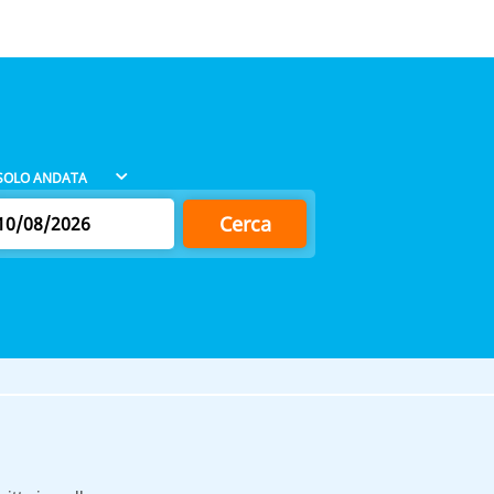
Cerca