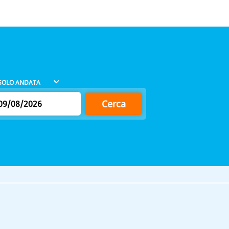
Cerca