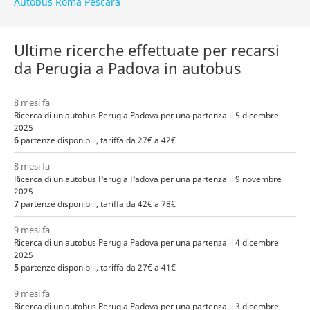
Autobus Roma Pescara
Ultime ricerche effettuate per recarsi
da Perugia a Padova in autobus
8 mesi fa
Ricerca di un autobus Perugia Padova per una partenza il 5 dicembre
2025
6
partenze disponibili, tariffa da 27€ a 42€
8 mesi fa
Ricerca di un autobus Perugia Padova per una partenza il 9 novembre
2025
7
partenze disponibili, tariffa da 42€ a 78€
9 mesi fa
Ricerca di un autobus Perugia Padova per una partenza il 4 dicembre
2025
5
partenze disponibili, tariffa da 27€ a 41€
9 mesi fa
Ricerca di un autobus Perugia Padova per una partenza il 3 dicembre