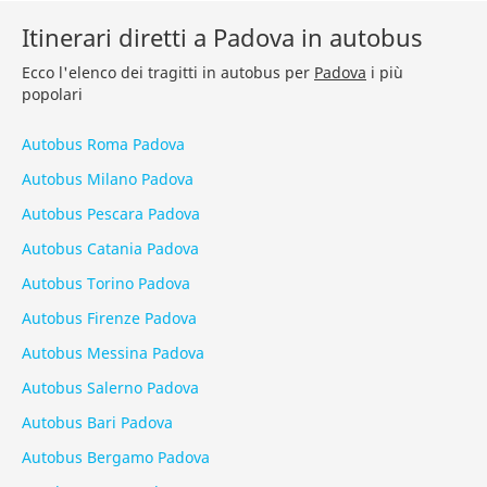
Itinerari diretti a Padova in autobus
Ecco l'elenco dei tragitti in autobus per
Padova
i più
popolari
Autobus Roma Padova
Autobus Milano Padova
Autobus Pescara Padova
Autobus Catania Padova
Autobus Torino Padova
Autobus Firenze Padova
Autobus Messina Padova
Autobus Salerno Padova
Autobus Bari Padova
Autobus Bergamo Padova