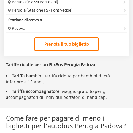
Perugia (Piazza Partigiani)
Perugia (Stazione FS - Fontivegge)
Stazione di arrivo a
Padova
Prenota il tuo biglietto
Tariffe ridotte per un FlixBus Perugia Padova
Tariffa bambini
: tariffa ridotta per bambini di età
inferiore a 15 anni.
Tariffa accompagnatore
: viaggio gratuito per gli
accompagnatori di individui portatori di handicap.
Come fare per pagare di meno i
biglietti per l'autobus Perugia Padova?