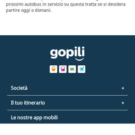
prossimi autobus in servizio su questa tratta se si desidera
partire oggi o domani.
Società
Il tuo itinerario
Le nostre app mobili