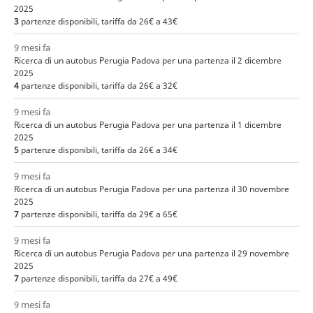
2025
3
partenze disponibili, tariffa da 26€ a 43€
9 mesi fa
Ricerca di un autobus Perugia Padova per una partenza il 2 dicembre
2025
4
partenze disponibili, tariffa da 26€ a 32€
9 mesi fa
Ricerca di un autobus Perugia Padova per una partenza il 1 dicembre
2025
5
partenze disponibili, tariffa da 26€ a 34€
9 mesi fa
Ricerca di un autobus Perugia Padova per una partenza il 30 novembre
2025
7
partenze disponibili, tariffa da 29€ a 65€
9 mesi fa
Ricerca di un autobus Perugia Padova per una partenza il 29 novembre
2025
7
partenze disponibili, tariffa da 27€ a 49€
9 mesi fa