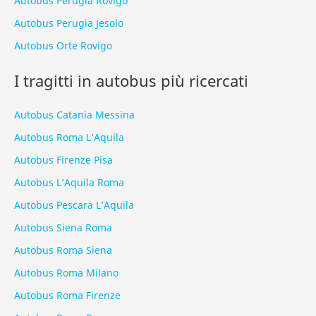
Autobus Perugia Rovigo
Autobus Perugia Jesolo
Autobus Orte Rovigo
I tragitti in autobus più ricercati
Autobus Catania Messina
Autobus Roma L’Aquila
Autobus Firenze Pisa
Autobus L’Aquila Roma
Autobus Pescara L’Aquila
Autobus Siena Roma
Autobus Roma Siena
Autobus Roma Milano
Autobus Roma Firenze