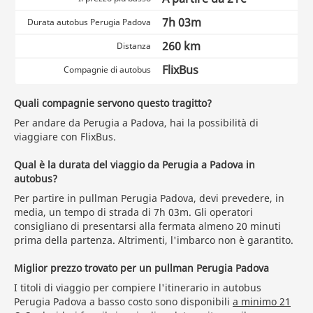
7h 03m
Durata autobus Perugia Padova
260 km
Distanza
FlixBus
Compagnie di autobus
Quali compagnie servono questo tragitto?
Per andare da Perugia a Padova, hai la possibilità di
viaggiare con FlixBus.
Qual è la durata del viaggio da Perugia a Padova in
autobus?
Per partire in pullman Perugia Padova, devi prevedere, in
media, un tempo di strada di 7h 03m. Gli operatori
consigliano di presentarsi alla fermata almeno 20 minuti
prima della partenza. Altrimenti, l'imbarco non è garantito.
Miglior prezzo trovato per un pullman Perugia Padova
I titoli di viaggio per compiere l'itinerario in autobus
Perugia Padova a basso costo sono disponibili
a minimo 21