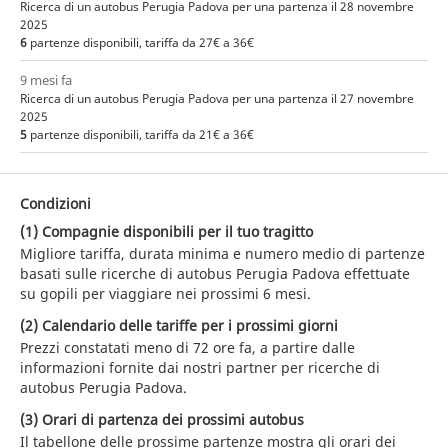
Ricerca di un autobus Perugia Padova per una partenza il 28 novembre
2025
6
partenze disponibili, tariffa da 27€ a 36€
9 mesi fa
Ricerca di un autobus Perugia Padova per una partenza il 27 novembre
2025
5
partenze disponibili, tariffa da 21€ a 36€
Condizioni
(1) Compagnie disponibili per il tuo tragitto
Migliore tariffa, durata minima e numero medio di partenze
basati sulle ricerche di autobus Perugia Padova effettuate
su gopili per viaggiare nei prossimi 6 mesi.
(2) Calendario delle tariffe per i prossimi giorni
Prezzi constatati meno di 72 ore fa, a partire dalle
informazioni fornite dai nostri partner per ricerche di
autobus Perugia Padova.
(3) Orari di partenza dei prossimi autobus
Il tabellone delle prossime partenze mostra gli orari dei