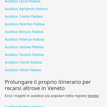
Autobus Lecce Padova
Autobus Agrigento Padova
Autobus Trieste Padova
Autobus Palermo Padova
Autobus Brescia Padova
Autobus Potenza Padova
Autobus Genova Padova
Autobus Taranto Padova
Autobus Trento Padova
Autobus Udine Padova
Prolungare il proprio itinerario per
recarsi altrove in Veneto
Ecco i tragitti in autobus più popolari nella regione
Veneto
Autobus Padova Treviso