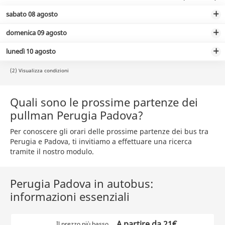
sabato 08 agosto
domenica 09 agosto
lunedì 10 agosto
(2) Visualizza condizioni
Quali sono le prossime partenze dei
pullman Perugia Padova?
Per conoscere gli orari delle prossime partenze dei bus tra
Perugia e Padova, ti invitiamo a effettuare una ricerca
tramite il nostro modulo.
Perugia Padova in autobus:
informazioni essenziali
A partire da 21€
Il prezzo più basso