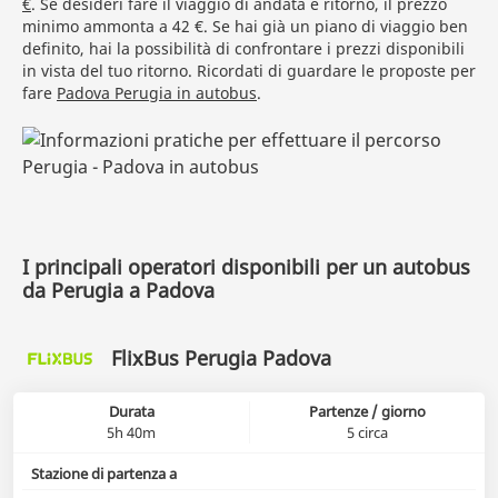
€
. Se desideri fare il viaggio di andata e ritorno, il prezzo
minimo ammonta a 42 €. Se hai già un piano di viaggio ben
definito, hai la possibilità di confrontare i prezzi disponibili
in vista del tuo ritorno. Ricordati di guardare le proposte per
fare
Padova Perugia in autobus
.
I principali operatori disponibili per un autobus
da Perugia a Padova
FlixBus Perugia Padova
Durata
Partenze / giorno
5h 40m
5 circa
Stazione di partenza a