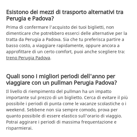
Esistono dei mezzi di trasporto alternativi tra
Perugia e Padova?
Prima di confermare l'acquisto dei tuoi biglietti, non
dimenticare che potrebbero esserci delle alternative per la
tratta da Perugia a Padova. Sia che tu preferisca partire a
basso costo, a viaggiare rapidamente, oppure ancora a
approfittare di un certo comfort, puoi anche scegliere tra:
treno Perugia Padova
.
Quali sono i migliori periodi dell'anno per
viaggiare con un pullman Perugia Padova?
Il livello di riempimento del pullman ha un impatto
importante sul prezzo di un biglietto. Cerca di evitare il più
possibile i periodi di punta come le vacanze scolastiche o i
weekend. Sebbene non sia sempre comodo, prova per
quanto possibile di essere elastico sull'orario di viaggio.
Potrai aggirare i periodi di massima frequentazione e
risparmierai.