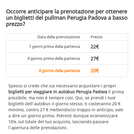
Occorre anticipare la prenotazione per ottenere
un biglietti del pullman Perugia Padova a basso
prezzo?
Data della prenotazione
Prezzo
22€
7 giorni prima della partenza
27€
Il giorno prima della partenza
20€
Il giorno della partenza
Spesso si crede che sia necessario acquistare i propri
biglietti per viaggiare in autobus Perugia Padova
il prima
possibile, ma non è sempre così. Qui, se prendi i tuoi
biglietti dell'autobus il giorno stesso, ti costeranno 20 €
minimo, contro 27 € mettendocisi troppo in anticipo, vale
a dire un giorno prima. Potresti dunque economizzare
10% sul totale del tuo acquisto, lasciando passare
l'apertura delle prenotazioni.