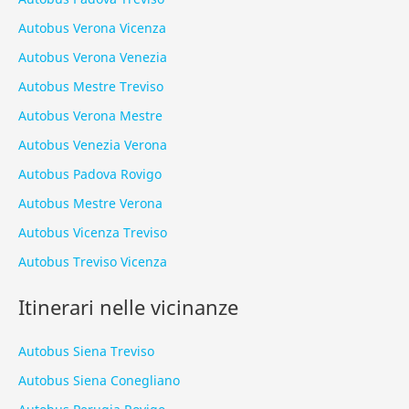
Autobus Verona Vicenza
Autobus Verona Venezia
Autobus Mestre Treviso
Autobus Verona Mestre
Autobus Venezia Verona
Autobus Padova Rovigo
Autobus Mestre Verona
Autobus Vicenza Treviso
Autobus Treviso Vicenza
Itinerari nelle vicinanze
Autobus Siena Treviso
Autobus Siena Conegliano