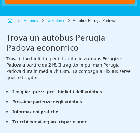
Autobus
a Padova
Autobus Perugia Padova
Trova un autobus Perugia
Padova economico
Trova il tuo biglietto per il tragitto in
autobus Perugia -
Padova a partire da 21€
. Il tragitto in pullman Perugia
Padova dura in media 7h 03m. La compagnia FlixBus serve
questo tragitto.
I migliori prezzi per i biglietti dell'autobus
Prossime partenze degli autobus
Informazioni pratiche
Trucchi per viaggiare risparmiando