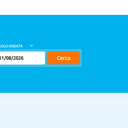
Cerca