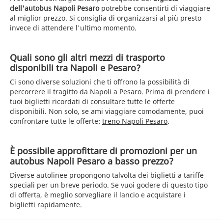
dell'autobus Napoli Pesaro
potrebbe consentirti di viaggiare
al miglior prezzo. Si consiglia di organizzarsi al più presto
invece di attendere l'ultimo momento.
Quali sono gli altri mezzi di trasporto
disponibili tra Napoli e Pesaro?
Ci sono diverse soluzioni che ti offrono la possibilità di
percorrere il tragitto da Napoli a Pesaro. Prima di prendere i
tuoi biglietti ricordati di consultare tutte le offerte
disponibili. Non solo, se ami viaggiare comodamente, puoi
confrontare tutte le offerte:
treno Napoli Pesaro
.
È possibile approfittare di promozioni per un
autobus Napoli Pesaro a basso prezzo?
Diverse autolinee propongono talvolta dei biglietti a tariffe
speciali per un breve periodo. Se vuoi godere di questo tipo
di offerta, è meglio sorvegliare il lancio e acquistare i
biglietti rapidamente.