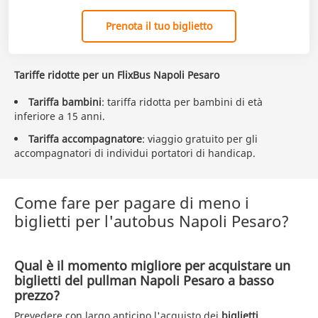
Prenota il tuo biglietto
Tariffe ridotte per un FlixBus Napoli Pesaro
Tariffa bambini
: tariffa ridotta per bambini di età
inferiore a 15 anni.
Tariffa accompagnatore
: viaggio gratuito per gli
accompagnatori di individui portatori di handicap.
Come fare per pagare di meno i
biglietti per l'autobus Napoli Pesaro?
Qual è il momento migliore per acquistare un
biglietti del pullman Napoli Pesaro a basso
prezzo?
Prevedere con largo anticipo l'acquisto dei
biglietti