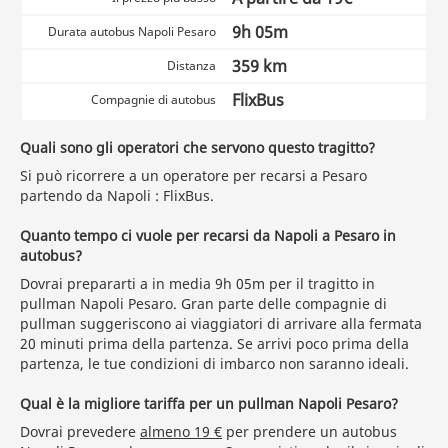
9h 05m
Durata autobus Napoli Pesaro
359 km
Distanza
FlixBus
Compagnie di autobus
Quali sono gli operatori che servono questo tragitto?
Si può ricorrere a un operatore per recarsi a Pesaro
partendo da Napoli : FlixBus.
Quanto tempo ci vuole per recarsi da Napoli a Pesaro in
autobus?
Dovrai prepararti a in media 9h 05m per il tragitto in
pullman Napoli Pesaro. Gran parte delle compagnie di
pullman suggeriscono ai viaggiatori di arrivare alla fermata
20 minuti prima della partenza. Se arrivi poco prima della
partenza, le tue condizioni di imbarco non saranno ideali.
Qual è la migliore tariffa per un pullman Napoli Pesaro?
Dovrai prevedere
almeno 19 €
per prendere un autobus