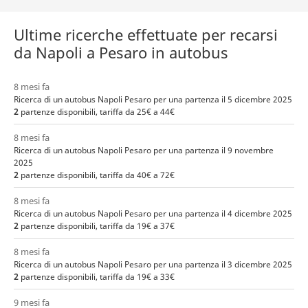
Ultime ricerche effettuate per recarsi
da Napoli a Pesaro in autobus
8 mesi fa
Ricerca di un autobus Napoli Pesaro per una partenza il 5 dicembre 2025
2
partenze disponibili, tariffa da 25€ a 44€
8 mesi fa
Ricerca di un autobus Napoli Pesaro per una partenza il 9 novembre
2025
2
partenze disponibili, tariffa da 40€ a 72€
8 mesi fa
Ricerca di un autobus Napoli Pesaro per una partenza il 4 dicembre 2025
2
partenze disponibili, tariffa da 19€ a 37€
8 mesi fa
Ricerca di un autobus Napoli Pesaro per una partenza il 3 dicembre 2025
2
partenze disponibili, tariffa da 19€ a 33€
9 mesi fa