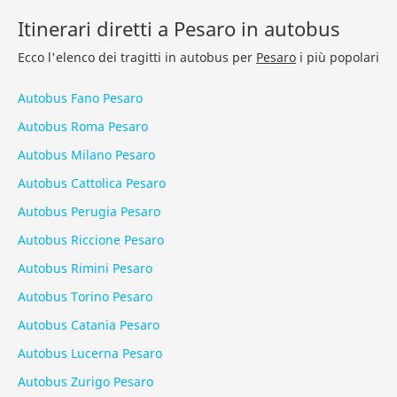
Itinerari diretti a Pesaro in autobus
Ecco l'elenco dei tragitti in autobus per
Pesaro
i più popolari
Autobus Fano Pesaro
Autobus Roma Pesaro
Autobus Milano Pesaro
Autobus Cattolica Pesaro
Autobus Perugia Pesaro
Autobus Riccione Pesaro
Autobus Rimini Pesaro
Autobus Torino Pesaro
Autobus Catania Pesaro
Autobus Lucerna Pesaro
Autobus Zurigo Pesaro