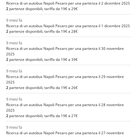
Ricerca di un autobus Napoli Pesaro per una partenza il 2 dicembre 2025
2
partenze disponibili, tariffa da 19€ a 29€
9 mesi fa
Ricerca di un autobus Napoli Pesaro per una partenza il 1 dicembre 2025
2
partenze disponibili, tariffa da 19€ a 28€
9 mesi fa
Ricerca di un autobus Napoli Pesaro per una partenza il 30 novembre
2025
2
partenze disponibili, tariffa da 19€ a 39€
9 mesi fa
Ricerca di un autobus Napoli Pesaro per una partenza il 29 novembre
2025
2
partenze disponibili, tariffa da 19€ a 26€
9 mesi fa
Ricerca di un autobus Napoli Pesaro per una partenza il 28 novembre
2025
2
partenze disponibili, tariffa da 19€ a 27€
9 mesi fa
Ricerca di un autobus Napoli Pesaro per una partenza il 27 novembre