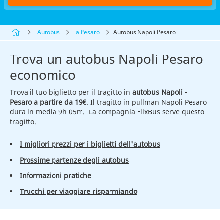
Autobus
a Pesaro
Autobus Napoli Pesaro
Trova un autobus Napoli Pesaro
economico
Trova il tuo biglietto per il tragitto in
autobus Napoli -
Pesaro a partire da 19€
. Il tragitto in pullman Napoli Pesaro
dura in media 9h 05m. La compagnia FlixBus serve questo
tragitto.
I migliori prezzi per i biglietti dell'autobus
Prossime partenze degli autobus
Informazioni pratiche
Trucchi per viaggiare risparmiando