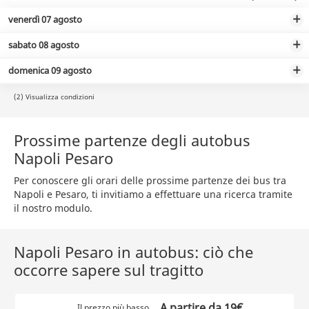
venerdì 07 agosto
sabato 08 agosto
domenica 09 agosto
(2) Visualizza condizioni
Prossime partenze degli autobus
Napoli Pesaro
Per conoscere gli orari delle prossime partenze dei bus tra
Napoli e Pesaro, ti invitiamo a effettuare una ricerca tramite
il nostro modulo.
Napoli Pesaro in autobus: ciò che
occorre sapere sul tragitto
A partire da 19€
Il prezzo più basso