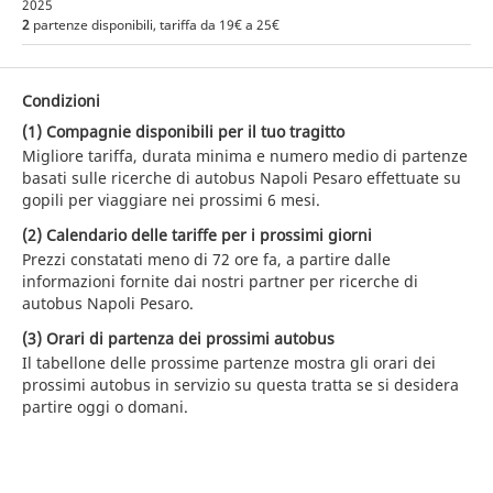
2025
2
partenze disponibili, tariffa da 19€ a 25€
Condizioni
(1) Compagnie disponibili per il tuo tragitto
Migliore tariffa, durata minima e numero medio di partenze
basati sulle ricerche di autobus Napoli Pesaro effettuate su
gopili per viaggiare nei prossimi 6 mesi.
(2) Calendario delle tariffe per i prossimi giorni
Prezzi constatati meno di 72 ore fa, a partire dalle
informazioni fornite dai nostri partner per ricerche di
autobus Napoli Pesaro.
(3) Orari di partenza dei prossimi autobus
Il tabellone delle prossime partenze mostra gli orari dei
prossimi autobus in servizio su questa tratta se si desidera
partire oggi o domani.