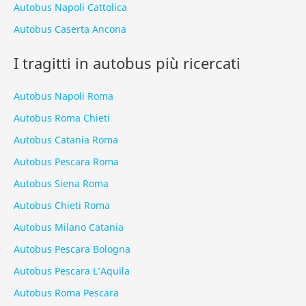
Autobus Napoli Cattolica
Autobus Caserta Ancona
I tragitti in autobus più ricercati
Autobus Napoli Roma
Autobus Roma Chieti
Autobus Catania Roma
Autobus Pescara Roma
Autobus Siena Roma
Autobus Chieti Roma
Autobus Milano Catania
Autobus Pescara Bologna
Autobus Pescara L’Aquila
Autobus Roma Pescara