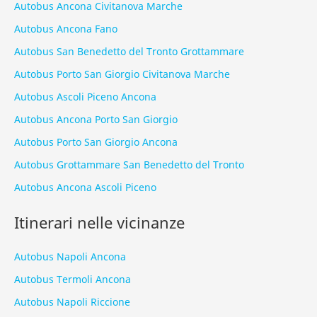
Autobus Ancona Civitanova Marche
Autobus Ancona Fano
Autobus San Benedetto del Tronto Grottammare
Autobus Porto San Giorgio Civitanova Marche
Autobus Ascoli Piceno Ancona
Autobus Ancona Porto San Giorgio
Autobus Porto San Giorgio Ancona
Autobus Grottammare San Benedetto del Tronto
Autobus Ancona Ascoli Piceno
Itinerari nelle vicinanze
Autobus Napoli Ancona
Autobus Termoli Ancona
Autobus Napoli Riccione