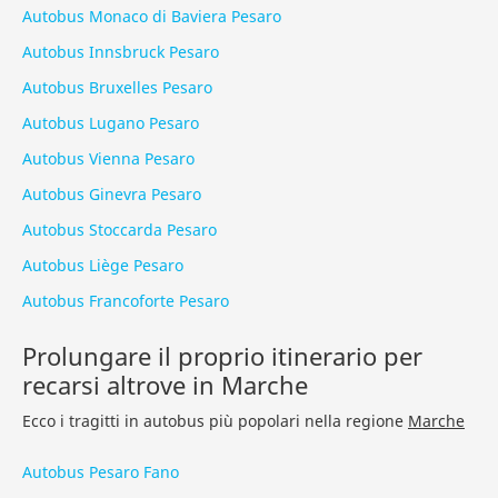
Autobus Monaco di Baviera Pesaro
Autobus Innsbruck Pesaro
Autobus Bruxelles Pesaro
Autobus Lugano Pesaro
Autobus Vienna Pesaro
Autobus Ginevra Pesaro
Autobus Stoccarda Pesaro
Autobus Liège Pesaro
Autobus Francoforte Pesaro
Prolungare il proprio itinerario per
recarsi altrove in Marche
Ecco i tragitti in autobus più popolari nella regione
Marche
Autobus Pesaro Fano