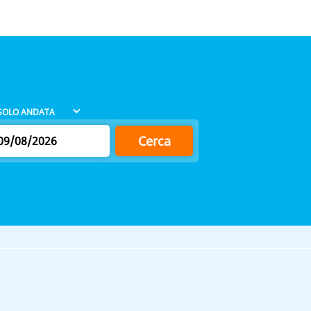
Cerca