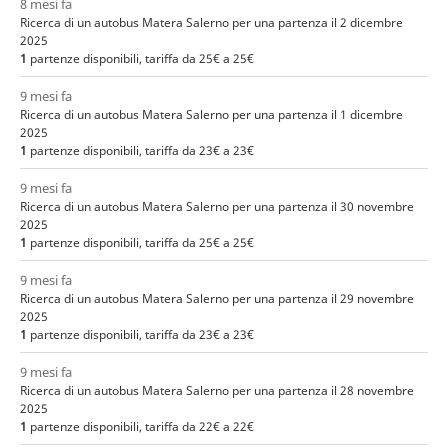
8 mesi fa
Ricerca di un autobus Matera Salerno per una partenza il 2 dicembre
2025
1
partenze disponibili, tariffa da 25€ a 25€
9 mesi fa
Ricerca di un autobus Matera Salerno per una partenza il 1 dicembre
2025
1
partenze disponibili, tariffa da 23€ a 23€
9 mesi fa
Ricerca di un autobus Matera Salerno per una partenza il 30 novembre
2025
1
partenze disponibili, tariffa da 25€ a 25€
9 mesi fa
Ricerca di un autobus Matera Salerno per una partenza il 29 novembre
2025
1
partenze disponibili, tariffa da 23€ a 23€
9 mesi fa
Ricerca di un autobus Matera Salerno per una partenza il 28 novembre
2025
1
partenze disponibili, tariffa da 22€ a 22€