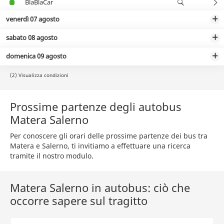
BlaBlaCar
venerdì 07 agosto
sabato 08 agosto
domenica 09 agosto
(2) Visualizza condizioni
Prossime partenze degli autobus
Matera Salerno
Per conoscere gli orari delle prossime partenze dei bus tra
Matera e Salerno, ti invitiamo a effettuare una ricerca
tramite il nostro modulo.
Matera Salerno in autobus: ciò che
occorre sapere sul tragitto