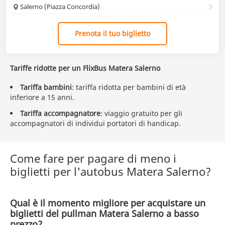
Salerno (Piazza Concordia)
Prenota il tuo biglietto
Tariffe ridotte per un FlixBus Matera Salerno
Tariffa bambini
: tariffa ridotta per bambini di età
inferiore a 15 anni.
Tariffa accompagnatore
: viaggio gratuito per gli
accompagnatori di individui portatori di handicap.
Come fare per pagare di meno i
biglietti per l'autobus Matera Salerno?
Qual è il momento migliore per acquistare un
biglietti del pullman Matera Salerno a basso
prezzo?