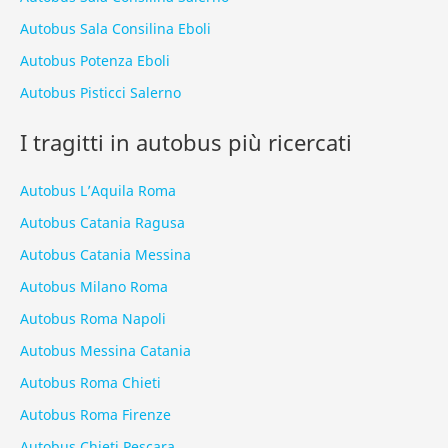
Autobus Sala Consilina Eboli
Autobus Potenza Eboli
Autobus Pisticci Salerno
I tragitti in autobus più ricercati
Autobus L’Aquila Roma
Autobus Catania Ragusa
Autobus Catania Messina
Autobus Milano Roma
Autobus Roma Napoli
Autobus Messina Catania
Autobus Roma Chieti
Autobus Roma Firenze
Autobus Chieti Pescara