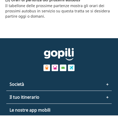
Il tabellone delle prossime partenze mostra gli orari dei
prossimi autobus in servizio su questa tratta se si desidera
partire oggi o domani.
Società
Il tuo itinerario
Le nostre app mobili