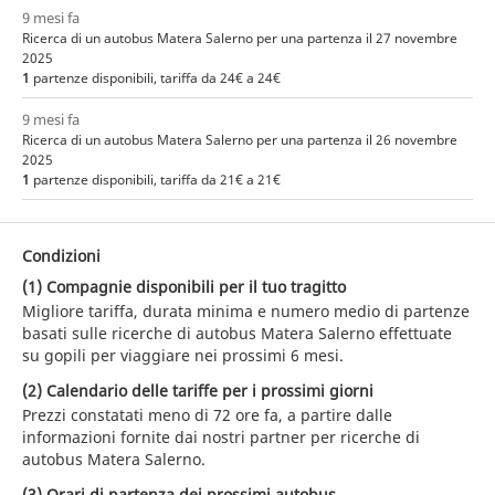
9 mesi fa
Ricerca di un autobus Matera Salerno per una partenza il 27 novembre
2025
1
partenze disponibili, tariffa da 24€ a 24€
9 mesi fa
Ricerca di un autobus Matera Salerno per una partenza il 26 novembre
2025
1
partenze disponibili, tariffa da 21€ a 21€
Condizioni
(1) Compagnie disponibili per il tuo tragitto
Migliore tariffa, durata minima e numero medio di partenze
basati sulle ricerche di autobus Matera Salerno effettuate
su gopili per viaggiare nei prossimi 6 mesi.
(2) Calendario delle tariffe per i prossimi giorni
Prezzi constatati meno di 72 ore fa, a partire dalle
informazioni fornite dai nostri partner per ricerche di
autobus Matera Salerno.
(3) Orari di partenza dei prossimi autobus