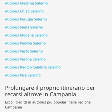
Autobus Messina Salerno
Autobus Chieti Salerno
Autobus Perugia Salerno
Autobus Siena Salerno
Autobus Modena Salerno
Autobus Padova Salerno
Autobus Vasto Salerno
Autobus Verona Salerno
Autobus Reggio Calabria Salerno
Autobus Pisa Salerno
Prolungare il proprio itinerario per
recarsi altrove in Campania
Ecco i tragitti in autobus più popolari nella regione
Campania