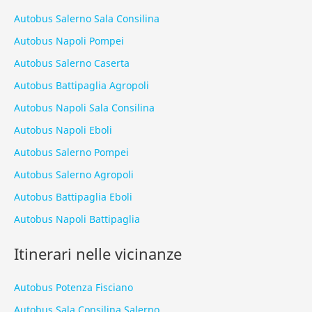
Autobus Salerno Sala Consilina
Autobus Napoli Pompei
Autobus Salerno Caserta
Autobus Battipaglia Agropoli
Autobus Napoli Sala Consilina
Autobus Napoli Eboli
Autobus Salerno Pompei
Autobus Salerno Agropoli
Autobus Battipaglia Eboli
Autobus Napoli Battipaglia
Itinerari nelle vicinanze
Autobus Potenza Fisciano
Autobus Sala Consilina Salerno