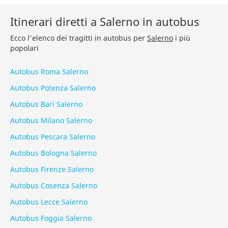
Itinerari diretti a Salerno in autobus
Ecco l'elenco dei tragitti in autobus per
Salerno
i più
popolari
Autobus Roma Salerno
Autobus Potenza Salerno
Autobus Bari Salerno
Autobus Milano Salerno
Autobus Pescara Salerno
Autobus Bologna Salerno
Autobus Firenze Salerno
Autobus Cosenza Salerno
Autobus Lecce Salerno
Autobus Foggia Salerno