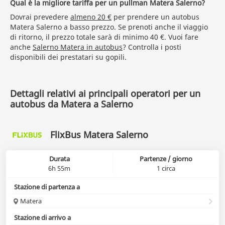
Qual è la migliore tariffa per un pullman Matera Salerno?
Dovrai prevedere
almeno 20 €
per prendere un autobus
Matera Salerno a basso prezzo. Se prenoti anche il viaggio
di ritorno, il prezzo totale sarà di minimo 40 €. Vuoi fare
anche
Salerno Matera in autobus
? Controlla i posti
disponibili dei prestatari su gopili.
Dettagli relativi ai principali operatori per un
autobus da Matera a Salerno
FlixBus Matera Salerno
Durata
Partenze / giorno
6h 55m
1 circa
Stazione di partenza a
Matera
Stazione di arrivo a