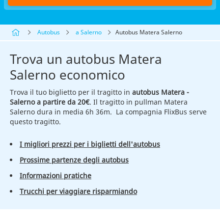
Autobus
a Salerno
Autobus Matera Salerno
Trova un autobus Matera
Salerno economico
Trova il tuo biglietto per il tragitto in
autobus Matera -
Salerno a partire da 20€
. Il tragitto in pullman Matera
Salerno dura in media 6h 36m. La compagnia FlixBus serve
questo tragitto.
I migliori prezzi per i biglietti dell'autobus
Prossime partenze degli autobus
Informazioni pratiche
Trucchi per viaggiare risparmiando