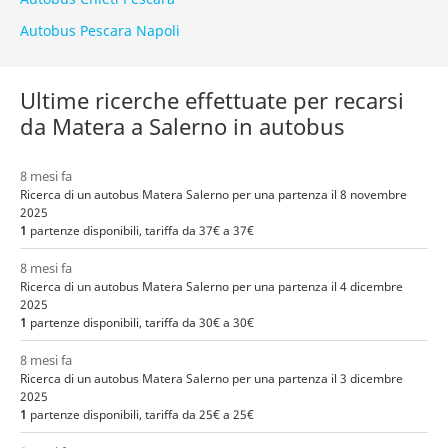
Autobus Pescara Napoli
Ultime ricerche effettuate per recarsi
da Matera a Salerno in autobus
8 mesi fa
Ricerca di un autobus Matera Salerno per una partenza il 8 novembre
2025
1
partenze disponibili, tariffa da 37€ a 37€
8 mesi fa
Ricerca di un autobus Matera Salerno per una partenza il 4 dicembre
2025
1
partenze disponibili, tariffa da 30€ a 30€
8 mesi fa
Ricerca di un autobus Matera Salerno per una partenza il 3 dicembre
2025
1
partenze disponibili, tariffa da 25€ a 25€