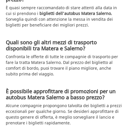
È quasi sempre raccomandato di stare attenti alla data in
cui si prendono i
biglietti dell'autobus Matera Salerno.
Sorveglia quindi con attenzione la messa in vendita dei
biglietti per beneficiare dei migliori prezzi.
Quali sono gli altri mezzi di trasporto
disponibili tra Matera e Salerno?
Confronta le offerte di tutte le compagnie di trasporto per
fare la tratta Matera Salerno. Dal prezzo del biglietto al
comfort di bordo, puoi trovare il piano migliore, anche
subito prima del viaggio.
È possibile approfittare di promozioni per un
autobus Matera Salerno a basso prezzo?
Alcune compagnie propongono talvolta dei biglietti a prezzi
eccezionali per qualche giorno. Se desideri approfittare di
questo genere di offerta, è meglio sorvegliare il lancio e
prenotare i biglietti rapidamente.