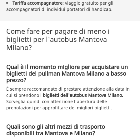
Tariffa accompagnatore
: viaggio gratuito per gli
accompagnatori di individui portatori di handicap.
Come fare per pagare di meno i
biglietti per l'autobus Mantova
Milano?
Qual è il momento migliore per acquistare un
biglietti del pullman Mantova Milano a basso
prezzo?
È sempre raccomandato di prestare attenzione alla data in
cui si prendono i
biglietti dell'autobus Mantova Milano.
Sorveglia quindi con attenzione l'apertura delle
prenotazioni per approfittare dei migliori biglietti.
Quali sono gli altri mezzi di trasporto
disponibili tra Mantova e Milano?