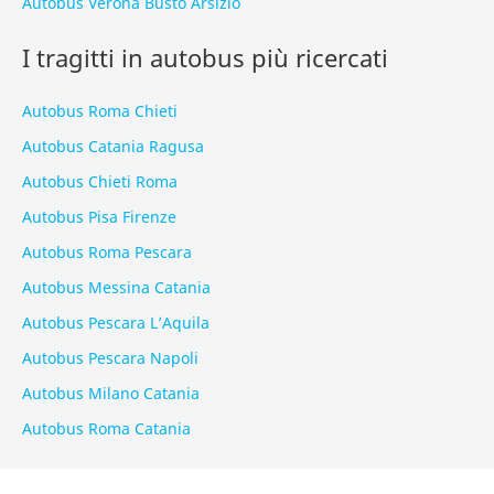
Autobus Verona Busto Arsizio
I tragitti in autobus più ricercati
Autobus Roma Chieti
Autobus Catania Ragusa
Autobus Chieti Roma
Autobus Pisa Firenze
Autobus Roma Pescara
Autobus Messina Catania
Autobus Pescara L’Aquila
Autobus Pescara Napoli
Autobus Milano Catania
Autobus Roma Catania