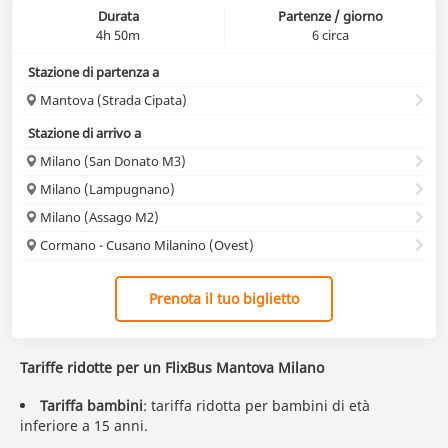
Durata
Partenze / giorno
4h 50m
6 circa
Stazione di partenza a
Mantova (Strada Cipata)
Stazione di arrivo a
Milano (San Donato M3)
Milano (Lampugnano)
Milano (Assago M2)
Cormano - Cusano Milanino (Ovest)
Prenota il tuo biglietto
Tariffe ridotte per un FlixBus Mantova Milano
Tariffa bambini
: tariffa ridotta per bambini di età
inferiore a 15 anni.