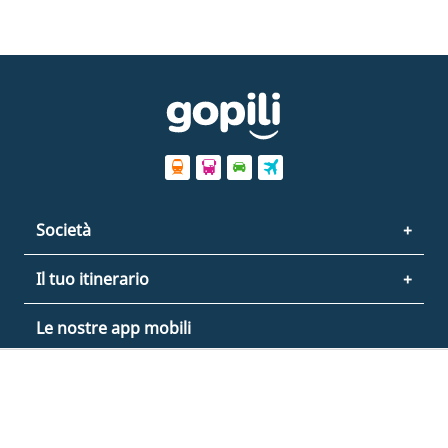
Società
Il tuo itinerario
Le nostre app mobili