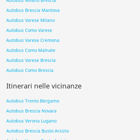
Autobus Milano Brescia
Autobus Brescia Mantova
Autobus Varese Milano
Autobus Como Varese
Autobus Varese Cremona
Autobus Como Malnate
Autobus Varese Brescia
Autobus Como Brescia
Itinerari nelle vicinanze
Autobus Trento Bergamo
Autobus Brescia Novara
Autobus Verona Lugano
Autobus Brescia Busto Arsizio