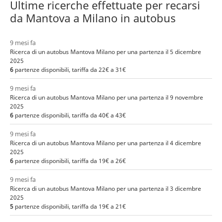
Ultime ricerche effettuate per recarsi
da Mantova a Milano in autobus
9 mesi fa
Ricerca di un autobus Mantova Milano per una partenza il 5 dicembre
2025
6
partenze disponibili, tariffa da 22€ a 31€
9 mesi fa
Ricerca di un autobus Mantova Milano per una partenza il 9 novembre
2025
6
partenze disponibili, tariffa da 40€ a 43€
9 mesi fa
Ricerca di un autobus Mantova Milano per una partenza il 4 dicembre
2025
6
partenze disponibili, tariffa da 19€ a 26€
9 mesi fa
Ricerca di un autobus Mantova Milano per una partenza il 3 dicembre
2025
5
partenze disponibili, tariffa da 19€ a 21€