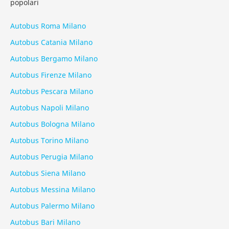
popolari
Autobus Roma Milano
Autobus Catania Milano
Autobus Bergamo Milano
Autobus Firenze Milano
Autobus Pescara Milano
Autobus Napoli Milano
Autobus Bologna Milano
Autobus Torino Milano
Autobus Perugia Milano
Autobus Siena Milano
Autobus Messina Milano
Autobus Palermo Milano
Autobus Bari Milano