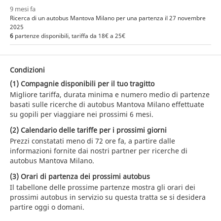
9 mesi fa
Ricerca di un autobus Mantova Milano per una partenza il 27 novembre
2025
6
partenze disponibili, tariffa da 18€ a 25€
Condizioni
(1) Compagnie disponibili per il tuo tragitto
Migliore tariffa, durata minima e numero medio di partenze
basati sulle ricerche di autobus Mantova Milano effettuate
su gopili per viaggiare nei prossimi 6 mesi.
(2) Calendario delle tariffe per i prossimi giorni
Prezzi constatati meno di 72 ore fa, a partire dalle
informazioni fornite dai nostri partner per ricerche di
autobus Mantova Milano.
(3) Orari di partenza dei prossimi autobus
Il tabellone delle prossime partenze mostra gli orari dei
prossimi autobus in servizio su questa tratta se si desidera
partire oggi o domani.