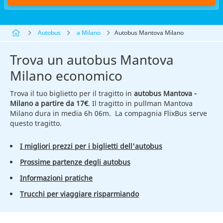
Autobus
a Milano
Autobus Mantova Milano
Trova un autobus Mantova
Milano economico
Trova il tuo biglietto per il tragitto in
autobus Mantova -
Milano a partire da 17€
. Il tragitto in pullman Mantova
Milano dura in media 6h 06m. La compagnia FlixBus serve
questo tragitto.
I migliori prezzi per i biglietti dell'autobus
Prossime partenze degli autobus
Informazioni pratiche
Trucchi per viaggiare risparmiando