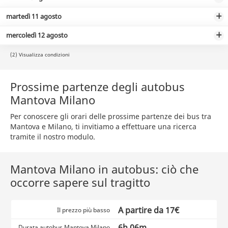
martedì 11 agosto
mercoledì 12 agosto
(2) Visualizza condizioni
Prossime partenze degli autobus
Mantova Milano
Per conoscere gli orari delle prossime partenze dei bus tra
Mantova e Milano, ti invitiamo a effettuare una ricerca
tramite il nostro modulo.
Mantova Milano in autobus: ciò che
occorre sapere sul tragitto
A partire da 17€
Il prezzo più basso
6h 06m
Durata autobus Mantova Milano