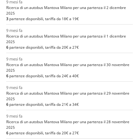
9 mesi fa
Ricerca di un autobus Mantova Milano per una partenza il 2 dicembre
2025
3
partenze disponibili, tariffa da 18€ a 19€
9 mesi fa
Ricerca di un autobus Mantova Milano per una partenza il 1 dicembre
2025
6
partenze disponibili, tariffa da 20€ a 27€
9 mesi fa
Ricerca di un autobus Mantova Milano per una partenza il 30 novembre
2025
6
partenze disponibili, tariffa da 24€ a 40€
9 mesi fa
Ricerca di un autobus Mantova Milano per una partenza il 29 novembre
2025
6
partenze disponibili, tariffa da 21€ a 34€
9 mesi fa
Ricerca di un autobus Mantova Milano per una partenza il 28 novembre
2025
6
partenze disponibili, tariffa da 20€ a 27€