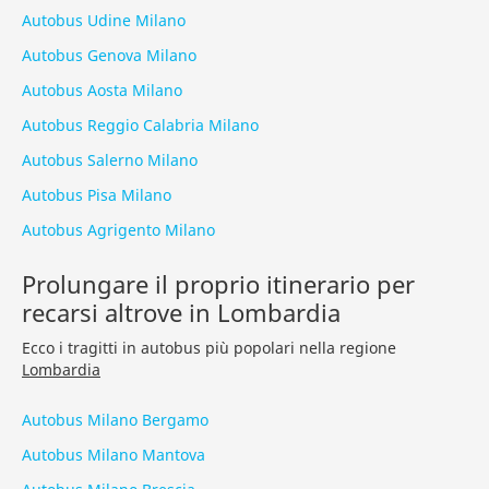
Autobus Udine Milano
Autobus Genova Milano
Autobus Aosta Milano
Autobus Reggio Calabria Milano
Autobus Salerno Milano
Autobus Pisa Milano
Autobus Agrigento Milano
Prolungare il proprio itinerario per
recarsi altrove in Lombardia
Ecco i tragitti in autobus più popolari nella regione
Lombardia
Autobus Milano Bergamo
Autobus Milano Mantova