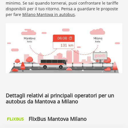
minimo. Se sai quando tornerai, puoi confrontare le tariffe
disponibili per il tuo ritorno. Pensa a guardare le proposte
per fare
Milano Mantova in autobus
.
Dettagli relativi ai principali operatori per un
autobus da Mantova a Milano
FlixBus Mantova Milano