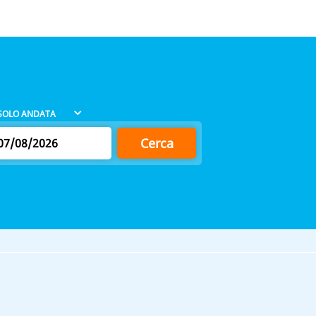
Cerca