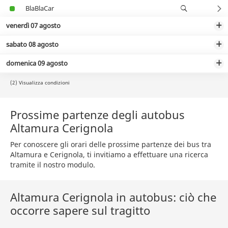
BlaBlaCar
venerdì 07 agosto
sabato 08 agosto
domenica 09 agosto
(2) Visualizza condizioni
Prossime partenze degli autobus
Altamura Cerignola
Per conoscere gli orari delle prossime partenze dei bus tra
Altamura e Cerignola, ti invitiamo a effettuare una ricerca
tramite il nostro modulo.
Altamura Cerignola in autobus: ciò che
occorre sapere sul tragitto