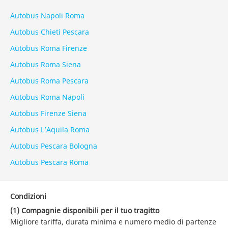
Autobus Napoli Roma
Autobus Chieti Pescara
Autobus Roma Firenze
Autobus Roma Siena
Autobus Roma Pescara
Autobus Roma Napoli
Autobus Firenze Siena
Autobus L’Aquila Roma
Autobus Pescara Bologna
Autobus Pescara Roma
Condizioni
(1) Compagnie disponibili per il tuo tragitto
Migliore tariffa, durata minima e numero medio di partenze