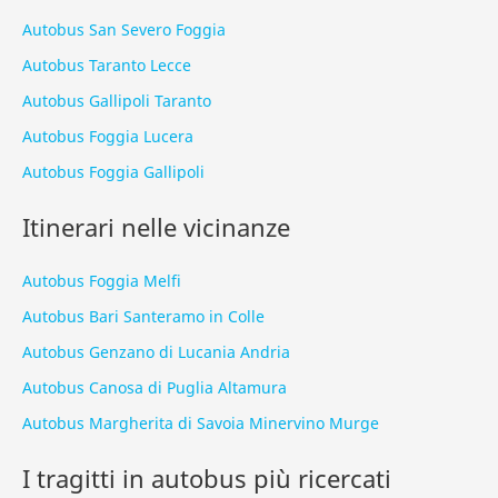
Autobus San Severo Foggia
Autobus Taranto Lecce
Autobus Gallipoli Taranto
Autobus Foggia Lucera
Autobus Foggia Gallipoli
Itinerari nelle vicinanze
Autobus Foggia Melfi
Autobus Bari Santeramo in Colle
Autobus Genzano di Lucania Andria
Autobus Canosa di Puglia Altamura
Autobus Margherita di Savoia Minervino Murge
I tragitti in autobus più ricercati