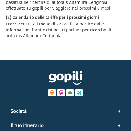
basati sulle ricerche di autobus Altamura Cerignola
effettuate su gopili per viaggiare nei prossimi 6 mesi.
(2) Calendario delle tariffe per i prossimi giorni
Prezzi constatati meno di 72 ore fa, a partire dalle
informazioni fornite dai nostri partner per ricerche di
autobus Altamura Cerignola.
Società
Il tuo itinerario