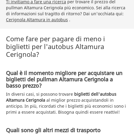
Ti invitiamo a fare una ricerca
per trovare il prezzo del
pullman Altamura Cerignola più economico. Sei alla ricerca
di informazioni sul tragitto di ritorno? Dai un'occhiata qui:
Cerignola Altamura in autobus
.
Come fare per pagare di meno i
biglietti per l'autobus Altamura
Cerignola?
Qual è il momento migliore per acquistare un
biglietti del pullman Altamura Cerignola a
basso prezzo?
In diversi casi, si possono trovare
biglietti dell'autobus
Altamura Cerignola
al miglior prezzo acquistandoli in
anticipo. In più, ricordati che i biglietti più economici sono i
primi a essere acquistati. Bisogna quindi essere reattivi!
Quali sono gli altri mezzi di trasporto