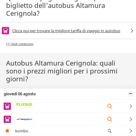
biglietto dell'autobus Altamura
Cerignola?
Clicca qui per trovare la migliore tariffa di viaggio in autobus
(1) Vedi condizioni
Autobus Altamura Cerignola: quali
sono i prezzi migliori per i prossimi
giorni?
giovedì 06 agosto
kombo