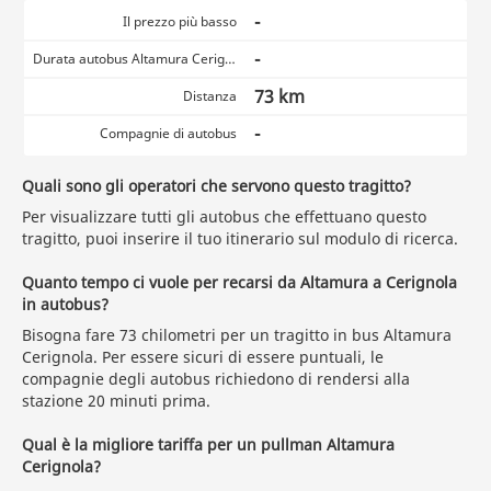
-
Il prezzo più basso
-
Durata autobus Altamura Cerignola
73 km
Distanza
-
Compagnie di autobus
Quali sono gli operatori che servono questo tragitto?
Per visualizzare tutti gli autobus che effettuano questo
tragitto, puoi inserire il tuo itinerario sul modulo di ricerca.
Quanto tempo ci vuole per recarsi da Altamura a Cerignola
in autobus?
Bisogna fare 73 chilometri per un tragitto in bus Altamura
Cerignola. Per essere sicuri di essere puntuali, le
compagnie degli autobus richiedono di rendersi alla
stazione 20 minuti prima.
Qual è la migliore tariffa per un pullman Altamura
Cerignola?