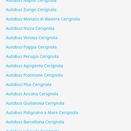
Autobus Napoli Cerignola
Autobus Zurigo Cerignola
Autobus Monaco di Baviera Cerignola
Autobus Nizza Cerignola
Autobus Venosa Cerignola
Autobus Foggia Cerignola
Autobus Perugia Cerignola
Autobus Agrigento Cerignola
Autobus Frosinone Cerignola
Autobus Pisa Cerignola
Autobus Ancona Cerignola
Autobus Giulianova Cerignola
Autobus Polignano a Mare Cerignola
Autobus Barcellona Cerignola