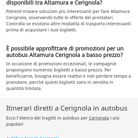
disponibili tra Altamura e Cerignola?
Potresti trovare soluzioni più interessanti per fare Altamura
Cerignola, osservando tutte le offerte dei prestatari.
Controlla se esistono altre modalità di trasporto interessanti
prima di acquistare i tuoi biglietti.
È possibile approfittare di promozioni per un
autobus Altamura Cerignola a basso prezzo?
In occasione di promozioni eccezionali, le compagnie
propongono numerosi biglietti a basso prezzo. Per
beneficiarne, bisogna essere reattivi e non perdere tempo a
prenotare, perché questi biglietti sono in vendita in
quantità limitata.
Itinerari diretti a Cerignola in autobus
Ecco l'elenco dei tragitti in autobus per
Cerignola
i più
popolari