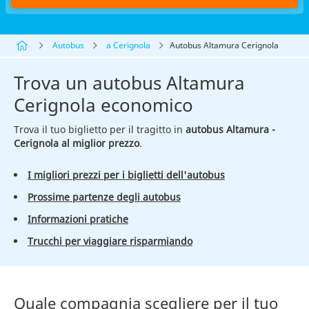
Autobus
a Cerignola
Autobus Altamura Cerignola
Trova un autobus Altamura
Cerignola economico
Trova il tuo biglietto per il tragitto in
autobus Altamura -
Cerignola al miglior prezzo
.
I migliori prezzi per i biglietti dell'autobus
Prossime partenze degli autobus
Informazioni pratiche
Trucchi per viaggiare risparmiando
Quale compagnia scegliere per il tuo