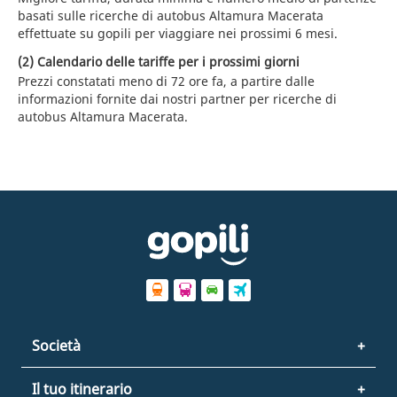
basati sulle ricerche di autobus Altamura Macerata
effettuate su gopili per viaggiare nei prossimi 6 mesi.
(2) Calendario delle tariffe per i prossimi giorni
Prezzi constatati meno di 72 ore fa, a partire dalle
informazioni fornite dai nostri partner per ricerche di
autobus Altamura Macerata.
Società
Il tuo itinerario