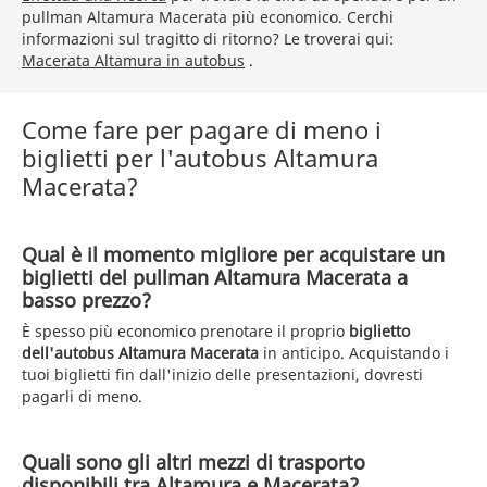
pullman Altamura Macerata più economico. Cerchi
informazioni sul tragitto di ritorno? Le troverai qui:
Macerata Altamura in autobus
.
Come fare per pagare di meno i
biglietti per l'autobus Altamura
Macerata?
Qual è il momento migliore per acquistare un
biglietti del pullman Altamura Macerata a
basso prezzo?
È spesso più economico prenotare il proprio
biglietto
dell'autobus Altamura Macerata
in anticipo. Acquistando i
tuoi biglietti fin dall'inizio delle presentazioni, dovresti
pagarli di meno.
Quali sono gli altri mezzi di trasporto
disponibili tra Altamura e Macerata?