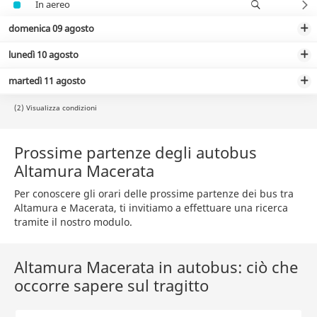
In aereo
domenica 09 agosto
lunedì 10 agosto
martedì 11 agosto
(2) Visualizza condizioni
Prossime partenze degli autobus
Altamura Macerata
Per conoscere gli orari delle prossime partenze dei bus tra
Altamura e Macerata, ti invitiamo a effettuare una ricerca
tramite il nostro modulo.
Altamura Macerata in autobus: ciò che
occorre sapere sul tragitto