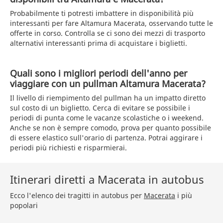
Probabilmente ti potresti imbattere in disponibilità più
interessanti per fare Altamura Macerata, osservando tutte le
offerte in corso. Controlla se ci sono dei mezzi di trasporto
alternativi interessanti prima di acquistare i biglietti.
Quali sono i migliori periodi dell'anno per
viaggiare con un pullman Altamura Macerata?
Il livello di riempimento del pullman ha un impatto diretto
sul costo di un biglietto. Cerca di evitare se possibile i
periodi di punta come le vacanze scolastiche o i weekend.
Anche se non è sempre comodo, prova per quanto possibile
di essere elastico sull'orario di partenza. Potrai aggirare i
periodi più richiesti e risparmierai.
Itinerari diretti a Macerata in autobus
Ecco l'elenco dei tragitti in autobus per
Macerata
i più
popolari