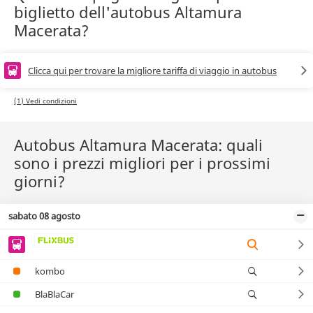
biglietto dell'autobus Altamura
Macerata?
Clicca qui per trovare la migliore tariffa di viaggio in autobus
(1) Vedi condizioni
Autobus Altamura Macerata: quali
sono i prezzi migliori per i prossimi
giorni?
sabato 08 agosto
kombo
BlaBlaCar