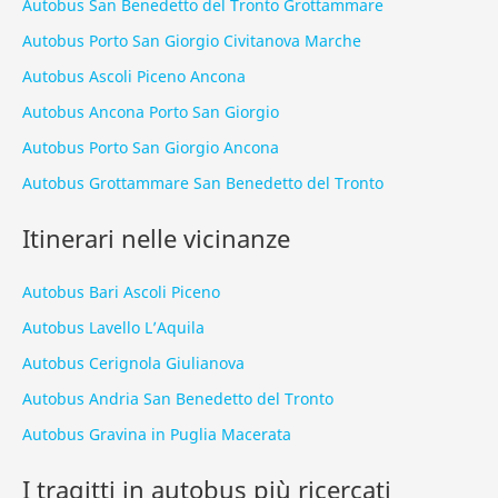
Autobus San Benedetto del Tronto Grottammare
Autobus Porto San Giorgio Civitanova Marche
Autobus Ascoli Piceno Ancona
Autobus Ancona Porto San Giorgio
Autobus Porto San Giorgio Ancona
Autobus Grottammare San Benedetto del Tronto
Itinerari nelle vicinanze
Autobus Bari Ascoli Piceno
Autobus Lavello L’Aquila
Autobus Cerignola Giulianova
Autobus Andria San Benedetto del Tronto
Autobus Gravina in Puglia Macerata
I tragitti in autobus più ricercati