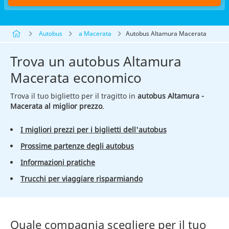
Autobus
a Macerata
Autobus Altamura Macerata
Trova un autobus Altamura
Macerata economico
Trova il tuo biglietto per il tragitto in
autobus Altamura -
Macerata al miglior prezzo
.
I migliori prezzi per i biglietti dell'autobus
Prossime partenze degli autobus
Informazioni pratiche
Trucchi per viaggiare risparmiando
Quale compagnia scegliere per il tuo