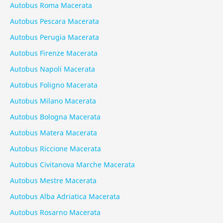
Autobus Roma Macerata
Autobus Pescara Macerata
Autobus Perugia Macerata
Autobus Firenze Macerata
Autobus Napoli Macerata
Autobus Foligno Macerata
Autobus Milano Macerata
Autobus Bologna Macerata
Autobus Matera Macerata
Autobus Riccione Macerata
Autobus Civitanova Marche Macerata
Autobus Mestre Macerata
Autobus Alba Adriatica Macerata
Autobus Rosarno Macerata