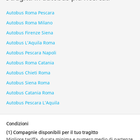
Autobus Roma Pescara
Autobus Roma Milano
Autobus Firenze Siena
Autobus L’Aquila Roma
Autobus Pescara Napoli
Autobus Roma Catania
Autobus Chieti Roma
Autobus Siena Roma
Autobus Catania Roma
Autobus Pescara L’Aquila
Condizioni
(1) Compagnie disponibili per il tuo tragitto
Migliore tariffa, durata minima e numero medio di partenze