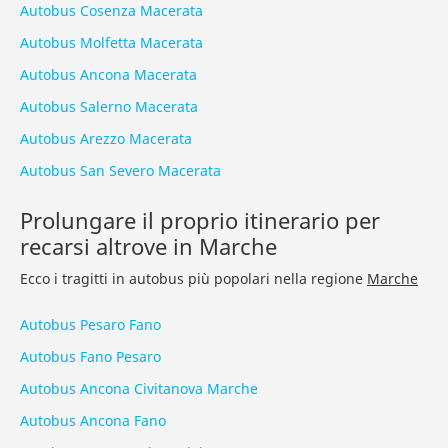
Autobus Cosenza Macerata
Autobus Molfetta Macerata
Autobus Ancona Macerata
Autobus Salerno Macerata
Autobus Arezzo Macerata
Autobus San Severo Macerata
Prolungare il proprio itinerario per
recarsi altrove in Marche
Ecco i tragitti in autobus più popolari nella regione
Marche
Autobus Pesaro Fano
Autobus Fano Pesaro
Autobus Ancona Civitanova Marche
Autobus Ancona Fano