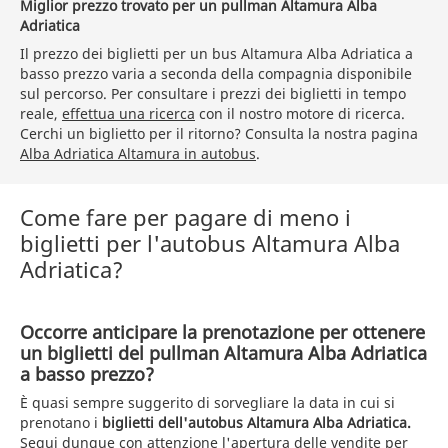
Miglior prezzo trovato per un pullman Altamura Alba
Adriatica
Il prezzo dei biglietti per un bus Altamura Alba Adriatica a
basso prezzo varia a seconda della compagnia disponibile
sul percorso. Per consultare i prezzi dei biglietti in tempo
reale,
effettua una ricerca
con il nostro motore di ricerca.
Cerchi un biglietto per il ritorno? Consulta la nostra pagina
Alba Adriatica Altamura in autobus
.
Come fare per pagare di meno i
biglietti per l'autobus Altamura Alba
Adriatica?
Occorre anticipare la prenotazione per ottenere
un biglietti del pullman Altamura Alba Adriatica
a basso prezzo?
È quasi sempre suggerito di sorvegliare la data in cui si
prenotano i
biglietti dell'autobus Altamura Alba Adriatica.
Segui dunque con attenzione l'apertura delle vendite per