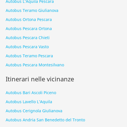
Autobus L’Aquila Pescara
Autobus Teramo Giulianova
Autobus Ortona Pescara
Autobus Pescara Ortona
Autobus Pescara Chieti
Autobus Pescara Vasto
Autobus Teramo Pescara
Autobus Pescara Montesilvano
Itinerari nelle vicinanze
Autobus Bari Ascoli Piceno
Autobus Lavello L’Aquila
Autobus Cerignola Giulianova
Autobus Andria San Benedetto del Tronto