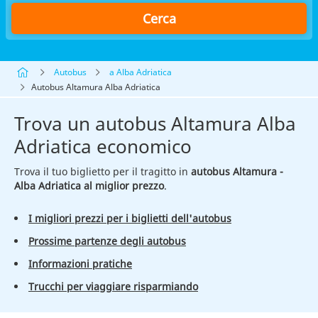
Cerca
Autobus
a Alba Adriatica
Autobus Altamura Alba Adriatica
Trova un autobus Altamura Alba
Adriatica economico
Trova il tuo biglietto per il tragitto in
autobus Altamura -
Alba Adriatica al miglior prezzo
.
I migliori prezzi per i biglietti dell'autobus
Prossime partenze degli autobus
Informazioni pratiche
Trucchi per viaggiare risparmiando