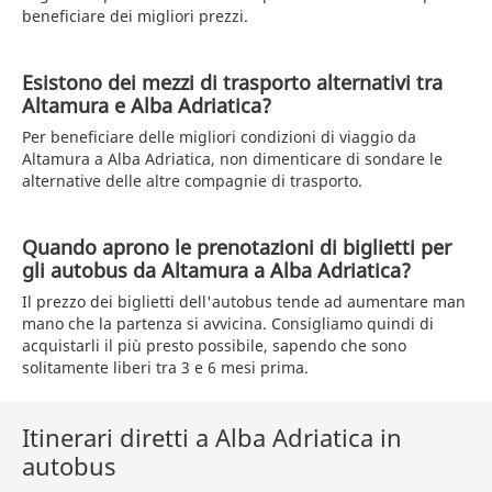
beneficiare dei migliori prezzi.
Esistono dei mezzi di trasporto alternativi tra
Altamura e Alba Adriatica?
Per beneficiare delle migliori condizioni di viaggio da
Altamura a Alba Adriatica, non dimenticare di sondare le
alternative delle altre compagnie di trasporto.
Quando aprono le prenotazioni di biglietti per
gli autobus da Altamura a Alba Adriatica?
Il prezzo dei biglietti dell'autobus tende ad aumentare man
mano che la partenza si avvicina. Consigliamo quindi di
acquistarli il più presto possibile, sapendo che sono
solitamente liberi tra 3 e 6 mesi prima.
Itinerari diretti a Alba Adriatica in
autobus