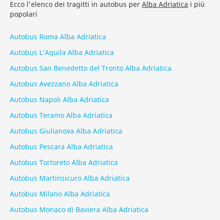
Ecco l'elenco dei tragitti in autobus per
Alba Adriatica
i più
popolari
Autobus Roma Alba Adriatica
Autobus L’Aquila Alba Adriatica
Autobus San Benedetto del Tronto Alba Adriatica
Autobus Avezzano Alba Adriatica
Autobus Napoli Alba Adriatica
Autobus Teramo Alba Adriatica
Autobus Giulianova Alba Adriatica
Autobus Pescara Alba Adriatica
Autobus Tortoreto Alba Adriatica
Autobus Martinsicuro Alba Adriatica
Autobus Milano Alba Adriatica
Autobus Monaco di Baviera Alba Adriatica