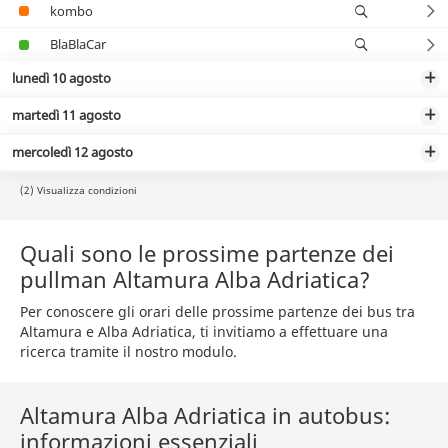
kombo
BlaBlaCar
lunedì 10 agosto
martedì 11 agosto
mercoledì 12 agosto
(2) Visualizza condizioni
Quali sono le prossime partenze dei
pullman Altamura Alba Adriatica?
Per conoscere gli orari delle prossime partenze dei bus tra
Altamura e Alba Adriatica, ti invitiamo a effettuare una
ricerca tramite il nostro modulo.
Altamura Alba Adriatica in autobus:
informazioni essenziali