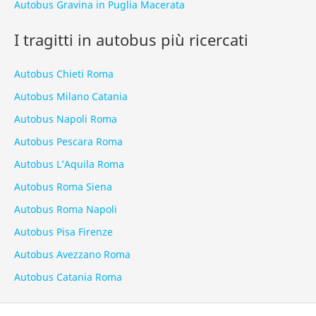
Autobus Gravina in Puglia Macerata
I tragitti in autobus più ricercati
Autobus Chieti Roma
Autobus Milano Catania
Autobus Napoli Roma
Autobus Pescara Roma
Autobus L’Aquila Roma
Autobus Roma Siena
Autobus Roma Napoli
Autobus Pisa Firenze
Autobus Avezzano Roma
Autobus Catania Roma