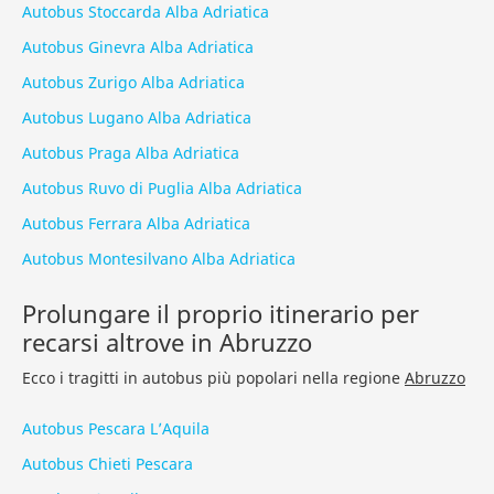
Autobus Stoccarda Alba Adriatica
Autobus Ginevra Alba Adriatica
Autobus Zurigo Alba Adriatica
Autobus Lugano Alba Adriatica
Autobus Praga Alba Adriatica
Autobus Ruvo di Puglia Alba Adriatica
Autobus Ferrara Alba Adriatica
Autobus Montesilvano Alba Adriatica
Prolungare il proprio itinerario per
recarsi altrove in Abruzzo
Ecco i tragitti in autobus più popolari nella regione
Abruzzo
Autobus Pescara L’Aquila
Autobus Chieti Pescara