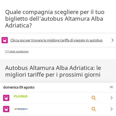
Quale compagnia scegliere per il tuo
biglietto dell'autobus Altamura Alba
Adriatica?
Clicca qui per trovare la migliore tariffa di viaggio in autobus
(1) Vedi condizioni
Autobus Altamura Alba Adriatica: le
migliori tariffe per i prossimi giorni
domenica 09 agosto