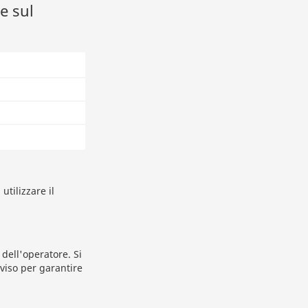
e sul
utilizzare il
dell'operatore. Si
viso per garantire