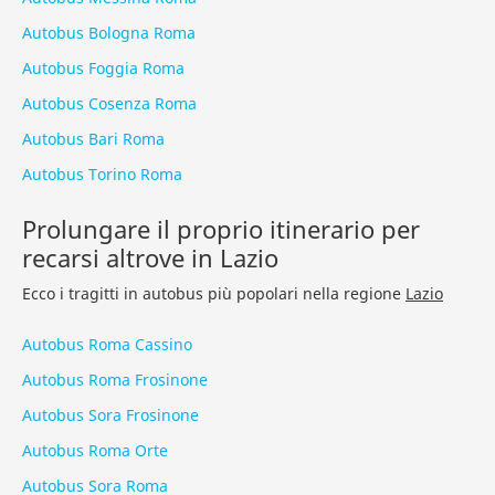
Autobus Bologna Roma
Autobus Foggia Roma
Autobus Cosenza Roma
Autobus Bari Roma
Autobus Torino Roma
Prolungare il proprio itinerario per
recarsi altrove in Lazio
Ecco i tragitti in autobus più popolari nella regione
Lazio
Autobus Roma Cassino
Autobus Roma Frosinone
Autobus Sora Frosinone
Autobus Roma Orte
Autobus Sora Roma