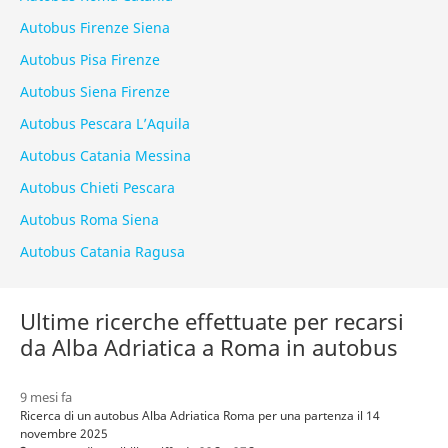
Autobus Firenze Siena
Autobus Pisa Firenze
Autobus Siena Firenze
Autobus Pescara L’Aquila
Autobus Catania Messina
Autobus Chieti Pescara
Autobus Roma Siena
Autobus Catania Ragusa
Ultime ricerche effettuate per recarsi
da Alba Adriatica a Roma in autobus
9 mesi fa
Ricerca di un autobus Alba Adriatica Roma per una partenza il 14
novembre 2025