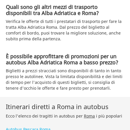
Quali sono gli altri mezzi di trasporto
disponibili tra Alba Adriatica e Roma?
Verifica le offerte di tutti i prestatari di trasporto per fare la
tratta Alba Adriatica Roma. Dal prezzo del biglietto al
comfort di bordo, puoi trovare la migliore soluzione, anche
subito prima della partenza.
È possibile approfittare di promozioni per un
autobus Alba Adriatica Roma a basso prezzo?
Biglietti a prezzi stracciati sono disponibili di tanto in tanto
presso le autolinee. Vista la limitata disponibilità e dei limiti
di tempo per l'acquisto di questi biglietti, si consiglia di
tenere d'occhio le offerte e fare presto per prenotarli.
Itinerari diretti a Roma in autobus
Ecco l'elenco dei tragitti in autobus per
Roma
i più popolari
Autobus Pescara Roma