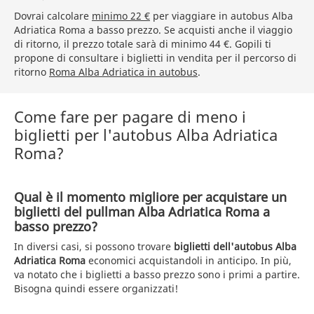
Dovrai calcolare
minimo 22 €
per viaggiare in autobus Alba
Adriatica Roma a basso prezzo. Se acquisti anche il viaggio
di ritorno, il prezzo totale sarà di minimo 44 €. Gopili ti
propone di consultare i biglietti in vendita per il percorso di
ritorno
Roma Alba Adriatica in autobus
.
Come fare per pagare di meno i
biglietti per l'autobus Alba Adriatica
Roma?
Qual è il momento migliore per acquistare un
biglietti del pullman Alba Adriatica Roma a
basso prezzo?
In diversi casi, si possono trovare
biglietti dell'autobus Alba
Adriatica Roma
economici acquistandoli in anticipo. In più,
va notato che i biglietti a basso prezzo sono i primi a partire.
Bisogna quindi essere organizzati!