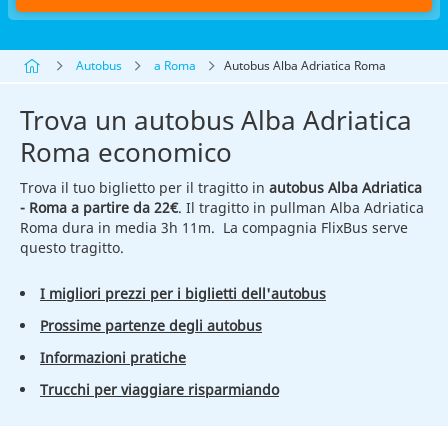
Autobus
a Roma
Autobus Alba Adriatica Roma
Trova un autobus Alba Adriatica
Roma economico
Trova il tuo biglietto per il tragitto in
autobus Alba Adriatica
- Roma a partire da 22€
. Il tragitto in pullman Alba Adriatica
Roma dura in media 3h 11m. La compagnia FlixBus serve
questo tragitto.
I migliori prezzi per i biglietti dell'autobus
Prossime partenze degli autobus
Informazioni pratiche
Trucchi per viaggiare risparmiando