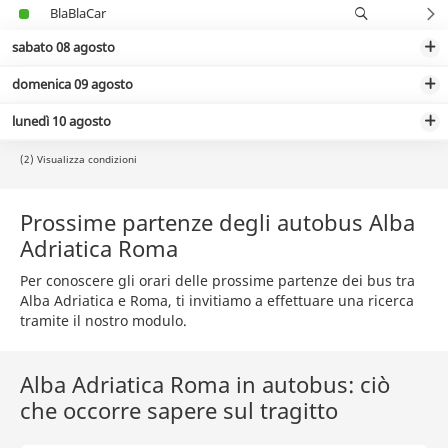
BlaBlaCar
sabato 08 agosto
domenica 09 agosto
lunedì 10 agosto
(2) Visualizza condizioni
Prossime partenze degli autobus Alba
Adriatica Roma
Per conoscere gli orari delle prossime partenze dei bus tra
Alba Adriatica e Roma, ti invitiamo a effettuare una ricerca
tramite il nostro modulo.
Alba Adriatica Roma in autobus: ciò
che occorre sapere sul tragitto