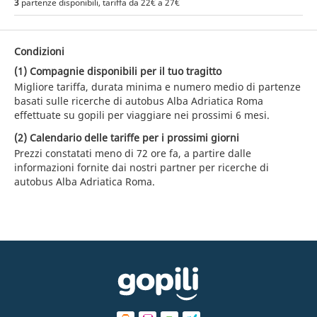
3
partenze disponibili, tariffa da 22€ a 27€
Condizioni
(1) Compagnie disponibili per il tuo tragitto
Migliore tariffa, durata minima e numero medio di partenze
basati sulle ricerche di autobus Alba Adriatica Roma
effettuate su gopili per viaggiare nei prossimi 6 mesi.
(2) Calendario delle tariffe per i prossimi giorni
Prezzi constatati meno di 72 ore fa, a partire dalle
informazioni fornite dai nostri partner per ricerche di
autobus Alba Adriatica Roma.