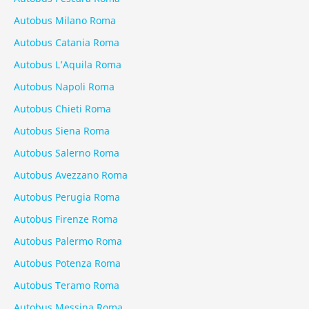
Autobus Milano Roma
Autobus Catania Roma
Autobus L’Aquila Roma
Autobus Napoli Roma
Autobus Chieti Roma
Autobus Siena Roma
Autobus Salerno Roma
Autobus Avezzano Roma
Autobus Perugia Roma
Autobus Firenze Roma
Autobus Palermo Roma
Autobus Potenza Roma
Autobus Teramo Roma
Autobus Messina Roma