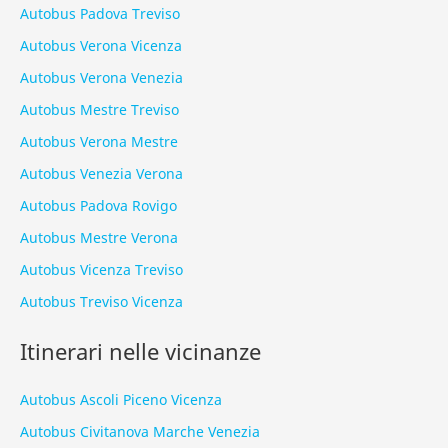
Autobus Padova Treviso
Autobus Verona Vicenza
Autobus Verona Venezia
Autobus Mestre Treviso
Autobus Verona Mestre
Autobus Venezia Verona
Autobus Padova Rovigo
Autobus Mestre Verona
Autobus Vicenza Treviso
Autobus Treviso Vicenza
Itinerari nelle vicinanze
Autobus Ascoli Piceno Vicenza
Autobus Civitanova Marche Venezia