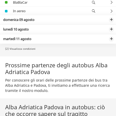
BlaBlaCar
In aereo
domenica 09 agosto
lunedì 10 agosto
martedì 11 agosto
(2) Visualizza condizioni
Prossime partenze degli autobus Alba
Adriatica Padova
Per conoscere gli orari delle prossime partenze dei bus tra
Alba Adriatica e Padova, ti invitiamo a effettuare una ricerca
tramite il nostro modulo.
Alba Adriatica Padova in autobus: ciò
che occorre sapere sul tragitto