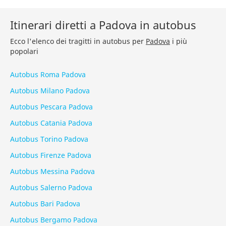
Itinerari diretti a Padova in autobus
Ecco l'elenco dei tragitti in autobus per
Padova
i più
popolari
Autobus Roma Padova
Autobus Milano Padova
Autobus Pescara Padova
Autobus Catania Padova
Autobus Torino Padova
Autobus Firenze Padova
Autobus Messina Padova
Autobus Salerno Padova
Autobus Bari Padova
Autobus Bergamo Padova