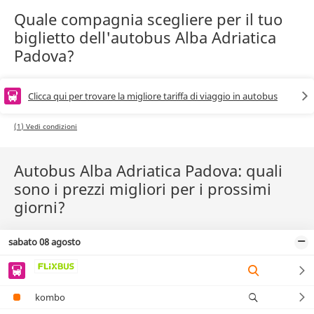
Quale compagnia scegliere per il tuo
biglietto dell'autobus Alba Adriatica
Padova?
Clicca qui per trovare la migliore tariffa di viaggio in autobus
(1) Vedi condizioni
Autobus Alba Adriatica Padova: quali
sono i prezzi migliori per i prossimi
giorni?
sabato 08 agosto
kombo