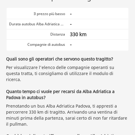
-
Il prezzo più basso
-
Durata autobus Alba Adriatica Padova
330 km
Distanza
-
Compagnie di autobus
Quali sono gli operatori che servono questo tragitto?
Per visualizzare l'elenco delle compagnie operanti su
questa tratta, ti consigliamo di utilizzare il modulo di
ricerca.
Quanto tempo ci vuole per recarsi da Alba Adriatica a
Padova in autobus?
Prenotando un bus Alba Adriatica Padova, ti appresti a
percorrere 330 km di tragitto. Arrivando una ventina di
minuti prima della partenza, sarai certo di non far ritardare
il pullman.