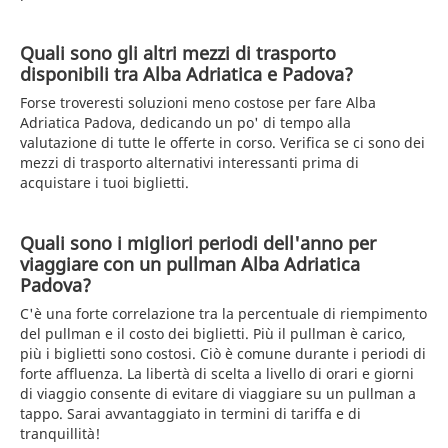
Quali sono gli altri mezzi di trasporto
disponibili tra Alba Adriatica e Padova?
Forse troveresti soluzioni meno costose per fare Alba
Adriatica Padova, dedicando un po' di tempo alla
valutazione di tutte le offerte in corso. Verifica se ci sono dei
mezzi di trasporto alternativi interessanti prima di
acquistare i tuoi biglietti.
Quali sono i migliori periodi dell'anno per
viaggiare con un pullman Alba Adriatica
Padova?
C'è una forte correlazione tra la percentuale di riempimento
del pullman e il costo dei biglietti. Più il pullman è carico,
più i biglietti sono costosi. Ciò è comune durante i periodi di
forte affluenza. La libertà di scelta a livello di orari e giorni
di viaggio consente di evitare di viaggiare su un pullman a
tappo. Sarai avvantaggiato in termini di tariffa e di
tranquillità!