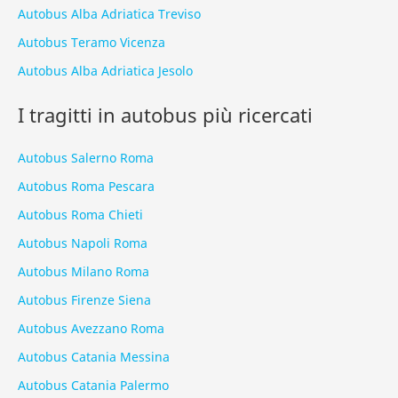
Autobus Alba Adriatica Treviso
Autobus Teramo Vicenza
Autobus Alba Adriatica Jesolo
I tragitti in autobus più ricercati
Autobus Salerno Roma
Autobus Roma Pescara
Autobus Roma Chieti
Autobus Napoli Roma
Autobus Milano Roma
Autobus Firenze Siena
Autobus Avezzano Roma
Autobus Catania Messina
Autobus Catania Palermo