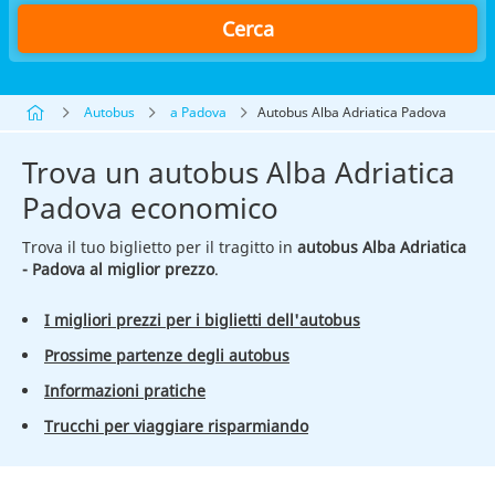
Cerca
Autobus
a Padova
Autobus Alba Adriatica Padova
Trova un autobus Alba Adriatica
Padova economico
Trova il tuo biglietto per il tragitto in
autobus Alba Adriatica
- Padova al miglior prezzo
.
I migliori prezzi per i biglietti dell'autobus
Prossime partenze degli autobus
Informazioni pratiche
Trucchi per viaggiare risparmiando