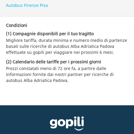
Autobus Firenze Pisa
Condizioni
(1) Compagnie disponibili per il tuo tragitto
Migliore tariffa, durata minima e numero medio di partenze
basati sulle ricerche di autobus Alba Adriatica Padova
effettuate su gopili per viaggiare nei prossimi 6 mesi.
(2) Calendario delle tariffe per i prossimi giorni
Prezzi constatati meno di 72 ore fa, a partire dalle
informazioni fornite dai nostri partner per ricerche di
autobus Alba Adriatica Padova.