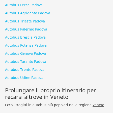
Autobus Lecce Padova
Autobus Agrigento Padova
Autobus Trieste Padova
Autobus Palermo Padova
Autobus Brescia Padova
Autobus Potenza Padova
Autobus Genova Padova
Autobus Taranto Padova
Autobus Trento Padova
Autobus Udine Padova
Prolungare il proprio itinerario per
recarsi altrove in Veneto
Ecco i tragitti in autobus più popolari nella regione
Veneto