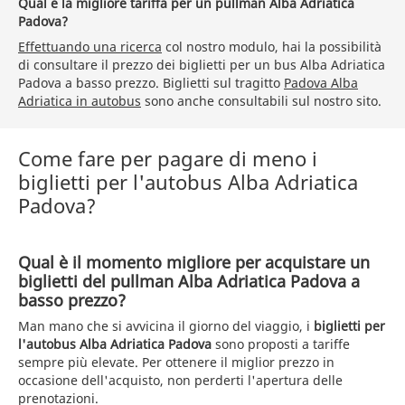
Qual è la migliore tariffa per un pullman Alba Adriatica
Padova?
Effettuando una ricerca
col nostro modulo, hai la possibilità
di consultare il prezzo dei biglietti per un bus Alba Adriatica
Padova a basso prezzo. Biglietti sul tragitto
Padova Alba
Adriatica in autobus
sono anche consultabili sul nostro sito.
Come fare per pagare di meno i
biglietti per l'autobus Alba Adriatica
Padova?
Qual è il momento migliore per acquistare un
biglietti del pullman Alba Adriatica Padova a
basso prezzo?
Man mano che si avvicina il giorno del viaggio, i
biglietti per
l'autobus Alba Adriatica Padova
sono proposti a tariffe
sempre più elevate. Per ottenere il miglior prezzo in
occasione dell'acquisto, non perderti l'apertura delle
prenotazioni.