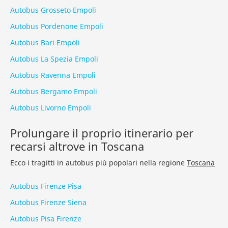
Autobus Grosseto Empoli
Autobus Pordenone Empoli
Autobus Bari Empoli
Autobus La Spezia Empoli
Autobus Ravenna Empoli
Autobus Bergamo Empoli
Autobus Livorno Empoli
Prolungare il proprio itinerario per
recarsi altrove in Toscana
Ecco i tragitti in autobus più popolari nella regione
Toscana
Autobus Firenze Pisa
Autobus Firenze Siena
Autobus Pisa Firenze