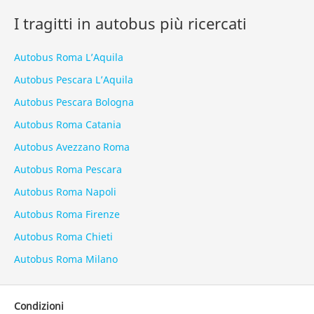
I tragitti in autobus più ricercati
Autobus Roma L’Aquila
Autobus Pescara L’Aquila
Autobus Pescara Bologna
Autobus Roma Catania
Autobus Avezzano Roma
Autobus Roma Pescara
Autobus Roma Napoli
Autobus Roma Firenze
Autobus Roma Chieti
Autobus Roma Milano
Condizioni