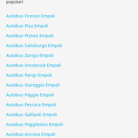
popolari
Autobus Firenze Empoli
Autobus Pisa Empoli
Autobus Pistoia Empoli
Autobus Salisburgo Empoli
Autobus Zurigo Empoli
Autobus Innsbruck Empoli
Autobus Parigi Empoli
Autobus Viareggio Empoli
Autobus Foggia Empoli
Autobus Pescara Empoli
Autobus Gallipoli Empoli
Autobus Poggibonsi Empoli
Autobus Ancona Empoli