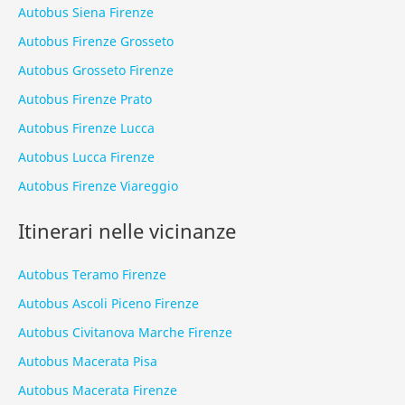
Autobus Siena Firenze
Autobus Firenze Grosseto
Autobus Grosseto Firenze
Autobus Firenze Prato
Autobus Firenze Lucca
Autobus Lucca Firenze
Autobus Firenze Viareggio
Itinerari nelle vicinanze
Autobus Teramo Firenze
Autobus Ascoli Piceno Firenze
Autobus Civitanova Marche Firenze
Autobus Macerata Pisa
Autobus Macerata Firenze