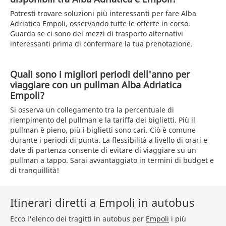
Potresti trovare soluzioni più interessanti per fare Alba
Adriatica Empoli, osservando tutte le offerte in corso.
Guarda se ci sono dei mezzi di trasporto alternativi
interessanti prima di confermare la tua prenotazione.
Quali sono i migliori periodi dell'anno per
viaggiare con un pullman Alba Adriatica
Empoli?
Si osserva un collegamento tra la percentuale di
riempimento del pullman e la tariffa dei biglietti. Più il
pullman è pieno, più i biglietti sono cari. Ciò è comune
durante i periodi di punta. La flessibilità a livello di orari e
date di partenza consente di evitare di viaggiare su un
pullman a tappo. Sarai avvantaggiato in termini di budget e
di tranquillità!
Itinerari diretti a Empoli in autobus
Ecco l'elenco dei tragitti in autobus per
Empoli
i più