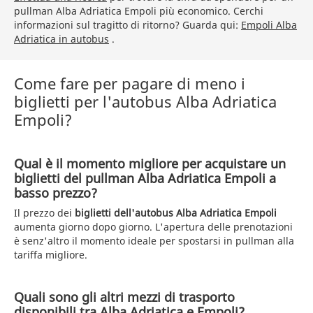
pullman Alba Adriatica Empoli più economico. Cerchi
informazioni sul tragitto di ritorno? Guarda qui:
Empoli Alba
Adriatica in autobus
.
Come fare per pagare di meno i
biglietti per l'autobus Alba Adriatica
Empoli?
Qual è il momento migliore per acquistare un
biglietti del pullman Alba Adriatica Empoli a
basso prezzo?
Il prezzo dei
biglietti dell'autobus Alba Adriatica Empoli
aumenta giorno dopo giorno. L'apertura delle prenotazioni
è senz'altro il momento ideale per spostarsi in pullman alla
tariffa migliore.
Quali sono gli altri mezzi di trasporto
disponibili tra Alba Adriatica e Empoli?