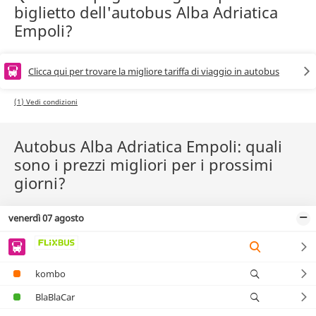
biglietto dell'autobus Alba Adriatica
Empoli?
Clicca qui per trovare la migliore tariffa di viaggio in autobus
(1) Vedi condizioni
Autobus Alba Adriatica Empoli: quali
sono i prezzi migliori per i prossimi
giorni?
venerdì 07 agosto
kombo
BlaBlaCar