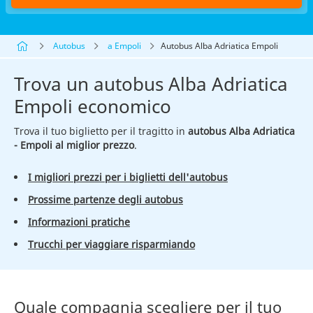
Autobus
a Empoli
Autobus Alba Adriatica Empoli
Trova un autobus Alba Adriatica
Empoli economico
Trova il tuo biglietto per il tragitto in
autobus Alba Adriatica
- Empoli al miglior prezzo
.
I migliori prezzi per i biglietti dell'autobus
Prossime partenze degli autobus
Informazioni pratiche
Trucchi per viaggiare risparmiando
Quale compagnia scegliere per il tuo