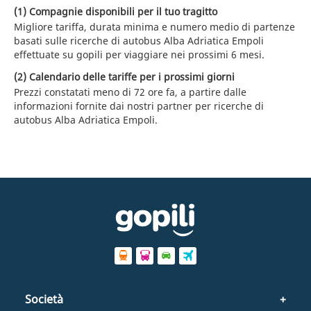
(1) Compagnie disponibili per il tuo tragitto
Migliore tariffa, durata minima e numero medio di partenze
basati sulle ricerche di autobus Alba Adriatica Empoli
effettuate su gopili per viaggiare nei prossimi 6 mesi.
(2) Calendario delle tariffe per i prossimi giorni
Prezzi constatati meno di 72 ore fa, a partire dalle
informazioni fornite dai nostri partner per ricerche di
autobus Alba Adriatica Empoli.
Società