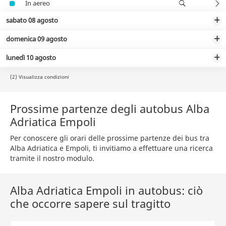
In aereo
sabato 08 agosto
domenica 09 agosto
lunedì 10 agosto
(2) Visualizza condizioni
Prossime partenze degli autobus Alba
Adriatica Empoli
Per conoscere gli orari delle prossime partenze dei bus tra
Alba Adriatica e Empoli, ti invitiamo a effettuare una ricerca
tramite il nostro modulo.
Alba Adriatica Empoli in autobus: ciò
che occorre sapere sul tragitto