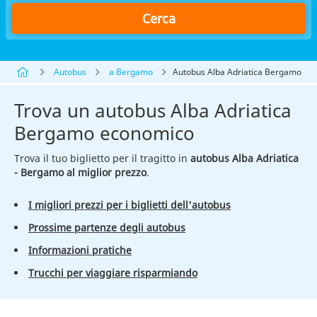
Cerca
Autobus
a Bergamo
Autobus Alba Adriatica Bergamo
Trova un autobus Alba Adriatica
Bergamo economico
Trova il tuo biglietto per il tragitto in
autobus Alba Adriatica
- Bergamo al miglior prezzo
.
I migliori prezzi per i biglietti dell'autobus
Prossime partenze degli autobus
Informazioni pratiche
Trucchi per viaggiare risparmiando