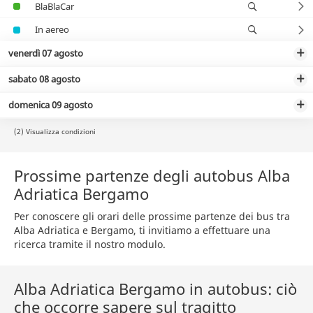
BlaBlaCar
In aereo
venerdì 07 agosto
sabato 08 agosto
domenica 09 agosto
(2) Visualizza condizioni
Prossime partenze degli autobus Alba
Adriatica Bergamo
Per conoscere gli orari delle prossime partenze dei bus tra
Alba Adriatica e Bergamo, ti invitiamo a effettuare una
ricerca tramite il nostro modulo.
Alba Adriatica Bergamo in autobus: ciò
che occorre sapere sul tragitto