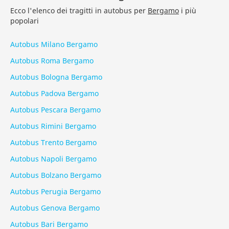
Ecco l'elenco dei tragitti in autobus per
Bergamo
i più
popolari
Autobus Milano Bergamo
Autobus Roma Bergamo
Autobus Bologna Bergamo
Autobus Padova Bergamo
Autobus Pescara Bergamo
Autobus Rimini Bergamo
Autobus Trento Bergamo
Autobus Napoli Bergamo
Autobus Bolzano Bergamo
Autobus Perugia Bergamo
Autobus Genova Bergamo
Autobus Bari Bergamo