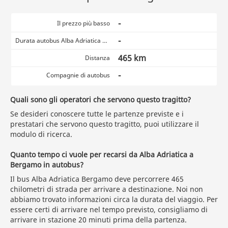
-
Il prezzo più basso
-
Durata autobus Alba Adriatica Bergamo
465 km
Distanza
-
Compagnie di autobus
Quali sono gli operatori che servono questo tragitto?
Se desideri conoscere tutte le partenze previste e i
prestatari che servono questo tragitto, puoi utilizzare il
modulo di ricerca.
Quanto tempo ci vuole per recarsi da Alba Adriatica a
Bergamo in autobus?
Il bus Alba Adriatica Bergamo deve percorrere 465
chilometri di strada per arrivare a destinazione. Noi non
abbiamo trovato informazioni circa la durata del viaggio. Per
essere certi di arrivare nel tempo previsto, consigliamo di
arrivare in stazione 20 minuti prima della partenza.