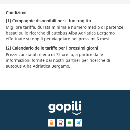
Condizioni
(1) Compagnie disponibili per il tuo tragitto
Migliore tariffa, durata minima e numero medio di partenze
basati sulle ricerche di autobus Alba Adriatica Bergamo
effettuate su gopili per viaggiare nei prossimi 6 mesi.
(2) Calendario delle tariffe per i prossimi giorni
Prezzi constatati meno di 72 ore fa, a partire dalle
informazioni fornite dai nostri partner per ricerche di
autobus Alba Adriatica Bergamo.