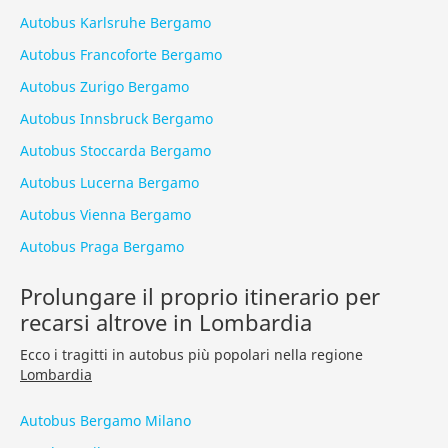
Autobus Karlsruhe Bergamo
Autobus Francoforte Bergamo
Autobus Zurigo Bergamo
Autobus Innsbruck Bergamo
Autobus Stoccarda Bergamo
Autobus Lucerna Bergamo
Autobus Vienna Bergamo
Autobus Praga Bergamo
Prolungare il proprio itinerario per
recarsi altrove in Lombardia
Ecco i tragitti in autobus più popolari nella regione
Lombardia
Autobus Bergamo Milano