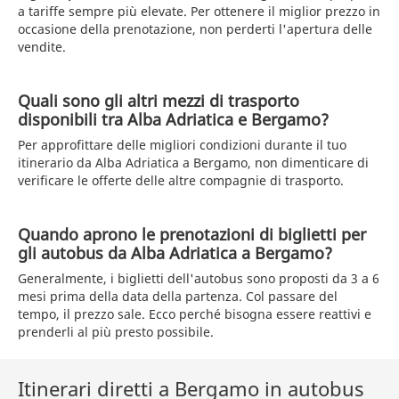
a tariffe sempre più elevate. Per ottenere il miglior prezzo in
occasione della prenotazione, non perderti l'apertura delle
vendite.
Quali sono gli altri mezzi di trasporto
disponibili tra Alba Adriatica e Bergamo?
Per approfittare delle migliori condizioni durante il tuo
itinerario da Alba Adriatica a Bergamo, non dimenticare di
verificare le offerte delle altre compagnie di trasporto.
Quando aprono le prenotazioni di biglietti per
gli autobus da Alba Adriatica a Bergamo?
Generalmente, i biglietti dell'autobus sono proposti da 3 a 6
mesi prima della data della partenza. Col passare del
tempo, il prezzo sale. Ecco perché bisogna essere reattivi e
prenderli al più presto possibile.
Itinerari diretti a Bergamo in autobus