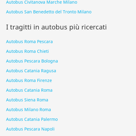
Autobus Civitanova Marche Milano
Autobus San Benedetto del Tronto Milano
I tragitti in autobus più ricercati
Autobus Roma Pescara
Autobus Roma Chieti
Autobus Pescara Bologna
Autobus Catania Ragusa
Autobus Roma Firenze
Autobus Catania Roma
Autobus Siena Roma
Autobus Milano Roma
Autobus Catania Palermo
Autobus Pescara Napoli