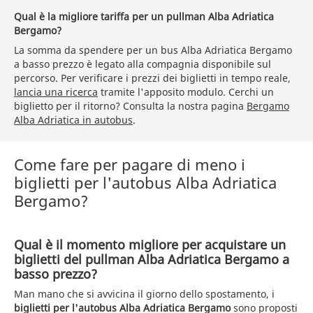
Qual è la migliore tariffa per un pullman Alba Adriatica
Bergamo?
La somma da spendere per un bus Alba Adriatica Bergamo
a basso prezzo è legato alla compagnia disponibile sul
percorso. Per verificare i prezzi dei biglietti in tempo reale,
lancia una ricerca
tramite l'apposito modulo. Cerchi un
biglietto per il ritorno? Consulta la nostra pagina
Bergamo
Alba Adriatica in autobus
.
Come fare per pagare di meno i
biglietti per l'autobus Alba Adriatica
Bergamo?
Qual è il momento migliore per acquistare un
biglietti del pullman Alba Adriatica Bergamo a
basso prezzo?
Man mano che si avvicina il giorno dello spostamento, i
biglietti per l'autobus Alba Adriatica Bergamo
sono proposti