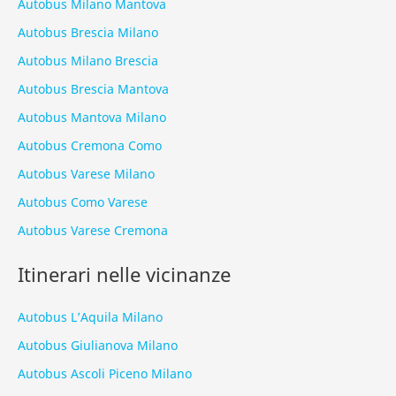
Autobus Milano Mantova
Autobus Brescia Milano
Autobus Milano Brescia
Autobus Brescia Mantova
Autobus Mantova Milano
Autobus Cremona Como
Autobus Varese Milano
Autobus Como Varese
Autobus Varese Cremona
Itinerari nelle vicinanze
Autobus L’Aquila Milano
Autobus Giulianova Milano
Autobus Ascoli Piceno Milano