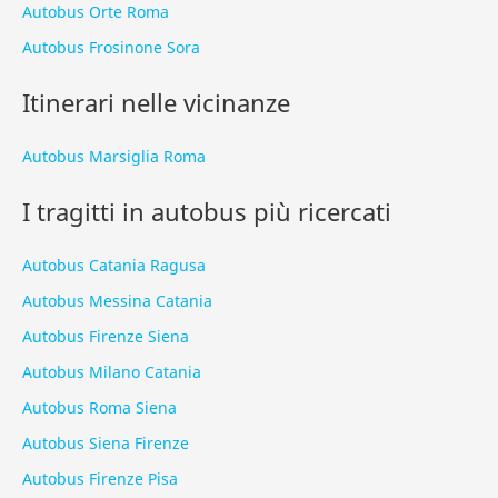
Autobus Orte Roma
Autobus Frosinone Sora
Itinerari nelle vicinanze
Autobus Marsiglia Roma
I tragitti in autobus più ricercati
Autobus Catania Ragusa
Autobus Messina Catania
Autobus Firenze Siena
Autobus Milano Catania
Autobus Roma Siena
Autobus Siena Firenze
Autobus Firenze Pisa