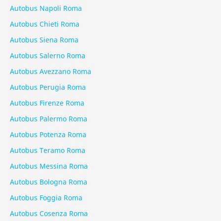
Autobus Napoli Roma
Autobus Chieti Roma
Autobus Siena Roma
Autobus Salerno Roma
Autobus Avezzano Roma
Autobus Perugia Roma
Autobus Firenze Roma
Autobus Palermo Roma
Autobus Potenza Roma
Autobus Teramo Roma
Autobus Messina Roma
Autobus Bologna Roma
Autobus Foggia Roma
Autobus Cosenza Roma