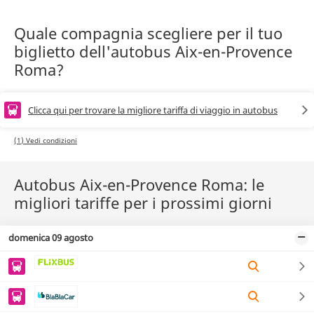
Quale compagnia scegliere per il tuo
biglietto dell'autobus Aix-en-Provence
Roma?
Clicca qui per trovare la migliore tariffa di viaggio in autobus
(1) Vedi condizioni
Autobus Aix-en-Provence Roma: le
migliori tariffe per i prossimi giorni
domenica 09 agosto