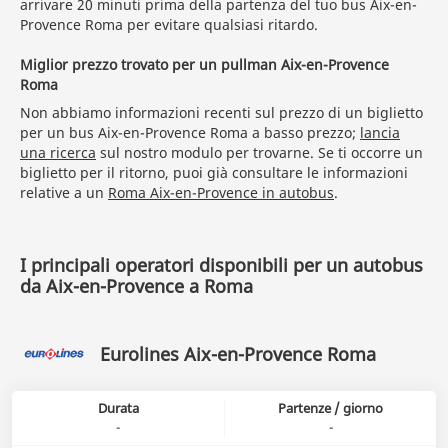
arrivare 20 minuti prima della partenza del tuo bus Aix-en-
Provence Roma per evitare qualsiasi ritardo.
Miglior prezzo trovato per un pullman Aix-en-Provence
Roma
Non abbiamo informazioni recenti sul prezzo di un biglietto
per un bus Aix-en-Provence Roma a basso prezzo;
lancia
una ricerca
sul nostro modulo per trovarne. Se ti occorre un
biglietto per il ritorno, puoi già consultare le informazioni
relative a un
Roma Aix-en-Provence in autobus
.
I principali operatori disponibili per un autobus
da Aix-en-Provence a Roma
Eurolines Aix-en-Provence Roma
Durata
Partenze / giorno
-
-