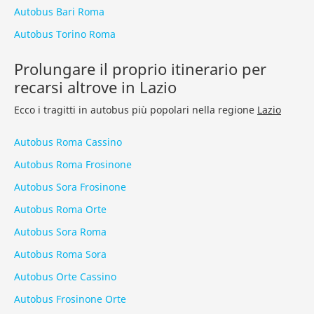
Autobus Bari Roma
Autobus Torino Roma
Prolungare il proprio itinerario per
recarsi altrove in Lazio
Ecco i tragitti in autobus più popolari nella regione
Lazio
Autobus Roma Cassino
Autobus Roma Frosinone
Autobus Sora Frosinone
Autobus Roma Orte
Autobus Sora Roma
Autobus Roma Sora
Autobus Orte Cassino
Autobus Frosinone Orte