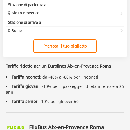
Stazione di partenza a
Aix En Provence
Stazione di arrivo a
Rome
Prenota il tuo biglietto
Tariffe ridotte per un Eurolines Aix-en-Provence Roma
Tariffa neonati
: da -40% a -80% per i neonati
Tariffa giovani
: -10% per i passeggeri di età inferiore a 26
anni
Tariffa senior
: -10% per gli over 60
FlixBus Aix-en-Provence Roma