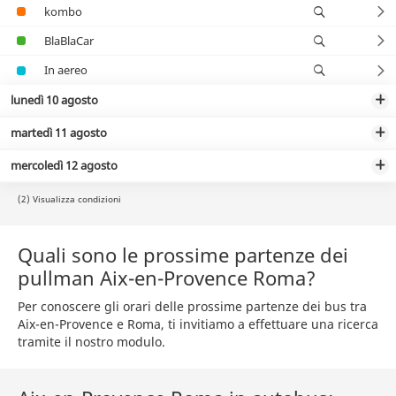
kombo
BlaBlaCar
In aereo
lunedì 10 agosto
martedì 11 agosto
mercoledì 12 agosto
(2) Visualizza condizioni
Quali sono le prossime partenze dei
pullman Aix-en-Provence Roma?
Per conoscere gli orari delle prossime partenze dei bus tra
Aix-en-Provence e Roma, ti invitiamo a effettuare una ricerca
tramite il nostro modulo.