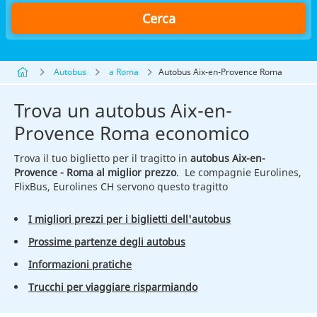
Cerca
Autobus
a Roma
Autobus Aix-en-Provence Roma
Trova un autobus Aix-en-
Provence Roma economico
Trova il tuo biglietto per il tragitto in
autobus Aix-en-
Provence - Roma al miglior prezzo
. Le compagnie Eurolines,
FlixBus, Eurolines CH servono questo tragitto
I migliori prezzi per i biglietti dell'autobus
Prossime partenze degli autobus
Informazioni pratiche
Trucchi per viaggiare risparmiando