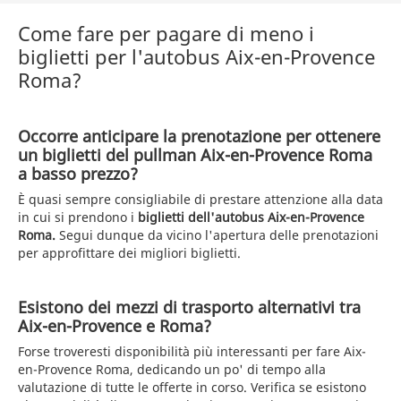
Come fare per pagare di meno i
biglietti per l'autobus Aix-en-Provence
Roma?
Occorre anticipare la prenotazione per ottenere
un biglietti del pullman Aix-en-Provence Roma
a basso prezzo?
È quasi sempre consigliabile di prestare attenzione alla data
in cui si prendono i
biglietti dell'autobus Aix-en-Provence
Roma.
Segui dunque da vicino l'apertura delle prenotazioni
per approfittare dei migliori biglietti.
Esistono dei mezzi di trasporto alternativi tra
Aix-en-Provence e Roma?
Forse troveresti disponibilità più interessanti per fare Aix-
en-Provence Roma, dedicando un po' di tempo alla
valutazione di tutte le offerte in corso. Verifica se esistono