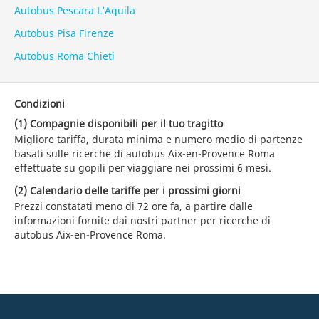
Autobus Pescara L’Aquila
Autobus Pisa Firenze
Autobus Roma Chieti
Condizioni
(1) Compagnie disponibili per il tuo tragitto
Migliore tariffa, durata minima e numero medio di partenze
basati sulle ricerche di autobus Aix-en-Provence Roma
effettuate su gopili per viaggiare nei prossimi 6 mesi.
(2) Calendario delle tariffe per i prossimi giorni
Prezzi constatati meno di 72 ore fa, a partire dalle
informazioni fornite dai nostri partner per ricerche di
autobus Aix-en-Provence Roma.