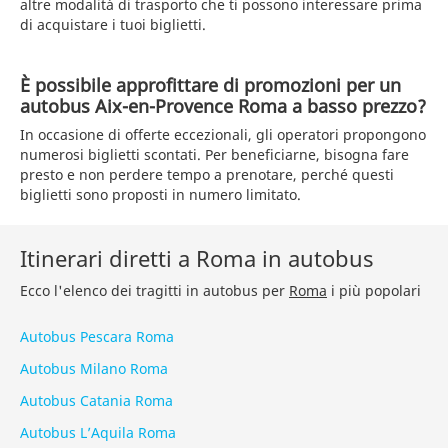
altre modalità di trasporto che ti possono interessare prima
di acquistare i tuoi biglietti.
È possibile approfittare di promozioni per un
autobus Aix-en-Provence Roma a basso prezzo?
In occasione di offerte eccezionali, gli operatori propongono
numerosi biglietti scontati. Per beneficiarne, bisogna fare
presto e non perdere tempo a prenotare, perché questi
biglietti sono proposti in numero limitato.
Itinerari diretti a Roma in autobus
Ecco l'elenco dei tragitti in autobus per
Roma
i più popolari
Autobus Pescara Roma
Autobus Milano Roma
Autobus Catania Roma
Autobus L’Aquila Roma