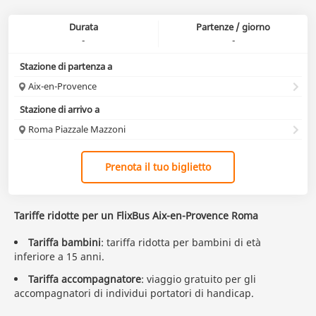
Durata
Partenze / giorno
-
-
Stazione di partenza a
Aix-en-Provence
Stazione di arrivo a
Roma Piazzale Mazzoni
Prenota il tuo biglietto
Tariffe ridotte per un FlixBus Aix-en-Provence Roma
Tariffa bambini
: tariffa ridotta per bambini di età
inferiore a 15 anni.
Tariffa accompagnatore
: viaggio gratuito per gli
accompagnatori di individui portatori di handicap.