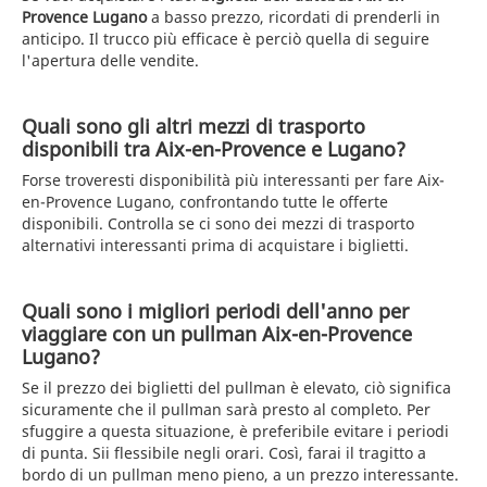
Provence Lugano
a basso prezzo, ricordati di prenderli in
anticipo. Il trucco più efficace è perciò quella di seguire
l'apertura delle vendite.
Quali sono gli altri mezzi di trasporto
disponibili tra Aix-en-Provence e Lugano?
Forse troveresti disponibilità più interessanti per fare Aix-
en-Provence Lugano, confrontando tutte le offerte
disponibili. Controlla se ci sono dei mezzi di trasporto
alternativi interessanti prima di acquistare i biglietti.
Quali sono i migliori periodi dell'anno per
viaggiare con un pullman Aix-en-Provence
Lugano?
Se il prezzo dei biglietti del pullman è elevato, ciò significa
sicuramente che il pullman sarà presto al completo. Per
sfuggire a questa situazione, è preferibile evitare i periodi
di punta. Sii flessibile negli orari. Così, farai il tragitto a
bordo di un pullman meno pieno, a un prezzo interessante.