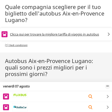
Quale compagnia scegliere per il tuo
biglietto dell'autobus Aix-en-Provence
Lugano?
Clicca qui per trovare la migliore tariffa di viaggio in autobus
(1) Vedi condizioni
Autobus Aix-en-Provence Lugano:
quali sono i prezzi migliori per i
prossimi giorni?
venerdì 07 agosto