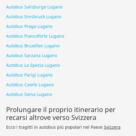
Autobus Salisburgo Lugano
Autobus Innsbruck Lugano
Autobus Praga Lugano
Autobus Francoforte Lugano
Autobus Bruxelles Lugano
Autobus Sarzana Lugano
Autobus La Spezia Lugano
Autobus Parigi Lugano
Autobus Caorle Lugano
Autobus Siena Lugano
Prolungare il proprio itinerario per
recarsi altrove verso Svizzera
Ecco i tragitti in autobus più popolari nel Paese
Svizzera