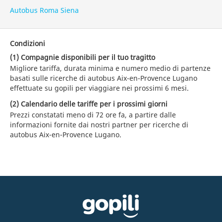
Autobus Roma Siena
Condizioni
(1) Compagnie disponibili per il tuo tragitto
Migliore tariffa, durata minima e numero medio di partenze
basati sulle ricerche di autobus Aix-en-Provence Lugano
effettuate su gopili per viaggiare nei prossimi 6 mesi.
(2) Calendario delle tariffe per i prossimi giorni
Prezzi constatati meno di 72 ore fa, a partire dalle
informazioni fornite dai nostri partner per ricerche di
autobus Aix-en-Provence Lugano.