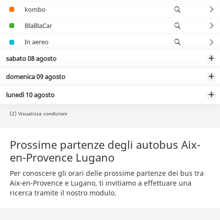
kombo
BlaBlaCar
In aereo
sabato 08 agosto
domenica 09 agosto
lunedì 10 agosto
(2) Visualizza condizioni
Prossime partenze degli autobus Aix-
en-Provence Lugano
Per conoscere gli orari delle prossime partenze dei bus tra
Aix-en-Provence e Lugano, ti invitiamo a effettuare una
ricerca tramite il nostro modulo.