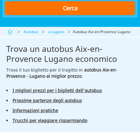
Cerca
Autobus
a Lugano
Autobus Aix-en-Provence Lugano
Trova un autobus Aix-en-
Provence Lugano economico
Trova il tuo biglietto per il tragitto in
autobus Aix-en-
Provence - Lugano al miglior prezzo
.
I migliori prezzi per i biglietti dell'autobus
Prossime partenze degli autobus
Informazioni pratiche
Trucchi per viaggiare risparmiando