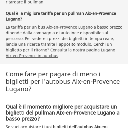
ritardare il pullman.
Qual è la migliore tariffa per un pullman Aix-en-Provence
Lugano?
La tariffa per un bus Aix-en-Provence Lugano a basso prezzo
dipende dalla compagnia di autolinee disponibile sul
percorso. Per vedere i prezzi dei biglietti in tempo reale,
lancia una ricerca
tramite l'apposito modulo. Cerchi un
biglietto per il ritorno? Consulta la nostra pagina
Lugano
Aix-en-Provence in autobus
.
Come fare per pagare di meno i
biglietti per l'autobus Aix-en-Provence
Lugano?
Qual è il momento migliore per acquistare un
biglietti del pullman Aix-en-Provence Lugano a
basso prezzo?
Se vuoi acquistare i tuoi
biglietti dell'autobus Aix-en-