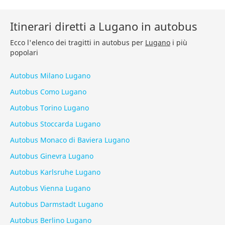
Itinerari diretti a Lugano in autobus
Ecco l'elenco dei tragitti in autobus per
Lugano
i più
popolari
Autobus Milano Lugano
Autobus Como Lugano
Autobus Torino Lugano
Autobus Stoccarda Lugano
Autobus Monaco di Baviera Lugano
Autobus Ginevra Lugano
Autobus Karlsruhe Lugano
Autobus Vienna Lugano
Autobus Darmstadt Lugano
Autobus Berlino Lugano