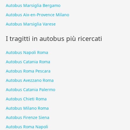
Autobus Marsiglia Bergamo
Autobus Aix-en-Provence Milano
Autobus Marsiglia Varese
I tragitti in autobus più ricercati
Autobus Napoli Roma
Autobus Catania Roma
Autobus Roma Pescara
Autobus Avezzano Roma
Autobus Catania Palermo
Autobus Chieti Roma
Autobus Milano Roma
Autobus Firenze Siena
Autobus Roma Napoli