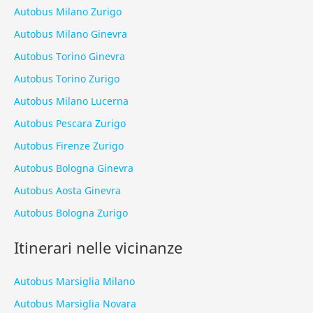
Autobus Milano Zurigo
Autobus Milano Ginevra
Autobus Torino Ginevra
Autobus Torino Zurigo
Autobus Milano Lucerna
Autobus Pescara Zurigo
Autobus Firenze Zurigo
Autobus Bologna Ginevra
Autobus Aosta Ginevra
Autobus Bologna Zurigo
Itinerari nelle vicinanze
Autobus Marsiglia Milano
Autobus Marsiglia Novara