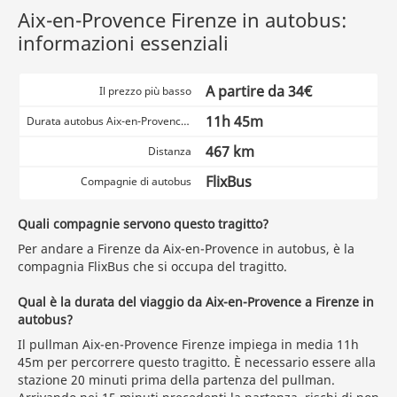
Aix-en-Provence Firenze in autobus:
informazioni essenziali
A partire da 34€
Il prezzo più basso
11h 45m
Durata autobus Aix-en-Provence Firenze
467 km
Distanza
FlixBus
Compagnie di autobus
Quali compagnie servono questo tragitto?
Per andare a Firenze da Aix-en-Provence in autobus, è la
compagnia FlixBus che si occupa del tragitto.
Qual è la durata del viaggio da Aix-en-Provence a Firenze in
autobus?
Il pullman Aix-en-Provence Firenze impiega in media 11h
45m per percorrere questo tragitto. È necessario essere alla
stazione 20 minuti prima della partenza del pullman.