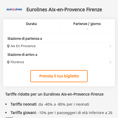
Eurolines Aix-en-Provence Firenze
Durata
Partenze / giorno
-
-
Stazione di partenza a
Aix En Provence
Stazione di arrivo a
Florence
Prenota il tuo biglietto
Tariffe ridotte per un Eurolines Aix-en-Provence Firenze
Tariffa neonati
: da -40% a -80% per i neonati
Tariffa giovani
: -10% per i passeggeri di età inferiore a 26
anni