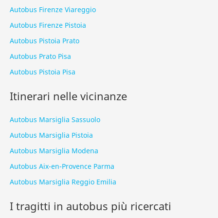
Autobus Firenze Viareggio
Autobus Firenze Pistoia
Autobus Pistoia Prato
Autobus Prato Pisa
Autobus Pistoia Pisa
Itinerari nelle vicinanze
Autobus Marsiglia Sassuolo
Autobus Marsiglia Pistoia
Autobus Marsiglia Modena
Autobus Aix-en-Provence Parma
Autobus Marsiglia Reggio Emilia
I tragitti in autobus più ricercati