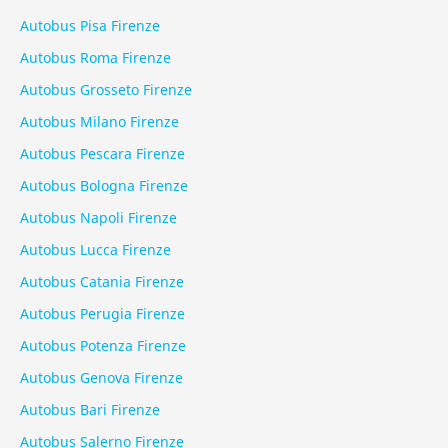
Autobus Pisa Firenze
Autobus Roma Firenze
Autobus Grosseto Firenze
Autobus Milano Firenze
Autobus Pescara Firenze
Autobus Bologna Firenze
Autobus Napoli Firenze
Autobus Lucca Firenze
Autobus Catania Firenze
Autobus Perugia Firenze
Autobus Potenza Firenze
Autobus Genova Firenze
Autobus Bari Firenze
Autobus Salerno Firenze