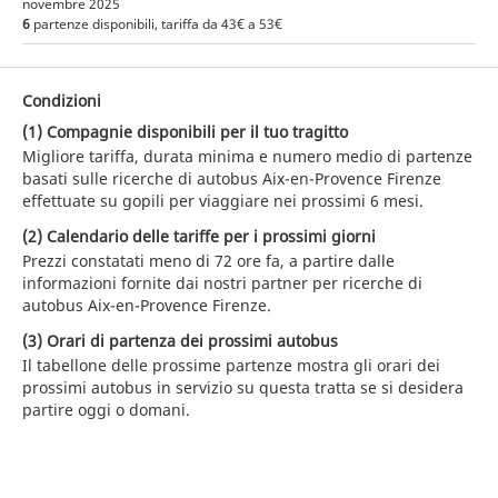
novembre 2025
6
partenze disponibili, tariffa da 43€ a 53€
Condizioni
(1) Compagnie disponibili per il tuo tragitto
Migliore tariffa, durata minima e numero medio di partenze
basati sulle ricerche di autobus Aix-en-Provence Firenze
effettuate su gopili per viaggiare nei prossimi 6 mesi.
(2) Calendario delle tariffe per i prossimi giorni
Prezzi constatati meno di 72 ore fa, a partire dalle
informazioni fornite dai nostri partner per ricerche di
autobus Aix-en-Provence Firenze.
(3) Orari di partenza dei prossimi autobus
Il tabellone delle prossime partenze mostra gli orari dei
prossimi autobus in servizio su questa tratta se si desidera
partire oggi o domani.