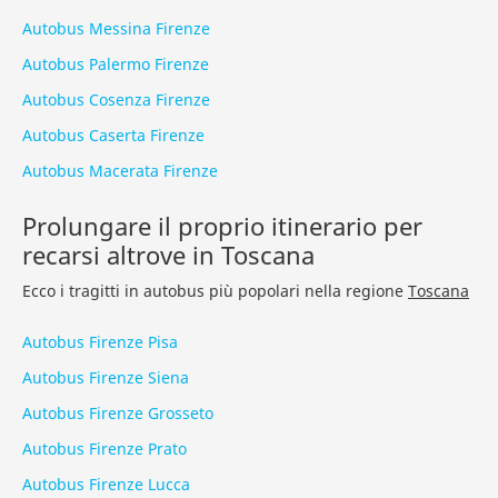
Autobus Messina Firenze
Autobus Palermo Firenze
Autobus Cosenza Firenze
Autobus Caserta Firenze
Autobus Macerata Firenze
Prolungare il proprio itinerario per
recarsi altrove in Toscana
Ecco i tragitti in autobus più popolari nella regione
Toscana
Autobus Firenze Pisa
Autobus Firenze Siena
Autobus Firenze Grosseto
Autobus Firenze Prato
Autobus Firenze Lucca