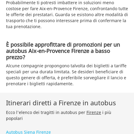
Probabilmente ti potresti imbattere in soluzioni meno
costose per fare Aix-en-Provence Firenze, confrontando tutte
le offerte dei prestatari. Guarda se esistono altre modalità di
trasporto che ti possono interessare prima di confermare la
tua prenotazione.
È possibile approfittare di promozioni per un
autobus Aix-en-Provence Firenze a basso
prezzo?
Alcune compagnie propongono talvolta dei biglietti a tariffe
speciali per una durata limitata. Se desideri beneficiare di
questo genere di offerta, è preferibile sorvegliare il lancio e
prenotare i biglietti rapidamente.
Itinerari diretti a Firenze in autobus
Ecco l'elenco dei tragitti in autobus per
Firenze
i più
popolari
Autobus Siena Firenze