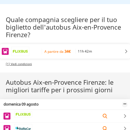
Quale compagnia scegliere per il tuo
biglietto dell'autobus Aix-en-Provence
Firenze?
34€
11h 42m
A partire da
(1) Vedi condizioni
Autobus Aix-en-Provence Firenze: le
migliori tariffe per i prossimi giorni
domenica 09 agosto