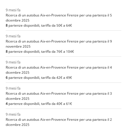
9 mesi fa
Ricerca di un autobus Aix-en-Provence Firenze per una partenza il 5
dicembre 2025
8
partenze disponibili, tariffa da 50€ a 64€
9 mesi fa
Ricerca di un autobus Aix-en-Provence Firenze per una partenza il 9
novembre 2025
8
partenze disponibili, tariffa da 76€ a 104€
9 mesi fa
Ricerca di un autobus Aix-en-Provence Firenze per una partenza il 4
dicembre 2025
6
partenze disponibili, tariffa da 42€ a 49€
9 mesi fa
Ricerca di un autobus Aix-en-Provence Firenze per una partenza il 3
dicembre 2025
4
partenze disponibili, tariffa da 40€ a 61€
9 mesi fa
Ricerca di un autobus Aix-en-Provence Firenze per una partenza il 2
dicembre 2025