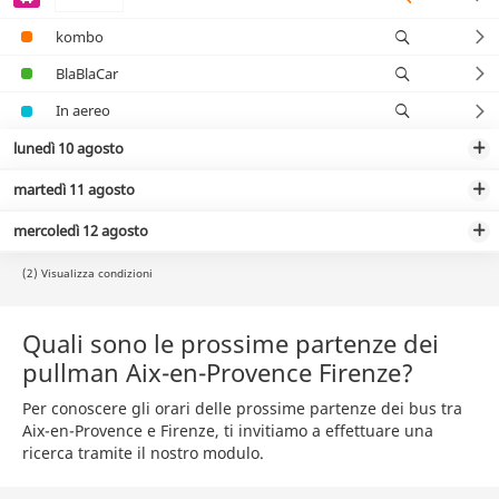
kombo
BlaBlaCar
In aereo
lunedì 10 agosto
martedì 11 agosto
mercoledì 12 agosto
(2) Visualizza condizioni
Quali sono le prossime partenze dei
pullman Aix-en-Provence Firenze?
Per conoscere gli orari delle prossime partenze dei bus tra
Aix-en-Provence e Firenze, ti invitiamo a effettuare una
ricerca tramite il nostro modulo.