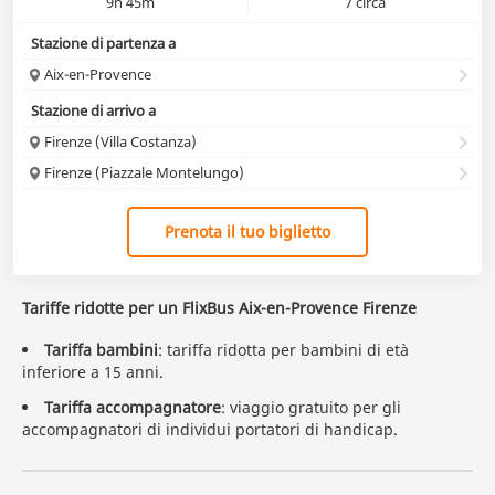
9h 45m
7 circa
Stazione di partenza a
Aix-en-Provence
Stazione di arrivo a
Firenze (Villa Costanza)
Firenze (Piazzale Montelungo)
Prenota il tuo biglietto
Tariffe ridotte per un FlixBus Aix-en-Provence Firenze
Tariffa bambini
: tariffa ridotta per bambini di età
inferiore a 15 anni.
Tariffa accompagnatore
: viaggio gratuito per gli
accompagnatori di individui portatori di handicap.