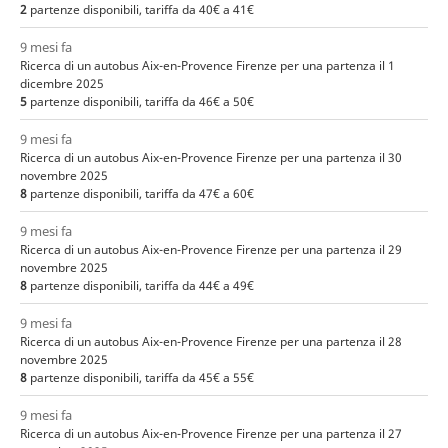
2
partenze disponibili, tariffa da 40€ a 41€
9 mesi fa
Ricerca di un autobus Aix-en-Provence Firenze per una partenza il 1
dicembre 2025
5
partenze disponibili, tariffa da 46€ a 50€
9 mesi fa
Ricerca di un autobus Aix-en-Provence Firenze per una partenza il 30
novembre 2025
8
partenze disponibili, tariffa da 47€ a 60€
9 mesi fa
Ricerca di un autobus Aix-en-Provence Firenze per una partenza il 29
novembre 2025
8
partenze disponibili, tariffa da 44€ a 49€
9 mesi fa
Ricerca di un autobus Aix-en-Provence Firenze per una partenza il 28
novembre 2025
8
partenze disponibili, tariffa da 45€ a 55€
9 mesi fa
Ricerca di un autobus Aix-en-Provence Firenze per una partenza il 27