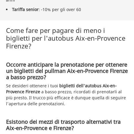
Tariffa senior
: -10% per gli over 60
Come fare per pagare di meno i
biglietti per l'autobus Aix-en-Provence
Firenze?
Occorre anticipare la prenotazione per ottenere
un biglietti del pullman Aix-en-Provence Firenze
a basso prezzo?
Se desideri ottenere i tuoi
biglietti dell'autobus Aix-en-
Provence Firenze
a basso prezzo, ricordati di prenotarli al
più presto. Il trucco più efficace è dunque quella di seguire
l'apertura delle prenotazioni.
Esistono dei mezzi di trasporto alternativi tra
Aix-en-Provence e Firenze?