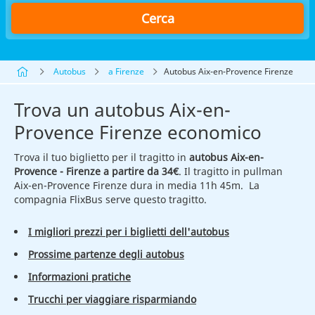
Cerca
Autobus
a Firenze
Autobus Aix-en-Provence Firenze
Trova un autobus Aix-en-
Provence Firenze economico
Trova il tuo biglietto per il tragitto in
autobus Aix-en-
Provence - Firenze a partire da 34€
. Il tragitto in pullman
Aix-en-Provence Firenze dura in media 11h 45m. La
compagnia FlixBus serve questo tragitto.
I migliori prezzi per i biglietti dell'autobus
Prossime partenze degli autobus
Informazioni pratiche
Trucchi per viaggiare risparmiando