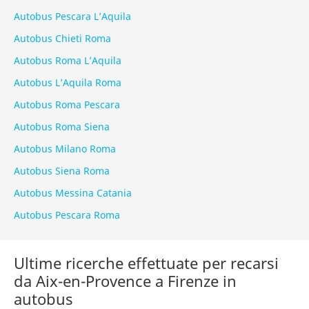
Autobus Pescara L’Aquila
Autobus Chieti Roma
Autobus Roma L’Aquila
Autobus L’Aquila Roma
Autobus Roma Pescara
Autobus Roma Siena
Autobus Milano Roma
Autobus Siena Roma
Autobus Messina Catania
Autobus Pescara Roma
Ultime ricerche effettuate per recarsi
da Aix-en-Provence a Firenze in
autobus