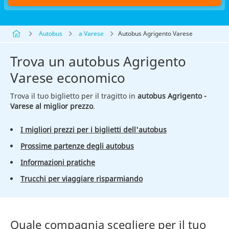
Autobus
a Varese
Autobus Agrigento Varese
Trova un autobus Agrigento
Varese economico
Trova il tuo biglietto per il tragitto in
autobus Agrigento -
Varese al miglior prezzo
.
I migliori prezzi per i biglietti dell'autobus
Prossime partenze degli autobus
Informazioni pratiche
Trucchi per viaggiare risparmiando
Quale compagnia scegliere per il tuo