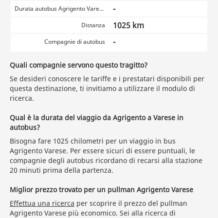
-
Durata autobus Agrigento Varese
1025 km
Distanza
-
Compagnie di autobus
Quali compagnie servono questo tragitto?
Se desideri conoscere le tariffe e i prestatari disponibili per
questa destinazione, ti invitiamo a utilizzare il modulo di
ricerca.
Qual è la durata del viaggio da Agrigento a Varese in
autobus?
Bisogna fare 1025 chilometri per un viaggio in bus
Agrigento Varese. Per essere sicuri di essere puntuali, le
compagnie degli autobus ricordano di recarsi alla stazione
20 minuti prima della partenza.
Miglior prezzo trovato per un pullman Agrigento Varese
Effettua una ricerca
per scoprire il prezzo del pullman
Agrigento Varese più economico. Sei alla ricerca di