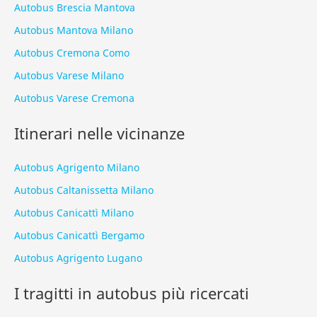
Autobus Brescia Mantova
Autobus Mantova Milano
Autobus Cremona Como
Autobus Varese Milano
Autobus Varese Cremona
Itinerari nelle vicinanze
Autobus Agrigento Milano
Autobus Caltanissetta Milano
Autobus Canicattì Milano
Autobus Canicattì Bergamo
Autobus Agrigento Lugano
I tragitti in autobus più ricercati