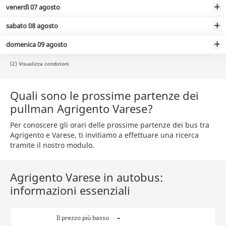
venerdì 07 agosto
sabato 08 agosto
domenica 09 agosto
(2) Visualizza condizioni
Quali sono le prossime partenze dei
pullman Agrigento Varese?
Per conoscere gli orari delle prossime partenze dei bus tra
Agrigento e Varese, ti invitiamo a effettuare una ricerca
tramite il nostro modulo.
Agrigento Varese in autobus:
informazioni essenziali
-
Il prezzo più basso