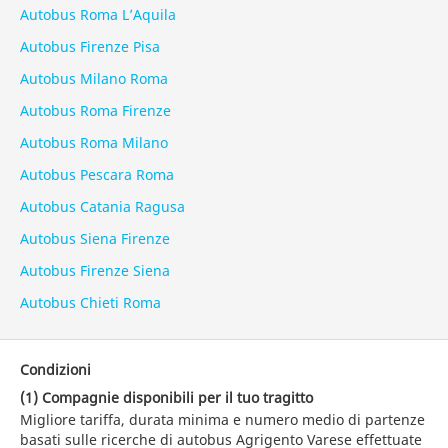
Autobus Roma L’Aquila
Autobus Firenze Pisa
Autobus Milano Roma
Autobus Roma Firenze
Autobus Roma Milano
Autobus Pescara Roma
Autobus Catania Ragusa
Autobus Siena Firenze
Autobus Firenze Siena
Autobus Chieti Roma
Condizioni
(1) Compagnie disponibili per il tuo tragitto
Migliore tariffa, durata minima e numero medio di partenze
basati sulle ricerche di autobus Agrigento Varese effettuate