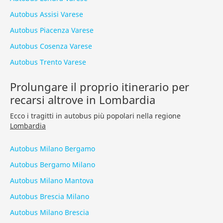
Autobus Assisi Varese
Autobus Piacenza Varese
Autobus Cosenza Varese
Autobus Trento Varese
Prolungare il proprio itinerario per
recarsi altrove in Lombardia
Ecco i tragitti in autobus più popolari nella regione
Lombardia
Autobus Milano Bergamo
Autobus Bergamo Milano
Autobus Milano Mantova
Autobus Brescia Milano
Autobus Milano Brescia