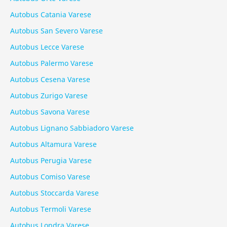
Autobus Catania Varese
Autobus San Severo Varese
Autobus Lecce Varese
Autobus Palermo Varese
Autobus Cesena Varese
Autobus Zurigo Varese
Autobus Savona Varese
Autobus Lignano Sabbiadoro Varese
Autobus Altamura Varese
Autobus Perugia Varese
Autobus Comiso Varese
Autobus Stoccarda Varese
Autobus Termoli Varese
Autobus Londra Varese