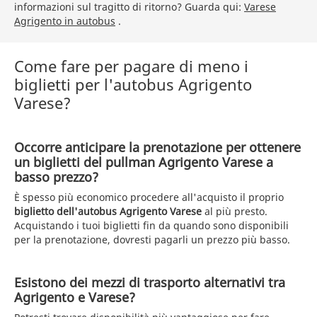
informazioni sul tragitto di ritorno? Guarda qui:
Varese
Agrigento in autobus
.
Come fare per pagare di meno i
biglietti per l'autobus Agrigento
Varese?
Occorre anticipare la prenotazione per ottenere
un biglietti del pullman Agrigento Varese a
basso prezzo?
È spesso più economico procedere all'acquisto il proprio
biglietto dell'autobus Agrigento Varese
al più presto.
Acquistando i tuoi biglietti fin da quando sono disponibili
per la prenotazione, dovresti pagarli un prezzo più basso.
Esistono dei mezzi di trasporto alternativi tra
Agrigento e Varese?