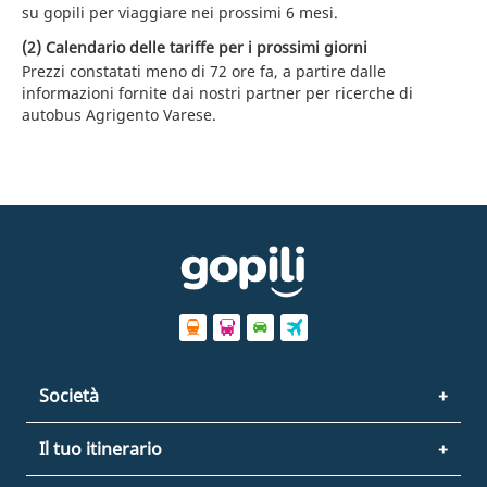
su gopili per viaggiare nei prossimi 6 mesi.
(2) Calendario delle tariffe per i prossimi giorni
Prezzi constatati meno di 72 ore fa, a partire dalle
informazioni fornite dai nostri partner per ricerche di
autobus Agrigento Varese.
Società
Il tuo itinerario