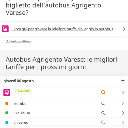
biglietto dell'autobus Agrigento
Varese?
Clicca qui per trovare la migliore tariffa di viaggio in autobus
(1) Vedi condizioni
Autobus Agrigento Varese: le migliori
tariffe per i prossimi giorni
giovedì 06 agosto
kombo
BlaBlaCar
In aereo