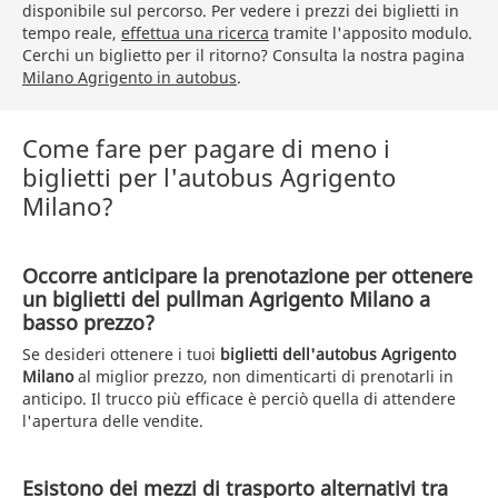
disponibile sul percorso. Per vedere i prezzi dei biglietti in
tempo reale,
effettua una ricerca
tramite l'apposito modulo.
Cerchi un biglietto per il ritorno? Consulta la nostra pagina
Milano Agrigento in autobus
.
Come fare per pagare di meno i
biglietti per l'autobus Agrigento
Milano?
Occorre anticipare la prenotazione per ottenere
un biglietti del pullman Agrigento Milano a
basso prezzo?
Se desideri ottenere i tuoi
biglietti dell'autobus Agrigento
Milano
al miglior prezzo, non dimenticarti di prenotarli in
anticipo. Il trucco più efficace è perciò quella di attendere
l'apertura delle vendite.
Esistono dei mezzi di trasporto alternativi tra