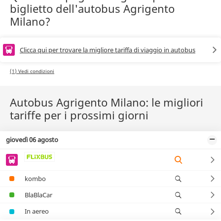
biglietto dell'autobus Agrigento
Milano?
Clicca qui per trovare la migliore tariffa di viaggio in autobus
(1) Vedi condizioni
Autobus Agrigento Milano: le migliori
tariffe per i prossimi giorni
giovedì 06 agosto
kombo
BlaBlaCar
In aereo