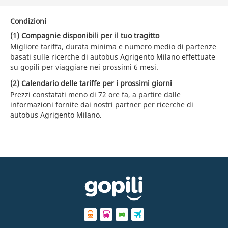
Condizioni
(1) Compagnie disponibili per il tuo tragitto
Migliore tariffa, durata minima e numero medio di partenze
basati sulle ricerche di autobus Agrigento Milano effettuate
su gopili per viaggiare nei prossimi 6 mesi.
(2) Calendario delle tariffe per i prossimi giorni
Prezzi constatati meno di 72 ore fa, a partire dalle
informazioni fornite dai nostri partner per ricerche di
autobus Agrigento Milano.