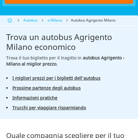
Autobus
a Milano
Autobus Agrigento Milano
Trova un autobus Agrigento
Milano economico
Trova il tuo biglietto per il tragitto in
autobus Agrigento -
Milano al miglior prezzo
.
I migliori prezzi per i biglietti dell'autobus
Prossime partenze degli autobus
Informazioni pratiche
Trucchi per viaggiare risparmiando
Quale compagnia scegliere per il tuo