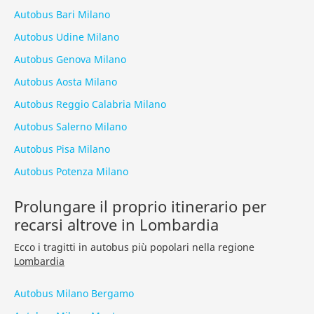
Autobus Bari Milano
Autobus Udine Milano
Autobus Genova Milano
Autobus Aosta Milano
Autobus Reggio Calabria Milano
Autobus Salerno Milano
Autobus Pisa Milano
Autobus Potenza Milano
Prolungare il proprio itinerario per
recarsi altrove in Lombardia
Ecco i tragitti in autobus più popolari nella regione
Lombardia
Autobus Milano Bergamo