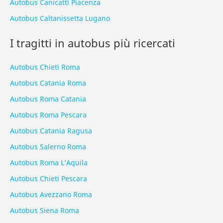
Autobus Canicattì Piacenza
Autobus Caltanissetta Lugano
I tragitti in autobus più ricercati
Autobus Chieti Roma
Autobus Catania Roma
Autobus Roma Catania
Autobus Roma Pescara
Autobus Catania Ragusa
Autobus Salerno Roma
Autobus Roma L’Aquila
Autobus Chieti Pescara
Autobus Avezzano Roma
Autobus Siena Roma