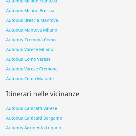
Autobus Milano Mantova
Autobus Milano Brescia
Autobus Brescia Mantova
Autobus Mantova Milano
Autobus Cremona Como
Autobus Varese Milano
Autobus Como Varese
Autobus Varese Cremona
Autobus Como Malnate
Itinerari nelle vicinanze
Autobus Canicattì Varese
Autobus Canicattì Bergamo
Autobus Agrigento Lugano