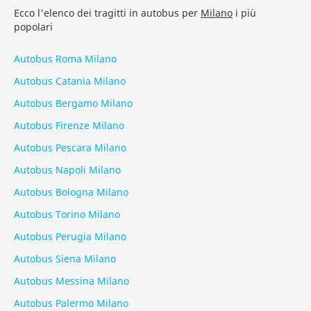
Ecco l'elenco dei tragitti in autobus per
Milano
i più
popolari
Autobus Roma Milano
Autobus Catania Milano
Autobus Bergamo Milano
Autobus Firenze Milano
Autobus Pescara Milano
Autobus Napoli Milano
Autobus Bologna Milano
Autobus Torino Milano
Autobus Perugia Milano
Autobus Siena Milano
Autobus Messina Milano
Autobus Palermo Milano