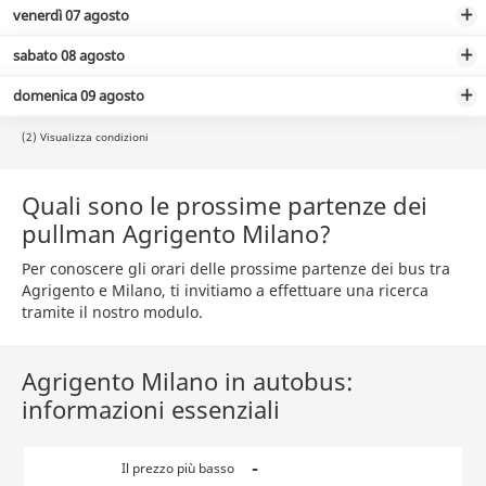
venerdì 07 agosto
sabato 08 agosto
domenica 09 agosto
(2) Visualizza condizioni
Quali sono le prossime partenze dei
pullman Agrigento Milano?
Per conoscere gli orari delle prossime partenze dei bus tra
Agrigento e Milano, ti invitiamo a effettuare una ricerca
tramite il nostro modulo.
Agrigento Milano in autobus:
informazioni essenziali
-
Il prezzo più basso