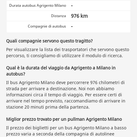
-
Durata autobus Agrigento Milano
976 km
Distanza
-
Compagnie di autobus
Quali compagnie servono questo tragitto?
Per visualizzare la lista dei trasportatori che servono questo
percorso, ti consigliamo di utilizzare il modulo di ricerca.
Qual è la durata del viaggio da Agrigento a Milano in
autobus?
Il bus Agrigento Milano deve percorrere 976 chilometri di
strada per arrivare a destinazione. Noi non abbiamo
informazioni circa il tempo di viaggio. Per essere certi di
arrivare nel tempo previsto, raccomandiamo di arrivare in
stazione 20 minuti prima della partenza.
Miglior prezzo trovato per un pullman Agrigento Milano
Il prezzo dei biglietti per un bus Agrigento Milano a basso
prezzo varia a seconda della compagnia di autolinee