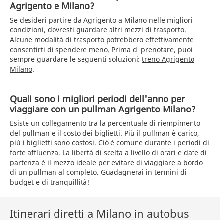
Agrigento e Milano?
Se desideri partire da Agrigento a Milano nelle migliori
condizioni, dovresti guardare altri mezzi di trasporto.
Alcune modalità di trasporto potrebbero effettivamente
consentirti di spendere meno. Prima di prenotare, puoi
sempre guardare le seguenti soluzioni:
treno Agrigento
Milano
.
Quali sono i migliori periodi dell'anno per
viaggiare con un pullman Agrigento Milano?
Esiste un collegamento tra la percentuale di riempimento
del pullman e il costo dei biglietti. Più il pullman è carico,
più i biglietti sono costosi. Ciò è comune durante i periodi di
forte affluenza. La libertà di scelta a livello di orari e date di
partenza è il mezzo ideale per evitare di viaggiare a bordo
di un pullman al completo. Guadagnerai in termini di
budget e di tranquillità!
Itinerari diretti a Milano in autobus