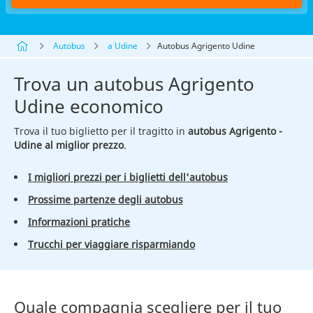
Autobus
a Udine
Autobus Agrigento Udine
Trova un autobus Agrigento
Udine economico
Trova il tuo biglietto per il tragitto in
autobus Agrigento -
Udine al miglior prezzo
.
I migliori prezzi per i biglietti dell'autobus
Prossime partenze degli autobus
Informazioni pratiche
Trucchi per viaggiare risparmiando
Quale compagnia scegliere per il tuo