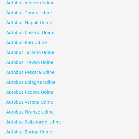
Autobus Venezia Udine
Autobus Torino Udine
Autobus Napoli Udine
Autobus Caserta Udine
Autobus Bari Udine
Autobus Taranto Udine
Autobus Treviso Udine
Autobus Pescara Udine
Autobus Bologna Udine
Autobus Padova Udine
Autobus Verona Udine
Autobus Firenze Udine
Autobus Salisburgo Udine
Autobus Zurigo Udine