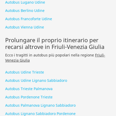
Autobus Lugano Udine
Autobus Berlino Udine
Autobus Francoforte Udine
Autobus Vienna Udine
Prolungare il proprio itinerario per
recarsi altrove in Friuli-Venezia Giulia
Ecco i tragitti in autobus più popolari nella regione
Friuli-
Venezia Giulia
Autobus Udine Trieste
Autobus Udine Lignano Sabbiadoro
Autobus Trieste Palmanova
Autobus Pordenone Trieste
Autobus Palmanova Lignano Sabbiadoro
Autobus Lignano Sabbiadoro Pordenone