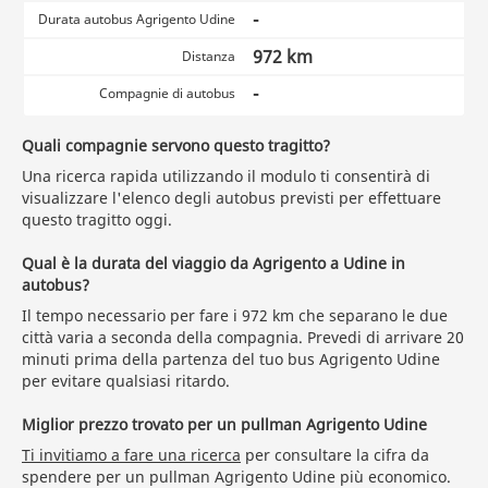
-
Durata autobus Agrigento Udine
972 km
Distanza
-
Compagnie di autobus
Quali compagnie servono questo tragitto?
Una ricerca rapida utilizzando il modulo ti consentirà di
visualizzare l'elenco degli autobus previsti per effettuare
questo tragitto oggi.
Qual è la durata del viaggio da Agrigento a Udine in
autobus?
Il tempo necessario per fare i 972 km che separano le due
città varia a seconda della compagnia. Prevedi di arrivare 20
minuti prima della partenza del tuo bus Agrigento Udine
per evitare qualsiasi ritardo.
Miglior prezzo trovato per un pullman Agrigento Udine
Ti invitiamo a fare una ricerca
per consultare la cifra da
spendere per un pullman Agrigento Udine più economico.