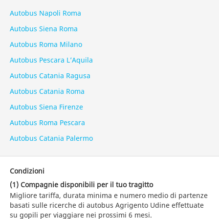
Autobus Napoli Roma
Autobus Siena Roma
Autobus Roma Milano
Autobus Pescara L’Aquila
Autobus Catania Ragusa
Autobus Catania Roma
Autobus Siena Firenze
Autobus Roma Pescara
Autobus Catania Palermo
Condizioni
(1) Compagnie disponibili per il tuo tragitto
Migliore tariffa, durata minima e numero medio di partenze
basati sulle ricerche di autobus Agrigento Udine effettuate
su gopili per viaggiare nei prossimi 6 mesi.