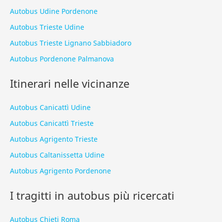
Autobus Udine Pordenone
Autobus Trieste Udine
Autobus Trieste Lignano Sabbiadoro
Autobus Pordenone Palmanova
Itinerari nelle vicinanze
Autobus Canicattì Udine
Autobus Canicattì Trieste
Autobus Agrigento Trieste
Autobus Caltanissetta Udine
Autobus Agrigento Pordenone
I tragitti in autobus più ricercati
Autobus Chieti Roma