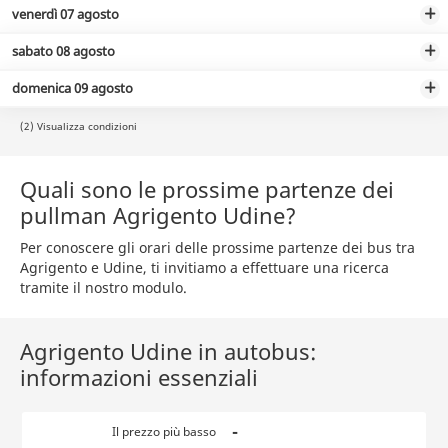
venerdì 07 agosto
sabato 08 agosto
domenica 09 agosto
(2) Visualizza condizioni
Quali sono le prossime partenze dei
pullman Agrigento Udine?
Per conoscere gli orari delle prossime partenze dei bus tra
Agrigento e Udine, ti invitiamo a effettuare una ricerca
tramite il nostro modulo.
Agrigento Udine in autobus:
informazioni essenziali
-
Il prezzo più basso