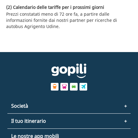
(2) Calendario delle tariffe per i prossimi giorni
Prezzi constatati meno di 72 ore fa, a partire dalle
informazioni fornite dai nostri partner per ricerche di
autobus Agrigento Udine.
Società
Il tuo itinerario
Le nostre app mobili