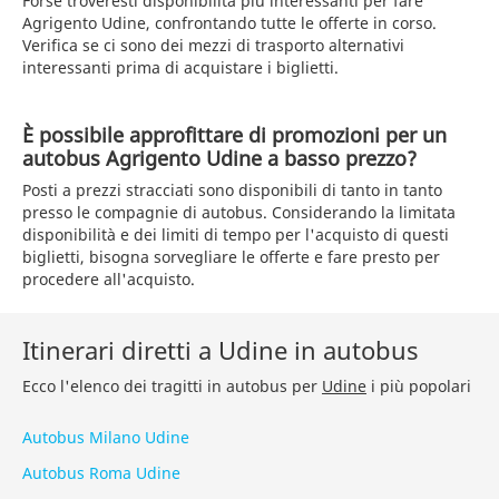
Forse troveresti disponibilità più interessanti per fare
Agrigento Udine, confrontando tutte le offerte in corso.
Verifica se ci sono dei mezzi di trasporto alternativi
interessanti prima di acquistare i biglietti.
È possibile approfittare di promozioni per un
autobus Agrigento Udine a basso prezzo?
Posti a prezzi stracciati sono disponibili di tanto in tanto
presso le compagnie di autobus. Considerando la limitata
disponibilità e dei limiti di tempo per l'acquisto di questi
biglietti, bisogna sorvegliare le offerte e fare presto per
procedere all'acquisto.
Itinerari diretti a Udine in autobus
Ecco l'elenco dei tragitti in autobus per
Udine
i più popolari
Autobus Milano Udine
Autobus Roma Udine