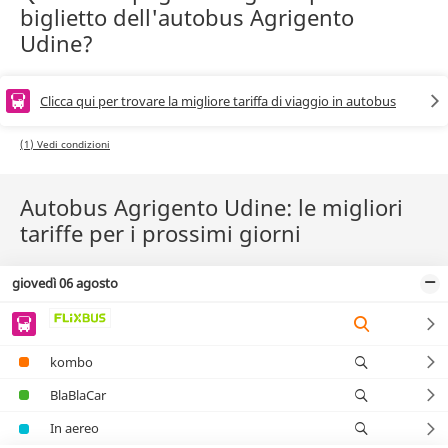
biglietto dell'autobus Agrigento
Udine?
Clicca qui per trovare la migliore tariffa di viaggio in autobus
(1) Vedi condizioni
Autobus Agrigento Udine: le migliori
tariffe per i prossimi giorni
giovedì 06 agosto
kombo
BlaBlaCar
In aereo