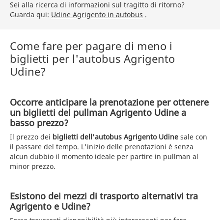
Sei alla ricerca di informazioni sul tragitto di ritorno?
Guarda qui:
Udine Agrigento in autobus
.
Come fare per pagare di meno i
biglietti per l'autobus Agrigento
Udine?
Occorre anticipare la prenotazione per ottenere
un biglietti del pullman Agrigento Udine a
basso prezzo?
Il prezzo dei
biglietti dell'autobus Agrigento Udine
sale con
il passare del tempo. L'inizio delle prenotazioni è senza
alcun dubbio il momento ideale per partire in pullman al
minor prezzo.
Esistono dei mezzi di trasporto alternativi tra
Agrigento e Udine?