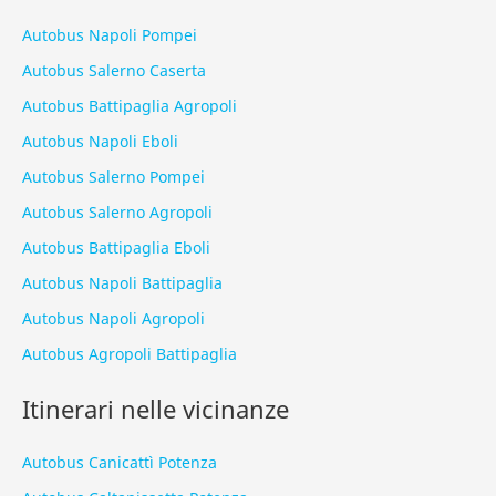
Autobus Napoli Pompei
Autobus Salerno Caserta
Autobus Battipaglia Agropoli
Autobus Napoli Eboli
Autobus Salerno Pompei
Autobus Salerno Agropoli
Autobus Battipaglia Eboli
Autobus Napoli Battipaglia
Autobus Napoli Agropoli
Autobus Agropoli Battipaglia
Itinerari nelle vicinanze
Autobus Canicattì Potenza