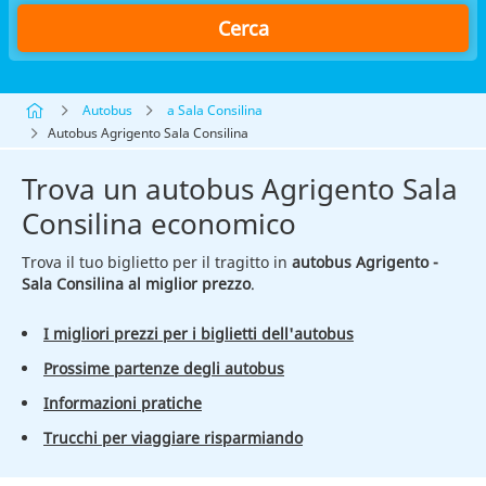
Cerca
Autobus
a Sala Consilina
Autobus Agrigento Sala Consilina
Trova un autobus Agrigento Sala
Consilina economico
Trova il tuo biglietto per il tragitto in
autobus Agrigento -
Sala Consilina al miglior prezzo
.
I migliori prezzi per i biglietti dell'autobus
Prossime partenze degli autobus
Informazioni pratiche
Trucchi per viaggiare risparmiando