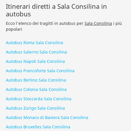
Itinerari diretti a Sala Consilina in
autobus
Ecco l'elenco dei tragitti in autobus per
Sala Consilina
i più
popolari
Autobus Roma Sala Consilina
Autobus Salerno Sala Consilina
Autobus Napoli Sala Consilina
Autobus Francoforte Sala Consilina
Autobus Berlino Sala Consilina
Autobus Colonia Sala Consilina
Autobus Stoccarda Sala Consilina
Autobus Zurigo Sala Consilina
Autobus Monaco di Baviera Sala Consilina
Autobus Bruxelles Sala Consilina