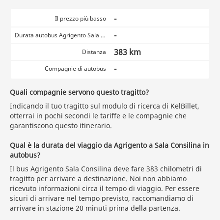
-
Il prezzo più basso
-
Durata autobus Agrigento Sala Consilina
383 km
Distanza
-
Compagnie di autobus
Quali compagnie servono questo tragitto?
Indicando il tuo tragitto sul modulo di ricerca di KelBillet,
otterrai in pochi secondi le tariffe e le compagnie che
garantiscono questo itinerario.
Qual è la durata del viaggio da Agrigento a Sala Consilina in
autobus?
Il bus Agrigento Sala Consilina deve fare 383 chilometri di
tragitto per arrivare a destinazione. Noi non abbiamo
ricevuto informazioni circa il tempo di viaggio. Per essere
sicuri di arrivare nel tempo previsto, raccomandiamo di
arrivare in stazione 20 minuti prima della partenza.