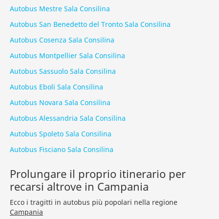
Autobus Mestre Sala Consilina
Autobus San Benedetto del Tronto Sala Consilina
Autobus Cosenza Sala Consilina
Autobus Montpellier Sala Consilina
Autobus Sassuolo Sala Consilina
Autobus Eboli Sala Consilina
Autobus Novara Sala Consilina
Autobus Alessandria Sala Consilina
Autobus Spoleto Sala Consilina
Autobus Fisciano Sala Consilina
Prolungare il proprio itinerario per
recarsi altrove in Campania
Ecco i tragitti in autobus più popolari nella regione
Campania