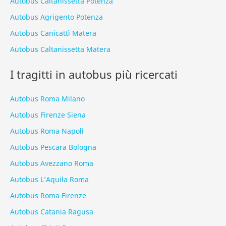
Autobus Caltanissetta Potenza
Autobus Agrigento Potenza
Autobus Canicattì Matera
Autobus Caltanissetta Matera
I tragitti in autobus più ricercati
Autobus Roma Milano
Autobus Firenze Siena
Autobus Roma Napoli
Autobus Pescara Bologna
Autobus Avezzano Roma
Autobus L’Aquila Roma
Autobus Roma Firenze
Autobus Catania Ragusa