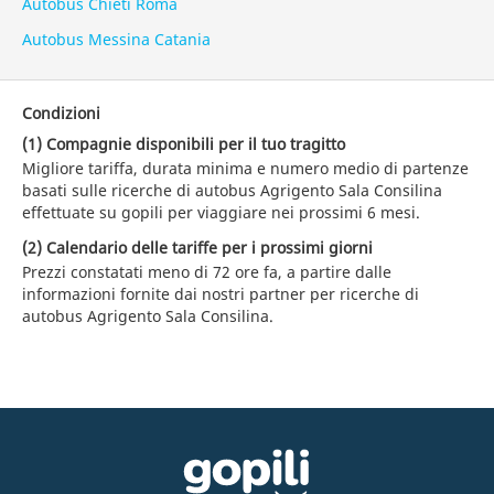
Autobus Chieti Roma
Autobus Messina Catania
Condizioni
(1) Compagnie disponibili per il tuo tragitto
Migliore tariffa, durata minima e numero medio di partenze
basati sulle ricerche di autobus Agrigento Sala Consilina
effettuate su gopili per viaggiare nei prossimi 6 mesi.
(2) Calendario delle tariffe per i prossimi giorni
Prezzi constatati meno di 72 ore fa, a partire dalle
informazioni fornite dai nostri partner per ricerche di
autobus Agrigento Sala Consilina.