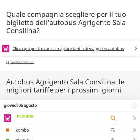
Quale compagnia scegliere per il tuo
biglietto dell'autobus Agrigento Sala
Consilina?
Clicca qui per trovare la migliore tariffa di viaggio in autobus
(1) Vedi condizioni
Autobus Agrigento Sala Consilina: le
migliori tariffe per i prossimi giorni
giovedì 06 agosto
kombo