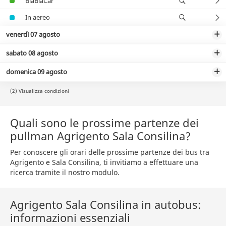
BlaBlaCar
In aereo
venerdì 07 agosto
sabato 08 agosto
domenica 09 agosto
(2) Visualizza condizioni
Quali sono le prossime partenze dei
pullman Agrigento Sala Consilina?
Per conoscere gli orari delle prossime partenze dei bus tra
Agrigento e Sala Consilina, ti invitiamo a effettuare una
ricerca tramite il nostro modulo.
Agrigento Sala Consilina in autobus:
informazioni essenziali