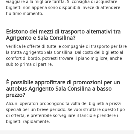
viaggiare alla migliore tariffa. Si consiglia di acquistare i
biglietti non appena sono disponibili invece di attendere
l'ultimo momento.
Esistono dei mezzi di trasporto alternativi tra
Agrigento e Sala Consilina?
Verifica le offerte di tutte le compagnie di trasporto per fare
la tratta Agrigento Sala Consilina. Dal costo del biglietto al
comfort di bordo, potresti trovare il piano migliore, anche
subito prima di partire.
È possibile approfittare di promozioni per un
autobus Agrigento Sala Consilina a basso
prezzo?
Alcuni operatori propongono talvolta dei biglietti a prezzi
speciali per un breve periodo. Se vuoi sfruttare questo tipo
di offerta, è preferibile sorvegliare il lancio e prendere i
biglietti rapidamente.