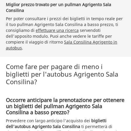
Miglior prezzo trovato per un pullman Agrigento Sala
Consilina
Per poter consultare i prezzi dei biglietti in tempo reale per
il tuo pullman Agrigento Sala Consilina a basso prezzo, ti
consigliamo di
effettuare una ricerca
servendoti
dell'apposito modulo. Puoi anche vedere le tariffe per
compiere il viaggio di ritorno
Sala Consilina Agrigento in
autobus
.
Come fare per pagare di meno i
biglietti per l'autobus Agrigento Sala
Consilina?
Occorre anticipare la prenotazione per ottenere
un biglietti del pullman Agrigento Sala
Consilina a basso prezzo?
Prevedere con largo anticipo l'acquisto dei
biglietti
dell'autobus Agrigento Sala Consilina
ti permetterà di