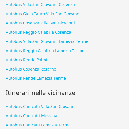
Autobus Villa San Giovanni Cosenza
Autobus Gioia Tauro Villa San Giovanni
Autobus Cosenza Villa San Giovanni
Autobus Reggio Calabria Cosenza
Autobus Villa San Giovanni Lamezia Terme
Autobus Reggio Calabria Lamezia Terme
Autobus Rende Palmi
Autobus Cosenza Rosarno
Autobus Rende Lamezia Terme
Itinerari nelle vicinanze
Autobus Canicattì Villa San Giovanni
Autobus Canicattì Messina
Autobus Canicattì Lamezia Terme