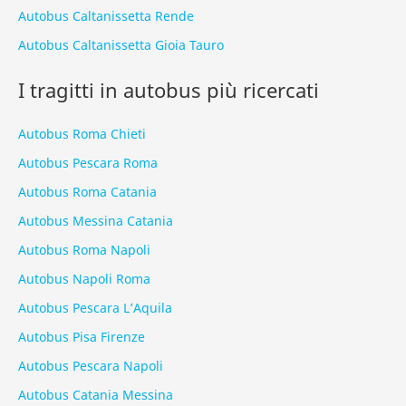
Autobus Caltanissetta Rende
Autobus Caltanissetta Gioia Tauro
I tragitti in autobus più ricercati
Autobus Roma Chieti
Autobus Pescara Roma
Autobus Roma Catania
Autobus Messina Catania
Autobus Roma Napoli
Autobus Napoli Roma
Autobus Pescara L’Aquila
Autobus Pisa Firenze
Autobus Pescara Napoli
Autobus Catania Messina