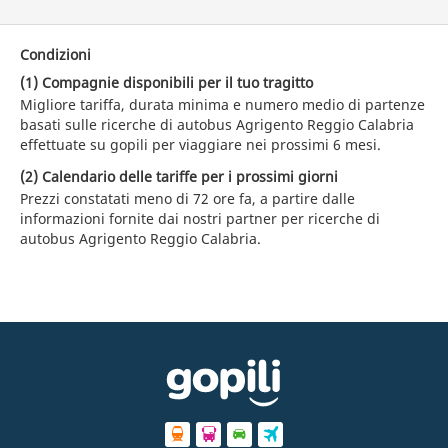
Condizioni
(1) Compagnie disponibili per il tuo tragitto
Migliore tariffa, durata minima e numero medio di partenze
basati sulle ricerche di autobus Agrigento Reggio Calabria
effettuate su gopili per viaggiare nei prossimi 6 mesi.
(2) Calendario delle tariffe per i prossimi giorni
Prezzi constatati meno di 72 ore fa, a partire dalle
informazioni fornite dai nostri partner per ricerche di
autobus Agrigento Reggio Calabria.