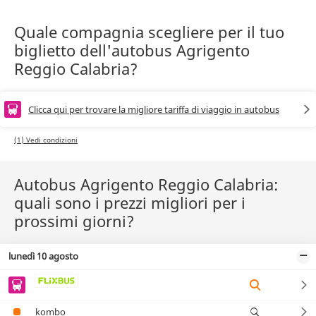
Quale compagnia scegliere per il tuo
biglietto dell'autobus Agrigento
Reggio Calabria?
Clicca qui per trovare la migliore tariffa di viaggio in autobus
(1) Vedi condizioni
Autobus Agrigento Reggio Calabria:
quali sono i prezzi migliori per i
prossimi giorni?
lunedì 10 agosto
kombo