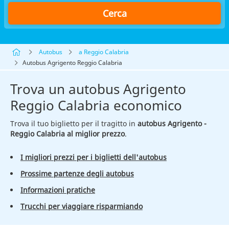
Cerca
Autobus
a Reggio Calabria
Autobus Agrigento Reggio Calabria
Trova un autobus Agrigento
Reggio Calabria economico
Trova il tuo biglietto per il tragitto in
autobus Agrigento -
Reggio Calabria al miglior prezzo
.
I migliori prezzi per i biglietti dell'autobus
Prossime partenze degli autobus
Informazioni pratiche
Trucchi per viaggiare risparmiando