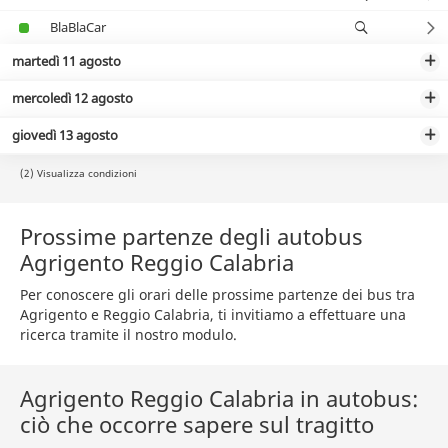
BlaBlaCar
martedì 11 agosto
mercoledì 12 agosto
giovedì 13 agosto
(2) Visualizza condizioni
Prossime partenze degli autobus
Agrigento Reggio Calabria
Per conoscere gli orari delle prossime partenze dei bus tra
Agrigento e Reggio Calabria, ti invitiamo a effettuare una
ricerca tramite il nostro modulo.
Agrigento Reggio Calabria in autobus:
ciò che occorre sapere sul tragitto