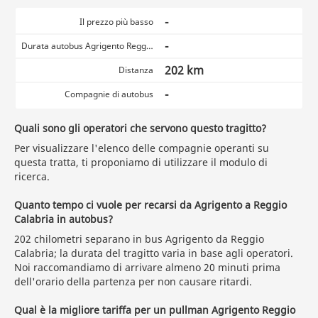
-
Il prezzo più basso
-
Durata autobus Agrigento Reggio Calabria
202 km
Distanza
-
Compagnie di autobus
Quali sono gli operatori che servono questo tragitto?
Per visualizzare l'elenco delle compagnie operanti su
questa tratta, ti proponiamo di utilizzare il modulo di
ricerca.
Quanto tempo ci vuole per recarsi da Agrigento a Reggio
Calabria in autobus?
202 chilometri separano in bus Agrigento da Reggio
Calabria; la durata del tragitto varia in base agli operatori.
Noi raccomandiamo di arrivare almeno 20 minuti prima
dell'orario della partenza per non causare ritardi.
Qual è la migliore tariffa per un pullman Agrigento Reggio