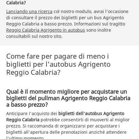
Calabria?
Lanciando una ricerca
col nostro modulo, avrai l'occasione
di consultare il prezzo dei biglietti per un bus Agrigento
Reggio Calabria a basso prezzo. Informazioni sul tragitto
Reggio Calabria Agrigento in autobus
sono inoltre
consultabili sul nostro sito.
Come fare per pagare di meno i
biglietti per l'autobus Agrigento
Reggio Calabria?
Qual è il momento migliore per acquistare un
biglietti del pullman Agrigento Reggio Calabria
a basso prezzo?
Anticipare l'acquisto dei
biglietti dell'autobus Agrigento
Reggio Calabria
potrebbe consentirti di muoverti al miglior
prezzo. Si raccomanda di organizzarsi per acquistare i
biglietti all'apertura delle prenotazioni anziché attendere
l'ultimo momento.