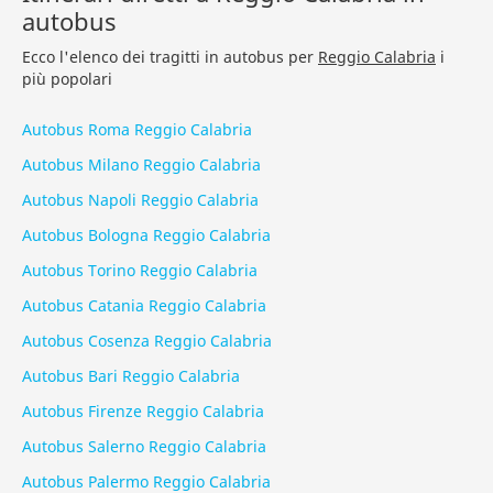
autobus
Ecco l'elenco dei tragitti in autobus per
Reggio Calabria
i
più popolari
Autobus Roma Reggio Calabria
Autobus Milano Reggio Calabria
Autobus Napoli Reggio Calabria
Autobus Bologna Reggio Calabria
Autobus Torino Reggio Calabria
Autobus Catania Reggio Calabria
Autobus Cosenza Reggio Calabria
Autobus Bari Reggio Calabria
Autobus Firenze Reggio Calabria
Autobus Salerno Reggio Calabria
Autobus Palermo Reggio Calabria