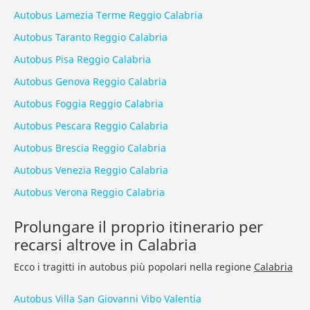
Autobus Lamezia Terme Reggio Calabria
Autobus Taranto Reggio Calabria
Autobus Pisa Reggio Calabria
Autobus Genova Reggio Calabria
Autobus Foggia Reggio Calabria
Autobus Pescara Reggio Calabria
Autobus Brescia Reggio Calabria
Autobus Venezia Reggio Calabria
Autobus Verona Reggio Calabria
Prolungare il proprio itinerario per
recarsi altrove in Calabria
Ecco i tragitti in autobus più popolari nella regione
Calabria
Autobus Villa San Giovanni Vibo Valentia