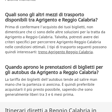
Quali sono gli altri mezzi di trasporto
disponibili tra Agrigento e Reggio Calabria?
Prima di confermare l'acquisto dei tuoi biglietti, non
dimenticare che ci sono delle altre soluzioni per la tratta da
Agrigento a Reggio Calabria. Talvolta, potresti avere dei
criteri specifici per percorrere Agrigento Reggio Calabria
nelle condizioni ottimali. I tipi di trasporto seguenti possono
quindi interessarti:
treno Agrigento Reggio Calabria
.
Quando aprono le prenotazioni di biglietti per
gli autobus da Agrigento a Reggio Calabria?
La tariffa dei biglietti dell'autobus tende ad salire man
mano che la partenza si avvicina. È quindi preferibile
acquistarli il più presto possibile, sapendo che sono
generalmente liberi tra 3 e 6 mesi prima.
Itinerari diretti a Reggio Calabria in