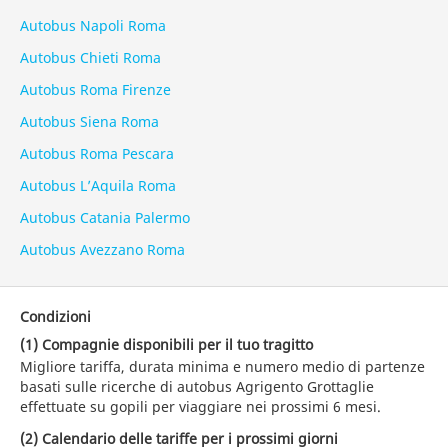
Autobus Napoli Roma
Autobus Chieti Roma
Autobus Roma Firenze
Autobus Siena Roma
Autobus Roma Pescara
Autobus L’Aquila Roma
Autobus Catania Palermo
Autobus Avezzano Roma
Condizioni
(1) Compagnie disponibili per il tuo tragitto
Migliore tariffa, durata minima e numero medio di partenze
basati sulle ricerche di autobus Agrigento Grottaglie
effettuate su gopili per viaggiare nei prossimi 6 mesi.
(2) Calendario delle tariffe per i prossimi giorni