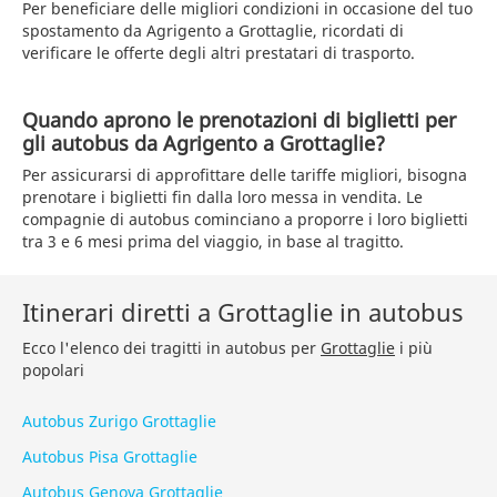
Per beneficiare delle migliori condizioni in occasione del tuo
spostamento da Agrigento a Grottaglie, ricordati di
verificare le offerte degli altri prestatari di trasporto.
Quando aprono le prenotazioni di biglietti per
gli autobus da Agrigento a Grottaglie?
Per assicurarsi di approfittare delle tariffe migliori, bisogna
prenotare i biglietti fin dalla loro messa in vendita. Le
compagnie di autobus cominciano a proporre i loro biglietti
tra 3 e 6 mesi prima del viaggio, in base al tragitto.
Itinerari diretti a Grottaglie in autobus
Ecco l'elenco dei tragitti in autobus per
Grottaglie
i più
popolari
Autobus Zurigo Grottaglie
Autobus Pisa Grottaglie
Autobus Genova Grottaglie