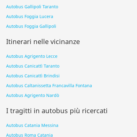
Autobus Gallipoli Taranto
Autobus Foggia Lucera
Autobus Foggia Gallipoli
Itinerari nelle vicinanze
Autobus Agrigento Lecce
Autobus Canicattì Taranto
Autobus Canicattì Brindisi
Autobus Caltanissetta Francavilla Fontana
Autobus Agrigento Nardò
I tragitti in autobus più ricercati
Autobus Catania Messina
Autobus Roma Catania