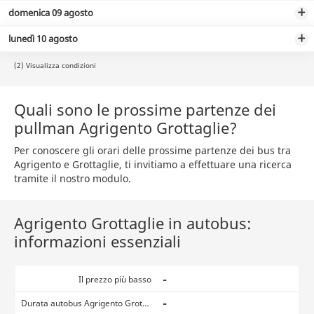
domenica 09 agosto
lunedì 10 agosto
(2) Visualizza condizioni
Quali sono le prossime partenze dei
pullman Agrigento Grottaglie?
Per conoscere gli orari delle prossime partenze dei bus tra
Agrigento e Grottaglie, ti invitiamo a effettuare una ricerca
tramite il nostro modulo.
Agrigento Grottaglie in autobus:
informazioni essenziali
-
Il prezzo più basso
-
Durata autobus Agrigento Grottaglie