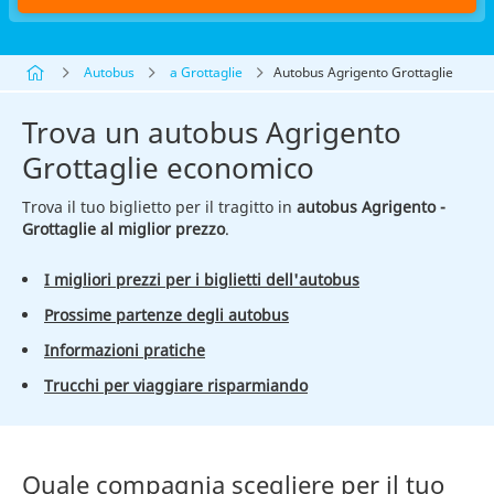
Autobus
a Grottaglie
Autobus Agrigento Grottaglie
Trova un autobus Agrigento
Grottaglie economico
Trova il tuo biglietto per il tragitto in
autobus Agrigento -
Grottaglie al miglior prezzo
.
I migliori prezzi per i biglietti dell'autobus
Prossime partenze degli autobus
Informazioni pratiche
Trucchi per viaggiare risparmiando
Quale compagnia scegliere per il tuo