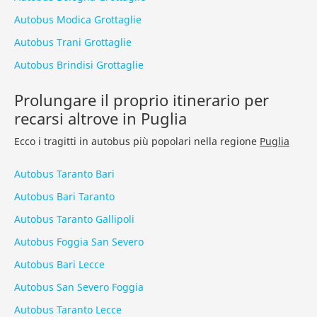
Autobus Modica Grottaglie
Autobus Trani Grottaglie
Autobus Brindisi Grottaglie
Prolungare il proprio itinerario per
recarsi altrove in Puglia
Ecco i tragitti in autobus più popolari nella regione
Puglia
Autobus Taranto Bari
Autobus Bari Taranto
Autobus Taranto Gallipoli
Autobus Foggia San Severo
Autobus Bari Lecce
Autobus San Severo Foggia
Autobus Taranto Lecce