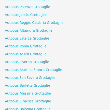
Autobus Potenza Grottaglie
Autobus Jesolo Grottaglie
Autobus Reggio Calabria Grottaglie
Autobus Altamura Grottaglie
Autobus Laterza Grottaglie
Autobus Roma Grottaglie
Autobus Assisi Grottaglie
Autobus Livorno Grottaglie
Autobus Martina Franca Grottaglie
Autobus San Severo Grottaglie
Autobus Barletta Grottaglie
Autobus Messina Grottaglie
Autobus Siracusa Grottaglie
Autobus Bologna Grottaglie