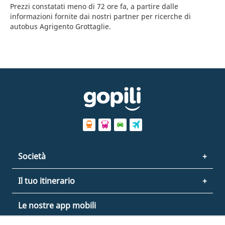
Prezzi constatati meno di 72 ore fa, a partire dalle
informazioni fornite dai nostri partner per ricerche di
autobus Agrigento Grottaglie.
Società
Il tuo itinerario
Le nostre app mobili