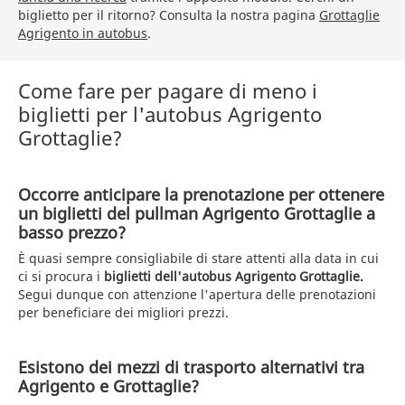
biglietto per il ritorno? Consulta la nostra pagina
Grottaglie
Agrigento in autobus
.
Come fare per pagare di meno i
biglietti per l'autobus Agrigento
Grottaglie?
Occorre anticipare la prenotazione per ottenere
un biglietti del pullman Agrigento Grottaglie a
basso prezzo?
È quasi sempre consigliabile di stare attenti alla data in cui
ci si procura i
biglietti dell'autobus Agrigento Grottaglie.
Segui dunque con attenzione l'apertura delle prenotazioni
per beneficiare dei migliori prezzi.
Esistono dei mezzi di trasporto alternativi tra
Agrigento e Grottaglie?