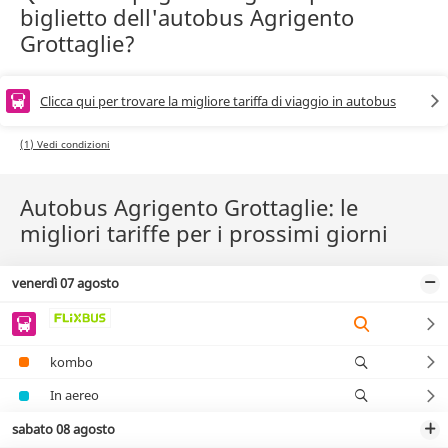
biglietto dell'autobus Agrigento
Grottaglie?
Clicca qui per trovare la migliore tariffa di viaggio in autobus
(1) Vedi condizioni
Autobus Agrigento Grottaglie: le
migliori tariffe per i prossimi giorni
venerdì 07 agosto
kombo
In aereo
sabato 08 agosto