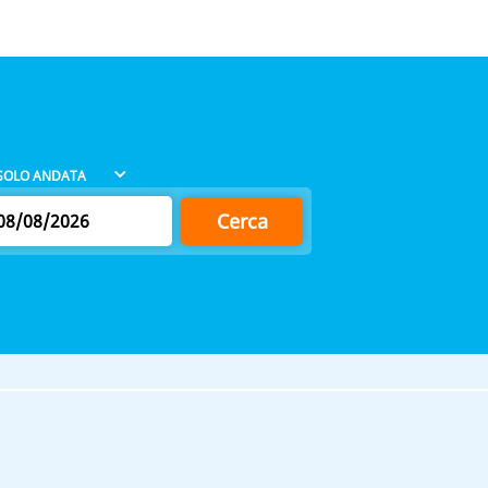
Cerca