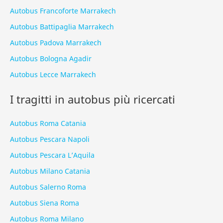
Autobus Francoforte Marrakech
Autobus Battipaglia Marrakech
Autobus Padova Marrakech
Autobus Bologna Agadir
Autobus Lecce Marrakech
I tragitti in autobus più ricercati
Autobus Roma Catania
Autobus Pescara Napoli
Autobus Pescara L’Aquila
Autobus Milano Catania
Autobus Salerno Roma
Autobus Siena Roma
Autobus Roma Milano