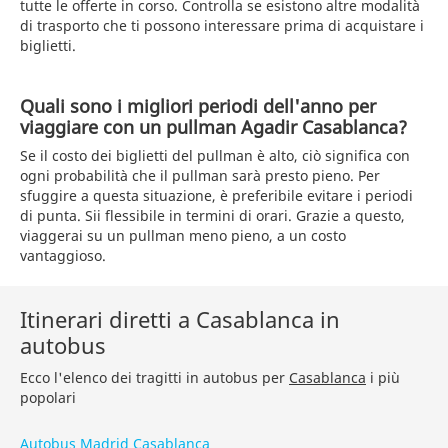
tutte le offerte in corso. Controlla se esistono altre modalità
di trasporto che ti possono interessare prima di acquistare i
biglietti.
Quali sono i migliori periodi dell'anno per
viaggiare con un pullman Agadir Casablanca?
Se il costo dei biglietti del pullman è alto, ciò significa con
ogni probabilità che il pullman sarà presto pieno. Per
sfuggire a questa situazione, è preferibile evitare i periodi
di punta. Sii flessibile in termini di orari. Grazie a questo,
viaggerai su un pullman meno pieno, a un costo
vantaggioso.
Itinerari diretti a Casablanca in
autobus
Ecco l'elenco dei tragitti in autobus per
Casablanca
i più
popolari
Autobus Madrid Casablanca