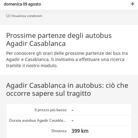
domenica 09 agosto
(2) Visualizza condizioni
Prossime partenze degli autobus
Agadir Casablanca
Per conoscere gli orari delle prossime partenze dei bus tra
Agadir e Casablanca, ti invitiamo a effettuare una ricerca
tramite il nostro modulo.
Agadir Casablanca in autobus: ciò che
occorre sapere sul tragitto
-
Il prezzo più basso
-
Durata autobus Agadir Casablanca
399 km
Distanza