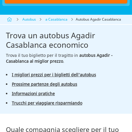
Autobus
a Casablanca
Autobus Agadir Casablanca
Trova un autobus Agadir
Casablanca economico
Trova il tuo biglietto per il tragitto in
autobus Agadir -
Casablanca al miglior prezzo
.
I migliori prezzi per i biglietti dell'autobus
Prossime partenze degli autobus
Informazioni pratiche
Trucchi per viaggiare risparmiando
Quale compagnia scegliere per il tuo