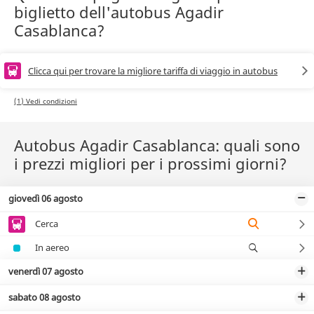
biglietto dell'autobus Agadir
Casablanca?
Clicca qui per trovare la migliore tariffa di viaggio in autobus
(1) Vedi condizioni
Autobus Agadir Casablanca: quali sono
i prezzi migliori per i prossimi giorni?
giovedì 06 agosto
Cerca
In aereo
venerdì 07 agosto
sabato 08 agosto