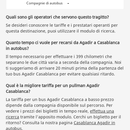
-
Compagnie di autobus
Quali sono gli operatori che servono questo tragitto?
Se desideri conoscere le tariffe e i prestatari operanti per
questa destinazione, puoi utilizzare il modulo di ricerca.
Quanto tempo ci vuole per recarsi da Agadir a Casablanca
in autobus?
Il tempo necessario per effettuare i 399 chilometri che
separano le due città varia a seconda della compagnia. Noi
ti suggeriamo di arrivare 20 minuti prima della partenza del
tuo bus Agadir Casablanca per evitare qualsiasi ritardo.
Qual è la migliore tariffa per un pullman Agadir
Casablanca?
La tariffa per un bus Agadir Casablanca a basso prezzo
dipende dalla compagnia disponibile sul percorso. Per
vedere i prezzi dei biglietti in tempo reale,
effettua una
ricerca
tramite l'apposito modulo. Cerchi un biglietto per il
ritorno? Consulta la nostra pagina
Casablanca Agadir in
autobus
.