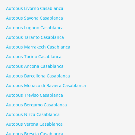
Autobus Livorno Casablanca
Autobus Savona Casablanca
Autobus Lugano Casablanca
Autobus Taranto Casablanca
Autobus Marrakech Casablanca
Autobus Torino Casablanca
Autobus Ancona Casablanca
Autobus Barcellona Casablanca
Autobus Monaco di Baviera Casablanca
Autobus Treviso Casablanca
Autobus Bergamo Casablanca
Autobus Nizza Casablanca
Autobus Verona Casablanca
Autobus Brescia Casablanca