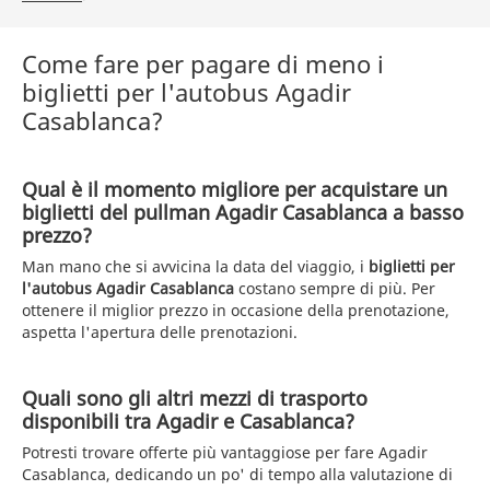
Come fare per pagare di meno i
biglietti per l'autobus Agadir
Casablanca?
Qual è il momento migliore per acquistare un
biglietti del pullman Agadir Casablanca a basso
prezzo?
Man mano che si avvicina la data del viaggio, i
biglietti per
l'autobus Agadir Casablanca
costano sempre di più. Per
ottenere il miglior prezzo in occasione della prenotazione,
aspetta l'apertura delle prenotazioni.
Quali sono gli altri mezzi di trasporto
disponibili tra Agadir e Casablanca?
Potresti trovare offerte più vantaggiose per fare Agadir
Casablanca, dedicando un po' di tempo alla valutazione di