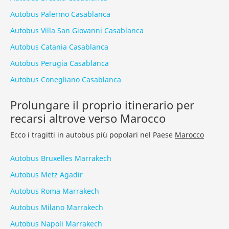
Autobus Palermo Casablanca
Autobus Villa San Giovanni Casablanca
Autobus Catania Casablanca
Autobus Perugia Casablanca
Autobus Conegliano Casablanca
Prolungare il proprio itinerario per
recarsi altrove verso Marocco
Ecco i tragitti in autobus più popolari nel Paese
Marocco
Autobus Bruxelles Marrakech
Autobus Metz Agadir
Autobus Roma Marrakech
Autobus Milano Marrakech
Autobus Napoli Marrakech