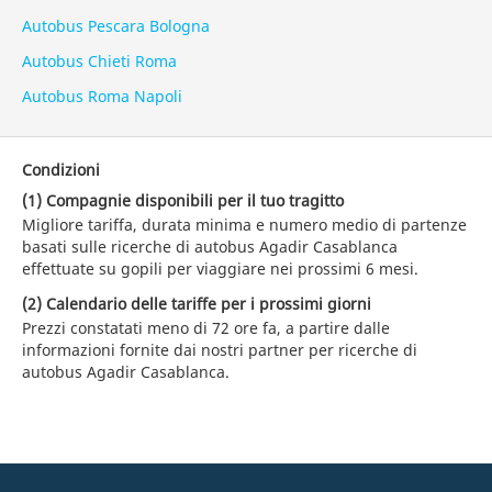
Autobus Pescara Bologna
Autobus Chieti Roma
Autobus Roma Napoli
Condizioni
(1) Compagnie disponibili per il tuo tragitto
Migliore tariffa, durata minima e numero medio di partenze
basati sulle ricerche di autobus Agadir Casablanca
effettuate su gopili per viaggiare nei prossimi 6 mesi.
(2) Calendario delle tariffe per i prossimi giorni
Prezzi constatati meno di 72 ore fa, a partire dalle
informazioni fornite dai nostri partner per ricerche di
autobus Agadir Casablanca.