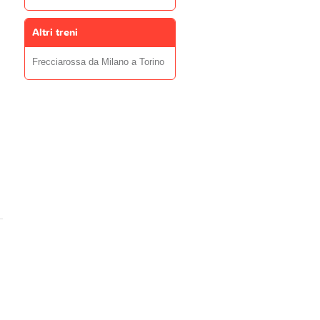
Altri treni
Frecciarossa da Milano a Torino