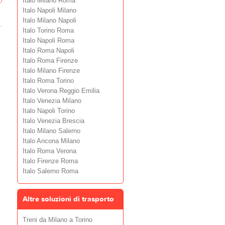
Italo Milano Roma
Italo Napoli Milano
Italo Milano Napoli
Italo Torino Roma
Italo Napoli Roma
Italo Roma Napoli
Italo Roma Firenze
Italo Milano Firenze
Italo Roma Torino
Italo Verona Reggio Emilia
Italo Venezia Milano
Italo Napoli Torino
Italo Venezia Brescia
Italo Milano Salerno
Italo Ancona Milano
Italo Roma Verona
Italo Firenze Roma
Italo Salerno Roma
Altre soluzioni di trasporto
Treni da Milano a Torino