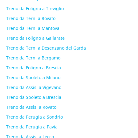
Treno da Foligno a Treviglio
Treno da Terni a Rovato
Treno da Terni a Mantova
Treno da Foligno a Gallarate
Treno da Terni a Desenzano del Garda
Treno da Terni a Bergamo
Treno da Foligno a Brescia
Treno da Spoleto a Milano
Treno da Assisi a Vigevano
Treno da Spoleto a Brescia
Treno da Assisi a Rovato
Treno da Perugia a Sondrio
Treno da Perugia a Pavia
Treno da Assisi a Lecco