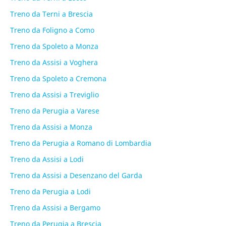
Treno da Terni a Brescia
Treno da Foligno a Como
Treno da Spoleto a Monza
Treno da Assisi a Voghera
Treno da Spoleto a Cremona
Treno da Assisi a Treviglio
Treno da Perugia a Varese
Treno da Assisi a Monza
Treno da Perugia a Romano di Lombardia
Treno da Assisi a Lodi
Treno da Assisi a Desenzano del Garda
Treno da Perugia a Lodi
Treno da Assisi a Bergamo
Treno da Perugia a Brescia