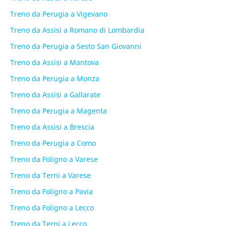
Treno da Perugia a Vigevano
Treno da Assisi a Romano di Lombardia
Treno da Perugia a Sesto San Giovanni
Treno da Assisi a Mantova
Treno da Perugia a Monza
Treno da Assisi a Gallarate
Treno da Perugia a Magenta
Treno da Assisi a Brescia
Treno da Perugia a Como
Treno da Foligno a Varese
Treno da Terni a Varese
Treno da Foligno a Pavia
Treno da Foligno a Lecco
Treno da Terni a Lecco