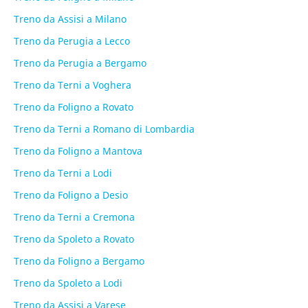
Treno da Assisi a Milano
Treno da Perugia a Lecco
Treno da Perugia a Bergamo
Treno da Terni a Voghera
Treno da Foligno a Rovato
Treno da Terni a Romano di Lombardia
Treno da Foligno a Mantova
Treno da Terni a Lodi
Treno da Foligno a Desio
Treno da Terni a Cremona
Treno da Spoleto a Rovato
Treno da Foligno a Bergamo
Treno da Spoleto a Lodi
Treno da Assisi a Varese