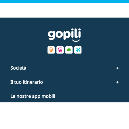
Società
Il tuo itinerario
Le nostre app mobili