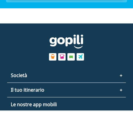
Società
Il tuo itinerario
Le nostre app mobili