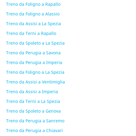
Treno da Foligno a Rapallo
Treno da Foligno a Alassio
Treno da Assisi a La Spezia
Treno da Terni a Rapallo
Treno da Spoleto a La Spezia
Treno da Perugia a Savona
Treno da Perugia a Imperia
Treno da Foligno a La Spezia
Treno da Assisi a Ventimiglia
Treno da Assisi a Imperia
Treno da Terni a La Spezia
Treno da Spoleto a Genova
Treno da Perugia a Sanremo
Treno da Perugia a Chiavari