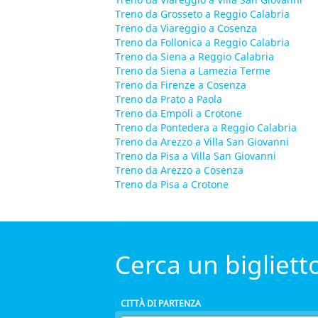
Treno da Grosseto a Reggio Calabria
Treno da Viareggio a Cosenza
Treno da Follonica a Reggio Calabria
Treno da Siena a Reggio Calabria
Treno da Siena a Lamezia Terme
Treno da Firenze a Cosenza
Treno da Prato a Paola
Treno da Empoli a Crotone
Treno da Pontedera a Reggio Calabria
Treno da Arezzo a Villa San Giovanni
Treno da Pisa a Villa San Giovanni
Treno da Arezzo a Cosenza
Treno da Pisa a Crotone
Cerca un bigliet
CITTÀ DI PARTENZA