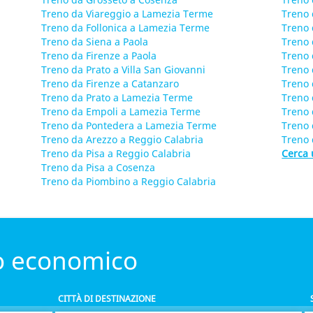
Treno da Viareggio a Lamezia Terme
Treno 
Treno da Follonica a Lamezia Terme
Treno 
Treno da Siena a Paola
Treno 
Treno da Firenze a Paola
Treno 
Treno da Prato a Villa San Giovanni
Treno 
Treno da Firenze a Catanzaro
Treno 
Treno da Prato a Lamezia Terme
Treno 
Treno da Empoli a Lamezia Terme
Treno 
Treno da Pontedera a Lamezia Terme
Treno 
Treno da Arezzo a Reggio Calabria
Treno 
Treno da Pisa a Reggio Calabria
Cerca 
Treno da Pisa a Cosenza
Treno da Piombino a Reggio Calabria
to economico
CITTÀ DI DESTINAZIONE