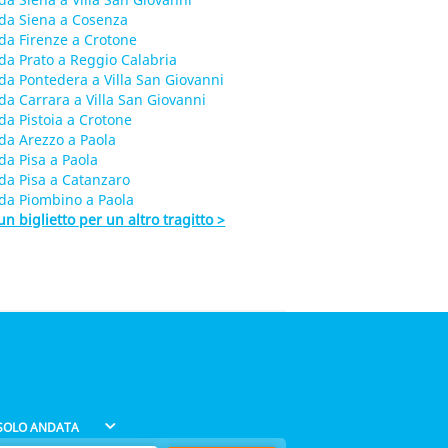
da Siena a Cosenza
da Firenze a Crotone
da Prato a Reggio Calabria
da Pontedera a Villa San Giovanni
da Carrara a Villa San Giovanni
da Pistoia a Crotone
da Arezzo a Paola
da Pisa a Paola
da Pisa a Catanzaro
da Piombino a Paola
un biglietto per un altro tragitto >