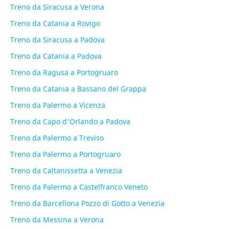
Treno da Siracusa a Verona
Treno da Catania a Rovigo
Treno da Siracusa a Padova
Treno da Catania a Padova
Treno da Ragusa a Portogruaro
Treno da Catania a Bassano del Grappa
Treno da Palermo a Vicenza
Treno da Capo d'Orlando a Padova
Treno da Palermo a Treviso
Treno da Palermo a Portogruaro
Treno da Caltanissetta a Venezia
Treno da Palermo a Castelfranco Veneto
Treno da Barcellona Pozzo di Gotto a Venezia
Treno da Messina a Verona