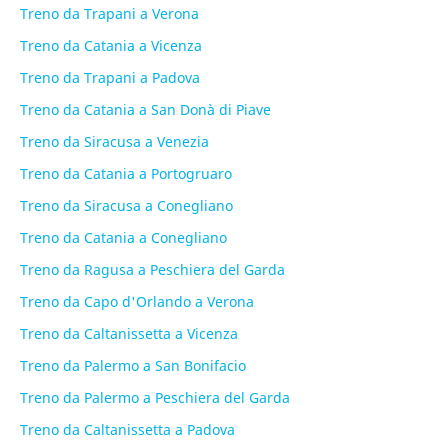
Treno da Trapani a Verona
Treno da Catania a Vicenza
Treno da Trapani a Padova
Treno da Catania a San Donà di Piave
Treno da Siracusa a Venezia
Treno da Catania a Portogruaro
Treno da Siracusa a Conegliano
Treno da Catania a Conegliano
Treno da Ragusa a Peschiera del Garda
Treno da Capo d'Orlando a Verona
Treno da Caltanissetta a Vicenza
Treno da Palermo a San Bonifacio
Treno da Palermo a Peschiera del Garda
Treno da Caltanissetta a Padova