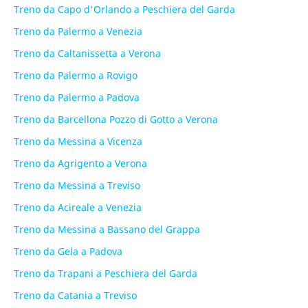
Treno da Capo d'Orlando a Peschiera del Garda
Treno da Palermo a Venezia
Treno da Caltanissetta a Verona
Treno da Palermo a Rovigo
Treno da Palermo a Padova
Treno da Barcellona Pozzo di Gotto a Verona
Treno da Messina a Vicenza
Treno da Agrigento a Verona
Treno da Messina a Treviso
Treno da Acireale a Venezia
Treno da Messina a Bassano del Grappa
Treno da Gela a Padova
Treno da Trapani a Peschiera del Garda
Treno da Catania a Treviso