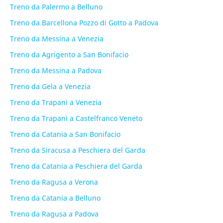
Treno da Palermo a Belluno
Treno da Barcellona Pozzo di Gotto a Padova
Treno da Messina a Venezia
Treno da Agrigento a San Bonifacio
Treno da Messina a Padova
Treno da Gela a Venezia
Treno da Trapani a Venezia
Treno da Trapani a Castelfranco Veneto
Treno da Catania a San Bonifacio
Treno da Siracusa a Peschiera del Garda
Treno da Catania a Peschiera del Garda
Treno da Ragusa a Verona
Treno da Catania a Belluno
Treno da Ragusa a Padova