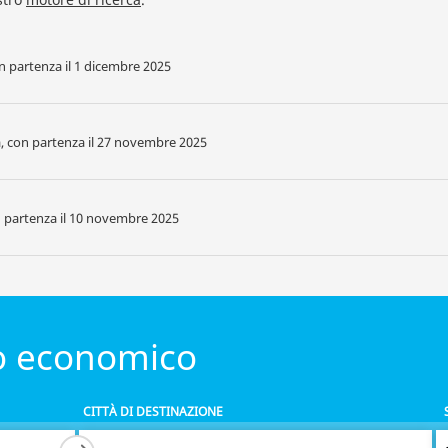
on partenza il 1 dicembre 2025
na, con partenza il 27 novembre 2025
on partenza il 10 novembre 2025
to economico
CITTÀ DI DESTINAZIONE