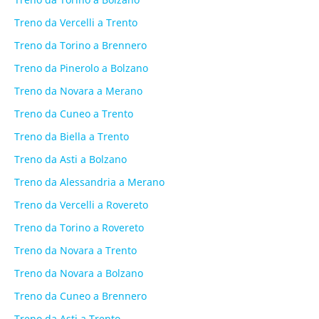
Treno da Vercelli a Trento
Treno da Torino a Brennero
Treno da Pinerolo a Bolzano
Treno da Novara a Merano
Treno da Cuneo a Trento
Treno da Biella a Trento
Treno da Asti a Bolzano
Treno da Alessandria a Merano
Treno da Vercelli a Rovereto
Treno da Torino a Rovereto
Treno da Novara a Trento
Treno da Novara a Bolzano
Treno da Cuneo a Brennero
Treno da Asti a Trento