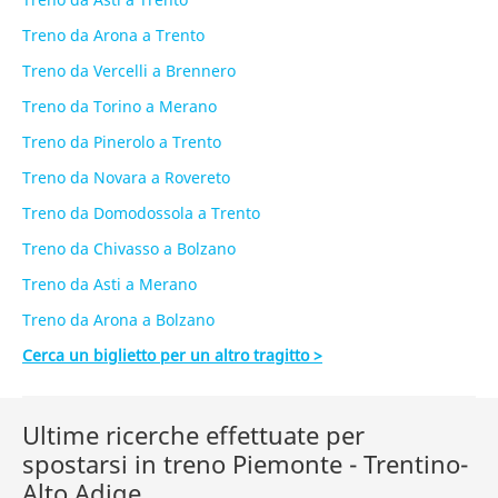
Treno da Arona a Trento
Treno da Vercelli a Brennero
Treno da Torino a Merano
Treno da Pinerolo a Trento
Treno da Novara a Rovereto
Treno da Domodossola a Trento
Treno da Chivasso a Bolzano
Treno da Asti a Merano
Treno da Arona a Bolzano
Cerca un biglietto per un altro tragitto >
Ultime ricerche effettuate per
spostarsi in treno Piemonte - Trentino-
Alto Adige