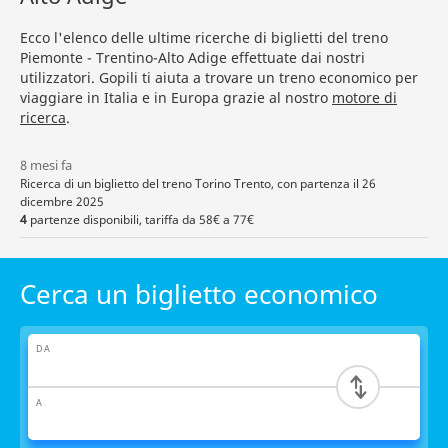
Ecco l'elenco delle ultime ricerche di biglietti del treno
Piemonte - Trentino-Alto Adige effettuate dai nostri
utilizzatori. Gopili ti aiuta a trovare un treno economico per
viaggiare in Italia e in Europa grazie al nostro
motore di
ricerca
.
8 mesi fa
Ricerca di un biglietto del treno Torino Trento, con partenza il 26
dicembre 2025
4
partenze disponibili, tariffa da 58€ a 77€
Cerca un biglietto economico
DA
A