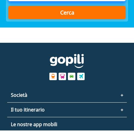
Cerca
Società
Il tuo itinerario
Le nostre app mobili