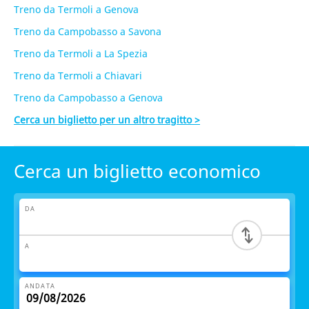
Treno da Termoli a Genova
Treno da Campobasso a Savona
Treno da Termoli a La Spezia
Treno da Termoli a Chiavari
Treno da Campobasso a Genova
Cerca un biglietto per un altro tragitto >
Cerca un biglietto economico
DA
A
ANDATA